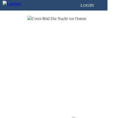
LOGIN