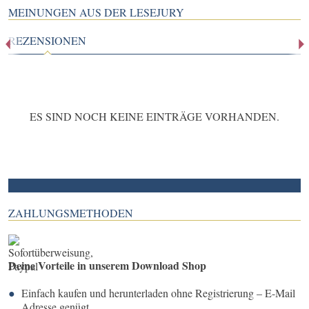
MEINUNGEN AUS DER LESEJURY
REZENSIONEN
ES SIND NOCH KEINE EINTRÄGE VORHANDEN.
ZAHLUNGSMETHODEN
Deine Vorteile in unserem Download Shop
Einfach kaufen und herunterladen ohne Registrierung – E-Mail
Adresse genügt