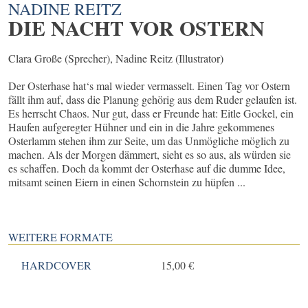
NADINE REITZ
DIE NACHT VOR OSTERN
Clara Große (Sprecher), Nadine Reitz (Illustrator)
Der Osterhase hat‘s mal wieder vermasselt. Einen Tag vor Ostern
fällt ihm auf, dass die Planung gehörig aus dem Ruder gelaufen ist.
Es herrscht Chaos. Nur gut, dass er Freunde hat: Eitle Gockel, ein
Haufen aufgeregter Hühner und ein in die Jahre gekommenes
Osterlamm stehen ihm zur Seite, um das Unmögliche möglich zu
machen. Als der Morgen dämmert, sieht es so aus, als würden sie
es schaffen. Doch da kommt der Osterhase auf die dumme Idee,
mitsamt seinen Eiern in einen Schornstein zu hüpfen ...
WEITERE FORMATE
HARDCOVER
15,00 €