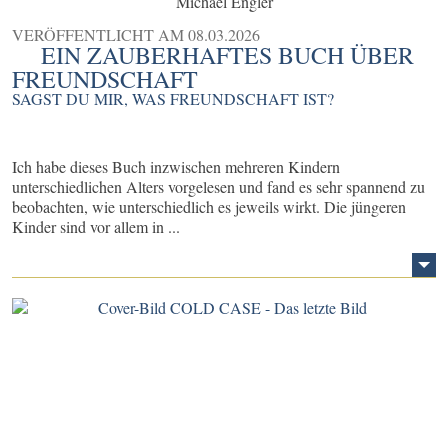
Michael Engler
VERÖFFENTLICHT AM
08.03.2026
EIN ZAUBERHAFTES BUCH ÜBER
FREUNDSCHAFT
SAGST DU MIR, WAS FREUNDSCHAFT IST?
Ich habe dieses Buch inzwischen mehreren Kindern
unterschiedlichen Alters vorgelesen und fand es sehr spannend zu
beobachten, wie unterschiedlich es jeweils wirkt. Die jüngeren
Kinder sind vor allem in ...