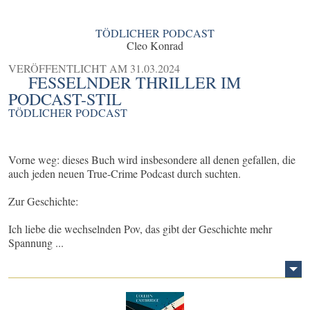
TÖDLICHER PODCAST
Cleo Konrad
VERÖFFENTLICHT AM
31.03.2024
FESSELNDER THRILLER IM
PODCAST-STIL
TÖDLICHER PODCAST
Vorne weg: dieses Buch wird insbesondere all denen gefallen, die
auch jeden neuen True-Crime Podcast durch suchten.
Zur Geschichte:
Ich liebe die wechselnden Pov, das gibt der Geschichte mehr
Spannung ...