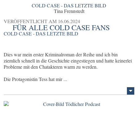
COLD CASE - DAS LETZTE BILD
Tina Frennstedt
VERÖFFENTLICHT AM
16.06.2024
FÜR ALLE COLD CASE FANS
COLD CASE - DAS LETZTE BILD
Dies war mein erster Kriminalroman der Reihe und ich bin
ziemlich schnell in die Geschichte eingestiegen und hatte keinerlei
Probleme mit den Chatakteren warm zu werden.
Die Protagonistin Tess hat mir ...