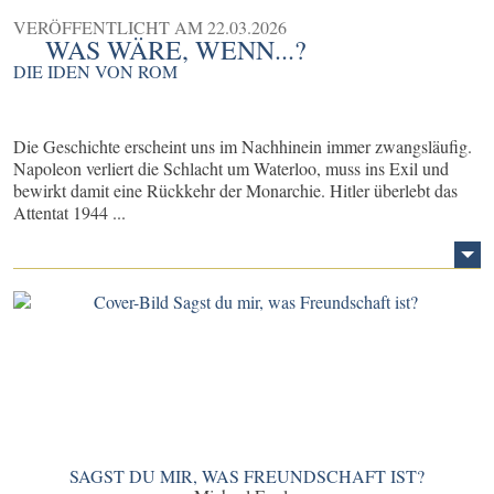
VERÖFFENTLICHT AM
22.03.2026
WAS WÄRE, WENN...?
DIE IDEN VON ROM
Die Geschichte erscheint uns im Nachhinein immer zwangsläufig.
Napoleon verliert die Schlacht um Waterloo, muss ins Exil und
bewirkt damit eine Rückkehr der Monarchie. Hitler überlebt das
Attentat 1944 ...
SAGST DU MIR, WAS FREUNDSCHAFT IST?