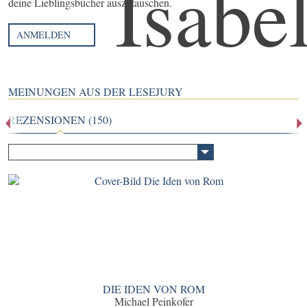
deine Lieblingsbücher auszutauschen.
ANMELDEN
MEINUNGEN AUS DER LESEJURY
REZENSIONEN (150)
DIE IDEN VON ROM
Michael Peinkofer