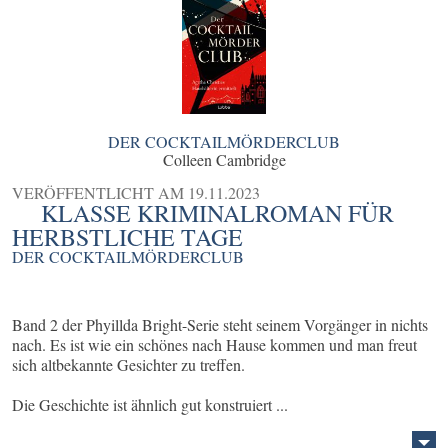
DER COCKTAILMÖRDERCLUB
Colleen Cambridge
VERÖFFENTLICHT AM
19.11.2023
KLASSE KRIMINALROMAN FÜR
HERBSTLICHE TAGE
DER COCKTAILMÖRDERCLUB
Band 2 der Phyillda Bright-Serie steht seinem Vorgänger in nichts
nach. Es ist wie ein schönes nach Hause kommen und man freut
sich altbekannte Gesichter zu treffen.
Die Geschichte ist ähnlich gut konstruiert ...