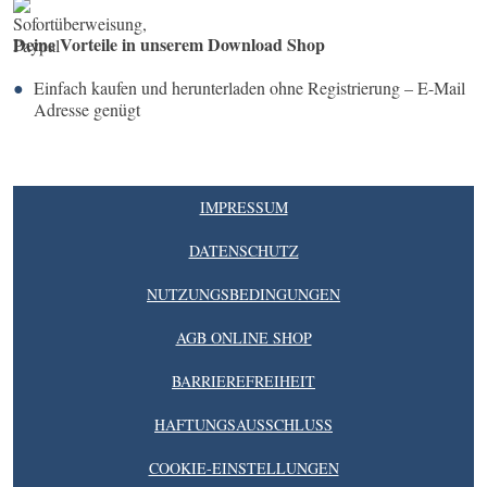
Deine Vorteile in unserem Download Shop
Einfach kaufen und herunterladen ohne Registrierung – E-Mail
Adresse genügt
IMPRESSUM
DATENSCHUTZ
NUTZUNGSBEDINGUNGEN
AGB ONLINE SHOP
BARRIEREFREIHEIT
HAFTUNGSAUSSCHLUSS
COOKIE-EINSTELLUNGEN