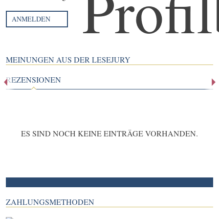
ANMELDEN
MEINUNGEN AUS DER LESEJURY
REZENSIONEN
ES SIND NOCH KEINE EINTRÄGE VORHANDEN.
ZAHLUNGSMETHODEN