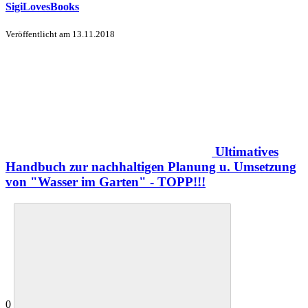
SigiLovesBooks
Veröffentlicht am
13.11.2018
Ultimatives
Handbuch zur nachhaltigen Planung u. Umsetzung
von "Wasser im Garten" - TOPP!!!
0