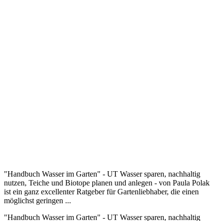
"Handbuch Wasser im Garten" - UT Wasser sparen, nachhaltig
nutzen, Teiche und Biotope planen und anlegen - von Paula Polak
ist ein ganz excellenter Ratgeber für Gartenliebhaber, die einen
möglichst geringen ...
"Handbuch Wasser im Garten" - UT Wasser sparen, nachhaltig