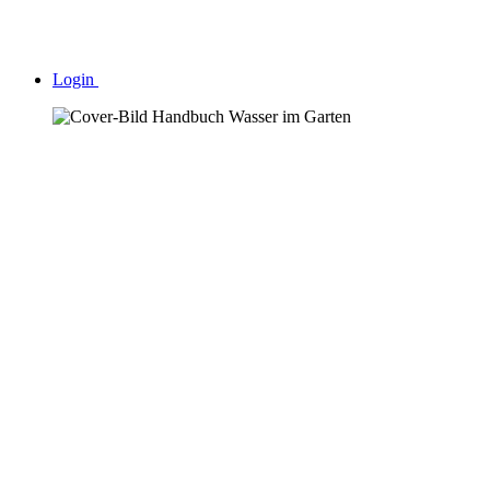
Login