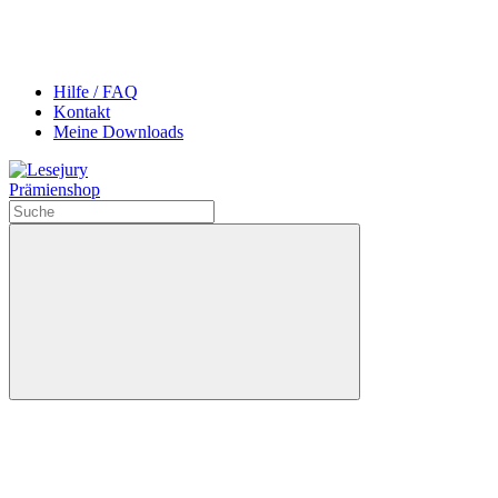
Hilfe / FAQ
Kontakt
Meine Downloads
Prämienshop