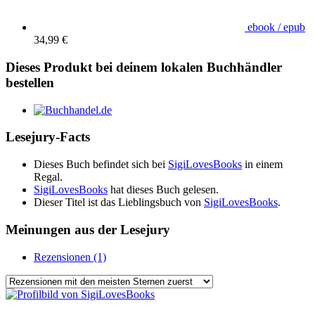
ebook / epub
34,99 €
Dieses Produkt bei deinem lokalen Buchhändler
bestellen
Lesejury-Facts
Dieses Buch befindet sich bei
SigiLovesBooks
in einem
Regal.
SigiLovesBooks
hat dieses Buch gelesen.
Dieser Titel ist das Lieblingsbuch von
SigiLovesBooks
.
Meinungen aus der Lesejury
Rezensionen (1)