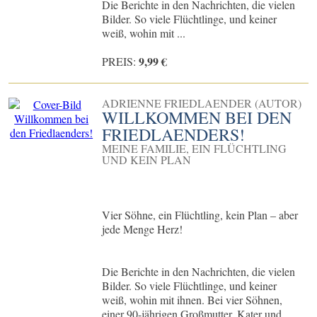
Die Berichte in den Nachrichten, die vielen
Bilder. So viele Flüchtlinge, und keiner
weiß, wohin mit ...
9,99 €
PREIS:
ADRIENNE FRIEDLAENDER (AUTOR)
WILLKOMMEN BEI DEN
FRIEDLAENDERS!
MEINE FAMILIE, EIN FLÜCHTLING
UND KEIN PLAN
Vier Söhne, ein Flüchtling, kein Plan – aber
jede Menge Herz!
Die Berichte in den Nachrichten, die vielen
Bilder. So viele Flüchtlinge, und keiner
weiß, wohin mit ihnen. Bei vier Söhnen,
einer 90-jährigen Großmutter, Kater und