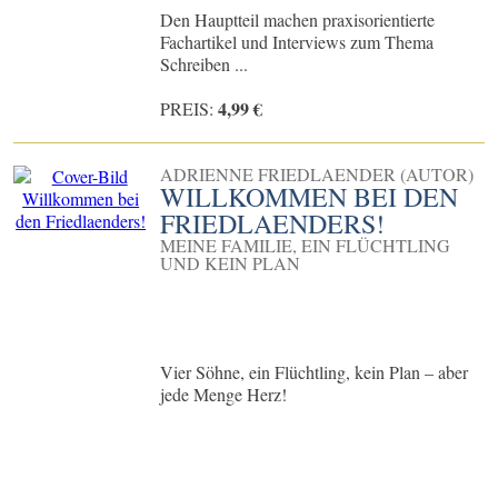
Den Hauptteil machen praxisorientierte
Fachartikel und Interviews zum Thema
Schreiben ...
4,99 €
PREIS:
ADRIENNE FRIEDLAENDER (AUTOR)
WILLKOMMEN BEI DEN
FRIEDLAENDERS!
MEINE FAMILIE, EIN FLÜCHTLING
UND KEIN PLAN
Vier Söhne, ein Flüchtling, kein Plan – aber
jede Menge Herz!