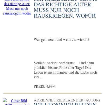
DAS RICHTIGE ALTER.
MUSS NUR NOCH
RAUSKRIEGEN, WOFÜR
Was geht noch und wenn Ja, wie oft?
Verliebt, verlobt, verheiratet ... Und dann
glücklich bis ans Ende aller Tage? Das
Leben ist nicht planbar und die Liebe noch
viel ...
4,99 €
PREIS:
ADRIENNE FRIEDLAENDER (AUTOR)
WILLKOMMEN BEI DEN