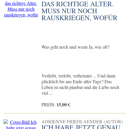
DAS RICHTIGE ALTER.
MUSS NUR NOCH
RAUSKRIEGEN, WOFÜR
Was geht noch und wenn Ja, wie oft?
Verliebt, verlobt, verheiratet ... Und dann
glücklich bis ans Ende aller Tage? Das
Leben ist nicht planbar und die Liebe noch
viel ...
15,00 €
PREIS:
ADRIENNE FRIEDLAENDER (AUTOR)
ICH HABE JETZT GENAU