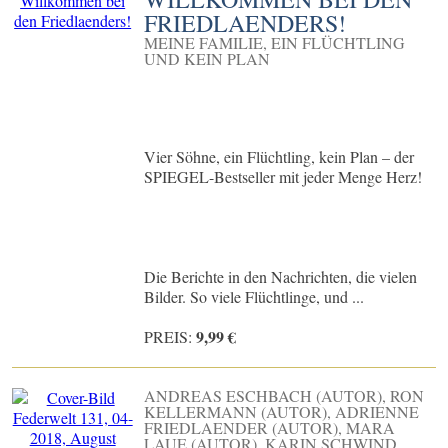
FRIEDLAENDERS!
MEINE FAMILIE, EIN FLÜCHTLING
UND KEIN PLAN
Vier Söhne, ein Flüchtling, kein Plan – der
SPIEGEL-Bestseller mit jeder Menge Herz!
Die Berichte in den Nachrichten, die vielen
Bilder. So viele Flüchtlinge, und ...
9,99 €
PREIS:
ANDREAS ESCHBACH (AUTOR), RON
KELLERMANN (AUTOR), ADRIENNE
FRIEDLAENDER (AUTOR), MARA
LAUE (AUTOR), KARIN SCHWIND