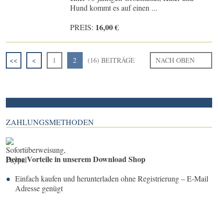
Hund kommt es auf einen ...
16,00 €
PREIS:
<<
<
1
2
(16) BEITRÄGE
NACH OBEN
ZAHLUNGSMETHODEN
Deine Vorteile in unserem Download Shop
Einfach kaufen und herunterladen ohne Registrierung – E-Mail
Adresse genügt