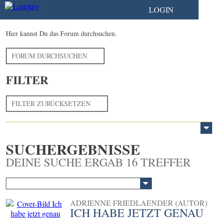
LOGIN
Hier kannst Du das Forum durchsuchen.
FORUM DURCHSUCHEN
FILTER
FILTER ZURÜCKSETZEN
SUCHERGEBNISSE
DEINE SUCHE ERGAB 16 TREFFER
ADRIENNE FRIEDLAENDER (AUTOR)
ICH HABE JETZT GENAU