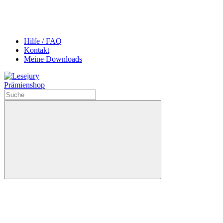
Hilfe / FAQ
Kontakt
Meine Downloads
Prämienshop