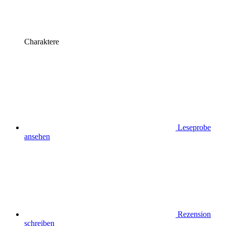
Charaktere
Leseprobe
ansehen
Rezension
schreiben