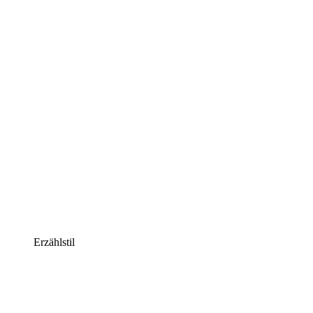
Erzählstil