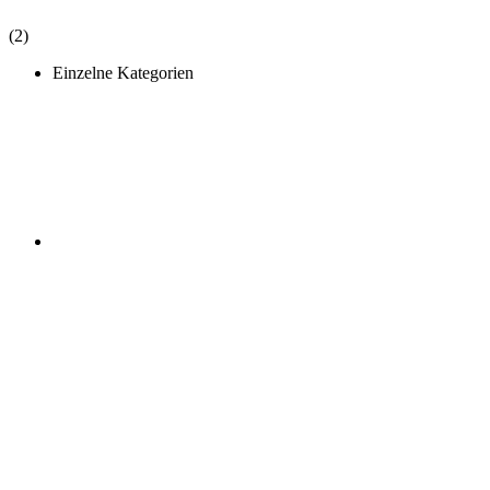
(2)
Einzelne Kategorien