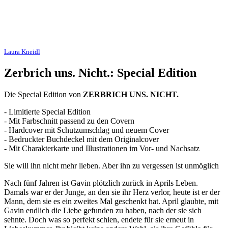
Laura Kneidl
Zerbrich uns. Nicht.: Special Edition
Die Special Edition von
ZERBRICH UNS. NICHT.
- Limitierte Special Edition
- Mit Farbschnitt passend zu den Covern
- Hardcover mit Schutzumschlag und neuem Cover
- Bedruckter Buchdeckel mit dem Originalcover
- Mit Charakterkarte und Illustrationen im Vor- und Nachsatz
Sie will ihn nicht mehr lieben. Aber ihn zu vergessen ist unmöglich
Nach fünf Jahren ist Gavin plötzlich zurück in Aprils Leben.
Damals war er der Junge, an den sie ihr Herz verlor, heute ist er der
Mann, dem sie es ein zweites Mal geschenkt hat. April glaubte, mit
Gavin endlich die Liebe gefunden zu haben, nach der sie sich
sehnte. Doch was so perfekt schien, endete für sie erneut in