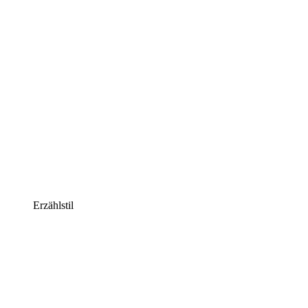
Erzählstil