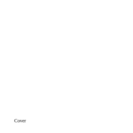
Cover