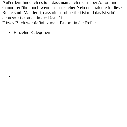
Außerdem finde ich es toll, dass man auch mehr über Aaron und
Connor erfährt, auch wenn sie sonst eher Nebencharaktere in dieser
Reihe sind. Man lernt, dass niemand perfekt ist und das ist schön,
denn so ist es auch in der Realität.
Dieses Buch war definitiv mein Favorit in der Reihe.
Einzelne Kategorien