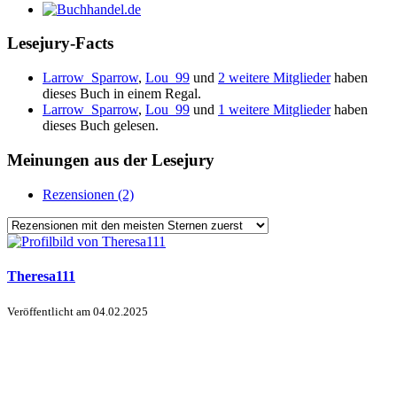
Lesejury-Facts
Larrow_Sparrow
,
Lou_99
und
2 weitere Mitglieder
haben
dieses Buch in einem Regal.
Larrow_Sparrow
,
Lou_99
und
1 weitere Mitglieder
haben
dieses Buch gelesen.
Meinungen aus der Lesejury
Rezensionen (2)
Theresa111
Veröffentlicht am
04.02.2025