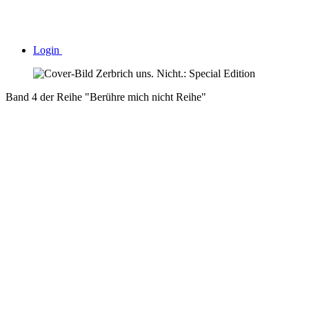
Login
Band 4 der Reihe "Berühre mich nicht Reihe"