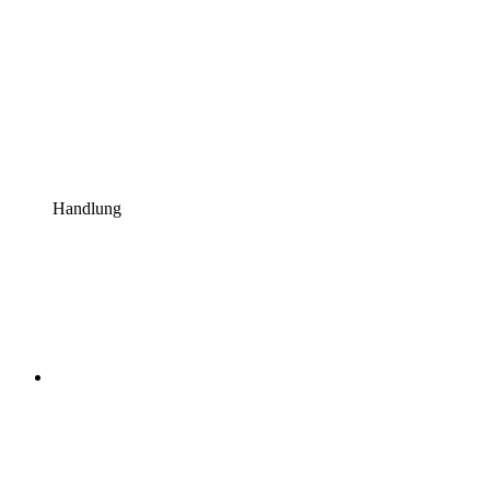
Handlung