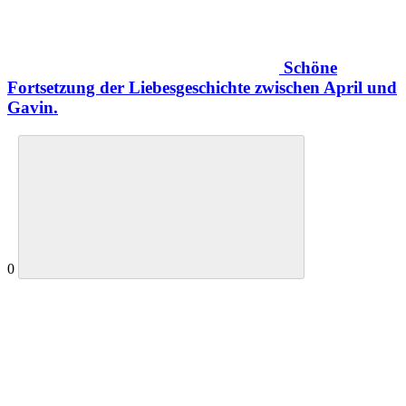
Schöne
Fortsetzung der Liebesgeschichte zwischen April und
Gavin.
0