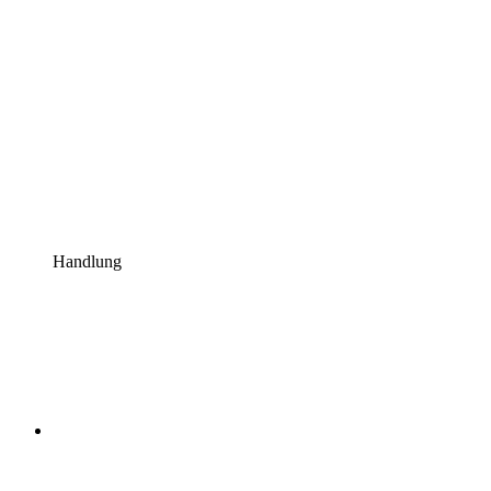
Handlung