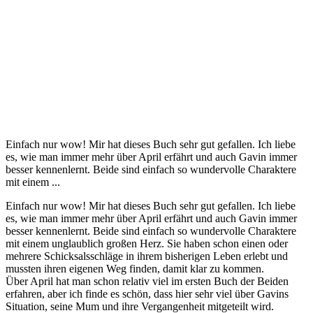
Einfach nur wow! Mir hat dieses Buch sehr gut gefallen. Ich liebe
es, wie man immer mehr über April erfährt und auch Gavin immer
besser kennenlernt. Beide sind einfach so wundervolle Charaktere
mit einem ...
Einfach nur wow! Mir hat dieses Buch sehr gut gefallen. Ich liebe
es, wie man immer mehr über April erfährt und auch Gavin immer
besser kennenlernt. Beide sind einfach so wundervolle Charaktere
mit einem unglaublich großen Herz. Sie haben schon einen oder
mehrere Schicksalsschläge in ihrem bisherigen Leben erlebt und
mussten ihren eigenen Weg finden, damit klar zu kommen.
Über April hat man schon relativ viel im ersten Buch der Beiden
erfahren, aber ich finde es schön, dass hier sehr viel über Gavins
Situation, seine Mum und ihre Vergangenheit mitgeteilt wird.