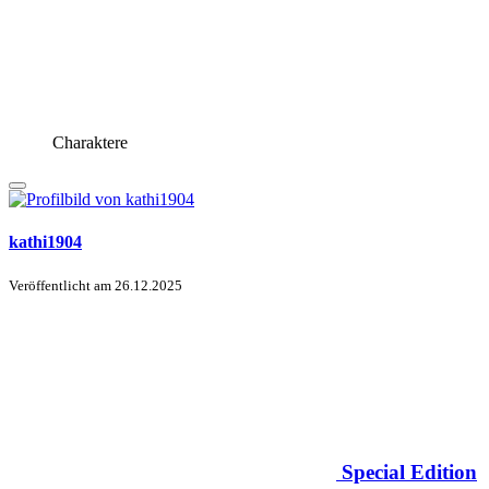
Charaktere
kathi1904
Veröffentlicht am
26.12.2025
Special Edition