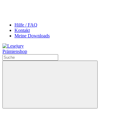
Hilfe / FAQ
Kontakt
Meine Downloads
Prämienshop