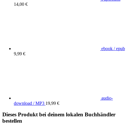
14,00 €
ebook / epub
9,99 €
audio-
download / MP3
19,99 €
Dieses Produkt bei deinem lokalen Buchhändler
bestellen