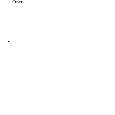
Cover