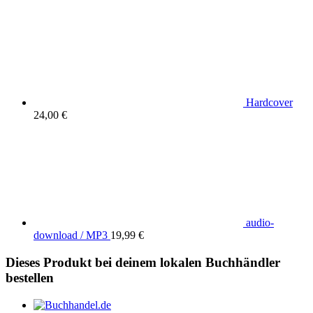
Hardcover
24,00 €
audio-
download / MP3
19,99 €
Dieses Produkt bei deinem lokalen Buchhändler
bestellen