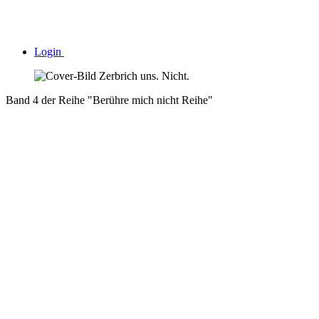
Login
Band 4 der Reihe "Berühre mich nicht Reihe"