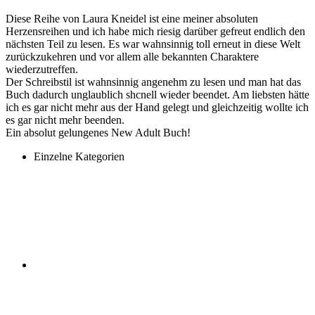
Diese Reihe von Laura Kneidel ist eine meiner absoluten
Herzensreihen und ich habe mich riesig darüber gefreut endlich den
nächsten Teil zu lesen. Es war wahnsinnig toll erneut in diese Welt
zurückzukehren und vor allem alle bekannten Charaktere
wiederzutreffen.
Der Schreibstil ist wahnsinnig angenehm zu lesen und man hat das
Buch dadurch unglaublich shcnell wieder beendet. Am liebsten hätte
ich es gar nicht mehr aus der Hand gelegt und gleichzeitig wollte ich
es gar nicht mehr beenden.
Ein absolut gelungenes New Adult Buch!
Einzelne Kategorien