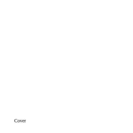
Cover