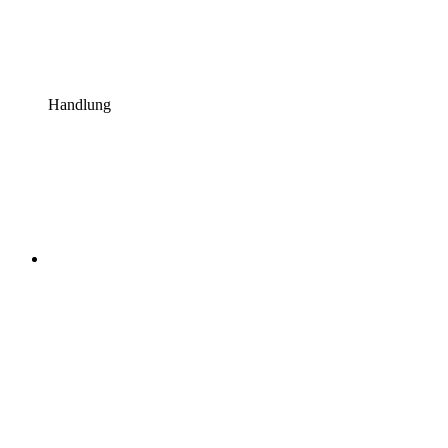
Handlung