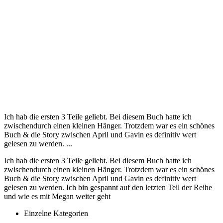
Ich hab die ersten 3 Teile geliebt. Bei diesem Buch hatte ich
zwischendurch einen kleinen Hänger. Trotzdem war es ein schönes
Buch & die Story zwischen April und Gavin es definitiv wert
gelesen zu werden. ...
Ich hab die ersten 3 Teile geliebt. Bei diesem Buch hatte ich
zwischendurch einen kleinen Hänger. Trotzdem war es ein schönes
Buch & die Story zwischen April und Gavin es definitiv wert
gelesen zu werden. Ich bin gespannt auf den letzten Teil der Reihe
und wie es mit Megan weiter geht
Einzelne Kategorien