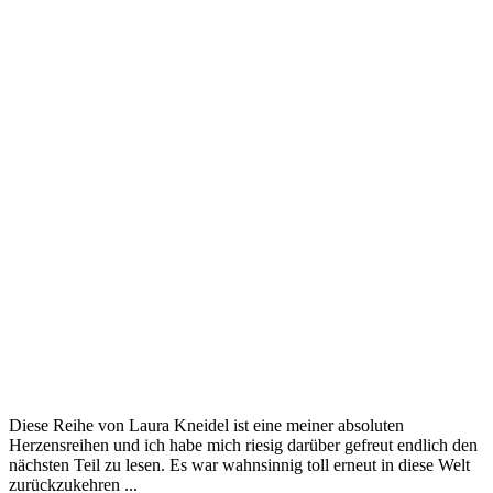
Diese Reihe von Laura Kneidel ist eine meiner absoluten
Herzensreihen und ich habe mich riesig darüber gefreut endlich den
nächsten Teil zu lesen. Es war wahnsinnig toll erneut in diese Welt
zurückzukehren ...