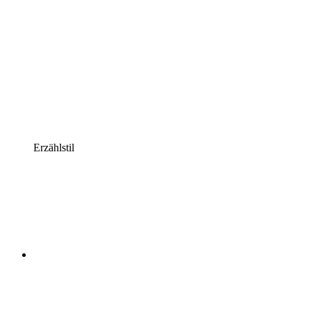
Erzählstil