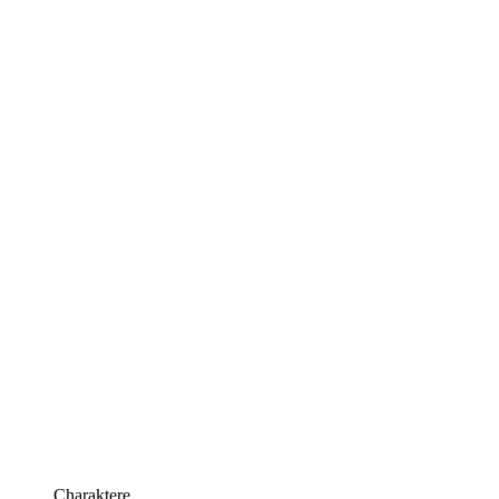
Charaktere