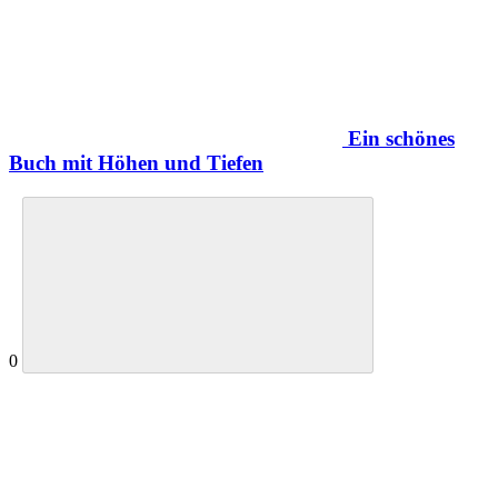
Ein schönes
Buch mit Höhen und Tiefen
0