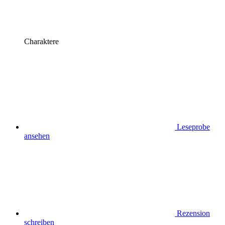
Charaktere
Leseprobe
ansehen
Rezension
schreiben