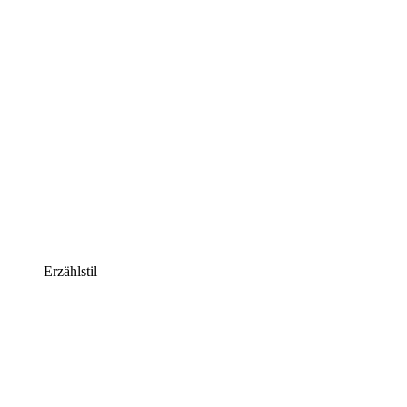
Erzählstil