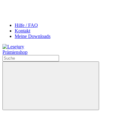
Hilfe / FAQ
Kontakt
Meine Downloads
Prämienshop