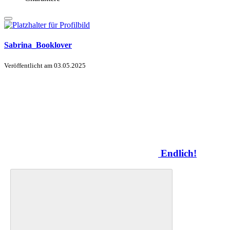
Sabrina_Booklover
Veröffentlicht am
03.05.2025
Endlich!