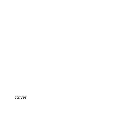
Cover