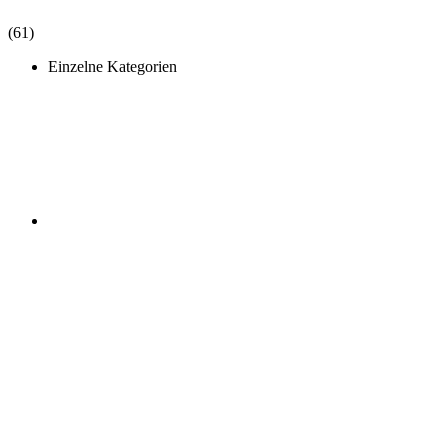
(61)
Einzelne Kategorien