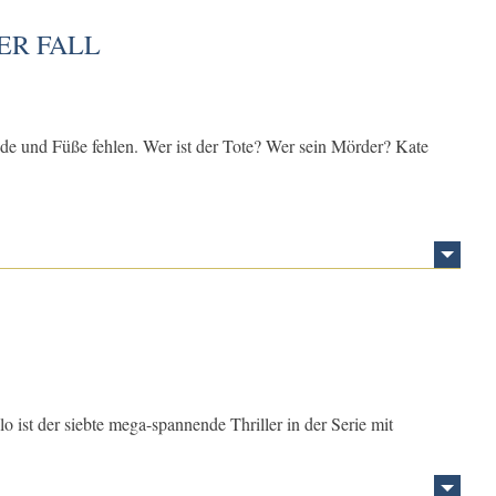
ER FALL
de und Füße fehlen. Wer ist der Tote? Wer sein Mörder? Kate
ist der siebte mega-spannende Thriller in der Serie mit