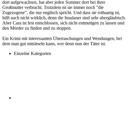
dort aufgewachsen, hat aber jeden Sommer dort bei ihrer
Großmutter verbracht. Trotzdem ist sie immer noch "die
Zugezogene", die nur englisch spricht. Und dass sie rothaarig ist,
hilft auch nicht wirklich, denn die Insulaner sind sehr abergläubisch.
Aber Cara ist fest entschlossen, sich nicht entmutigen zu lassen und
den Mörder zu finden und zu stoppen.
Ein Krimi mit interessanten Überraschungen und Wendungen, bei
dem man gut miträtseln kann, wer denn nun der Täter ist.
Einzelne Kategorien