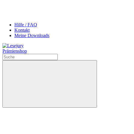
Hilfe / FAQ
Kontakt
Meine Downloads
Prämienshop