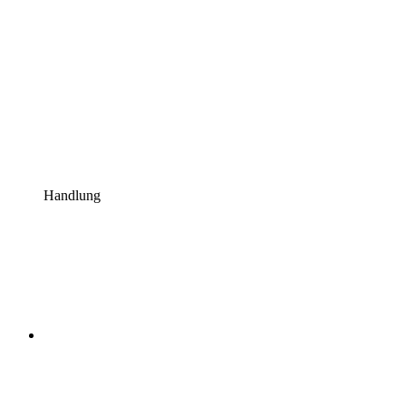
Handlung