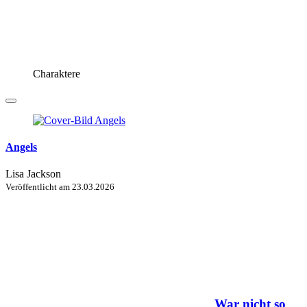
Charaktere
Angels
Lisa Jackson
Veröffentlicht am
23.03.2026
War nicht so