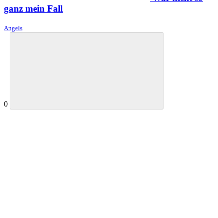
ganz mein Fall
Angels
0