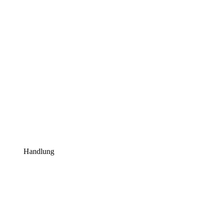
Handlung