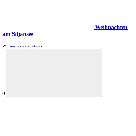
Weihnachten
am Siljansee
Weihnachten am Siljansee
0