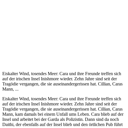
Eiskalter Wind, tosendes Meer: Cara und ihre Freunde treffen sich
auf der irischen Insel Inishmore wieder. Zehn Jahre sind seit der
Tragödie vergangen, die sie auseinandergerissen hat. Cillian, Caras
Mann, ...
Eiskalter Wind, tosendes Meer: Cara und ihre Freunde treffen sich
auf der irischen Insel Inishmore wieder. Zehn Jahre sind seit der
Tragödie vergangen, die sie auseinandergerissen hat. Cillian, Caras
Mann, kam damals bei einem Unfall ums Leben. Cara blieb auf der
Insel und arbeitet bei der Garda als Polizistin. Dann sind da noch
Daithi, der ebenfalls auf der Insel blieb und den örtlichen Pub führt