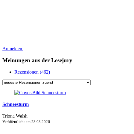
Anmelden
Meinungen aus der Lesejury
Rezensionen (462)
Schneesturm
Tríona Walsh
Veröffentlicht am
23.03.2026