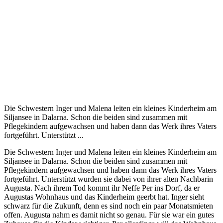
Die Schwestern Inger und Malena leiten ein kleines Kinderheim am
Siljansee in Dalarna. Schon die beiden sind zusammen mit
Pflegekindern aufgewachsen und haben dann das Werk ihres Vaters
fortgeführt. Unterstützt ...
Die Schwestern Inger und Malena leiten ein kleines Kinderheim am
Siljansee in Dalarna. Schon die beiden sind zusammen mit
Pflegekindern aufgewachsen und haben dann das Werk ihres Vaters
fortgeführt. Unterstützt wurden sie dabei von ihrer alten Nachbarin
Augusta. Nach ihrem Tod kommt ihr Neffe Per ins Dorf, da er
Augustas Wohnhaus und das Kinderheim geerbt hat. Inger sieht
schwarz für die Zukunft, denn es sind noch ein paar Monatsmieten
offen. Augusta nahm es damit nicht so genau. Für sie war ein gutes