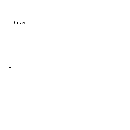
Cover