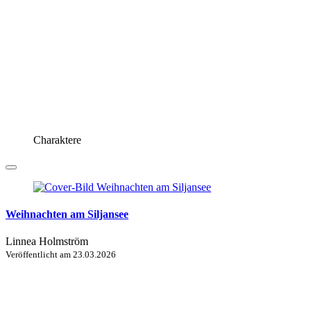
Charaktere
Weihnachten am Siljansee
Linnea Holmström
Veröffentlicht am
23.03.2026