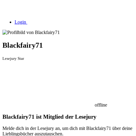
Login
Blackfairy71
Lesejury Star
offline
Blackfairy71 ist Mitglied der Lesejury
Melde dich in der Lesejury an, um dich mit Blackfairy71 über deine
Lieblingsbücher auszutauschen.