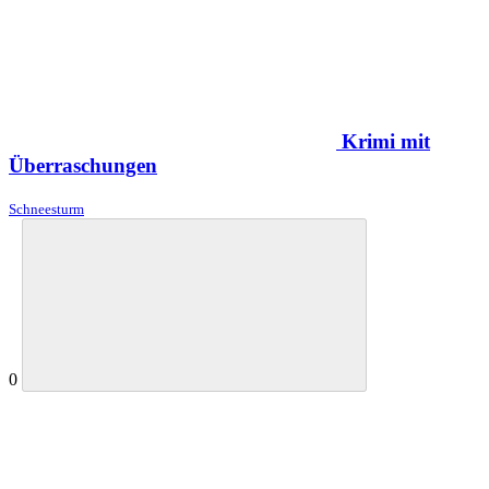
Krimi mit
Überraschungen
Schneesturm
0