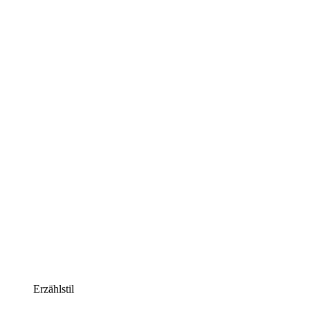
Erzählstil