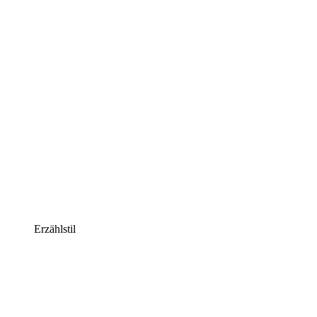
Erzählstil