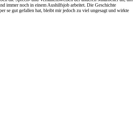
 und immer noch in einem Aushilfsjob arbeitet. Die Geschichte
r se gut gefallen hat, bleibt mir jedoch zu viel ungesagt und wirkte