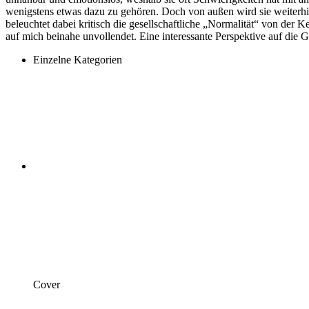
wenigstens etwas dazu zu gehören. Doch von außen wird sie weiterhin b
beleuchtet dabei kritisch die gesellschaftliche „Normalität“ von der 
auf mich beinahe unvollendet. Eine interessante Perspektive auf die G
Einzelne Kategorien
Cover