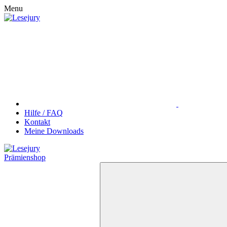
Menu
Hilfe / FAQ
Kontakt
Meine Downloads
Prämienshop