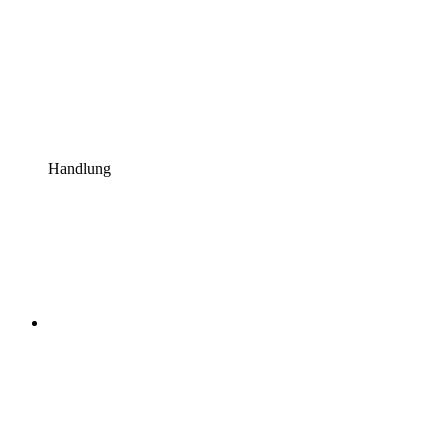
Handlung