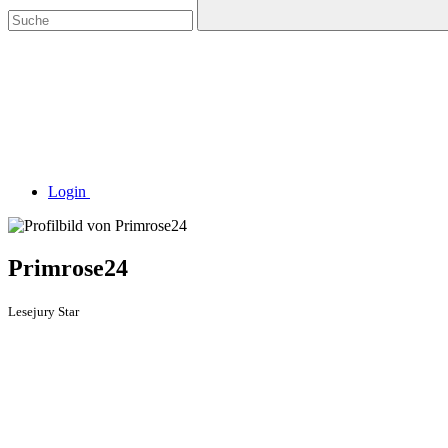
Login
Primrose24
Lesejury Star