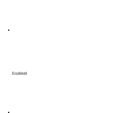
Erzählstil