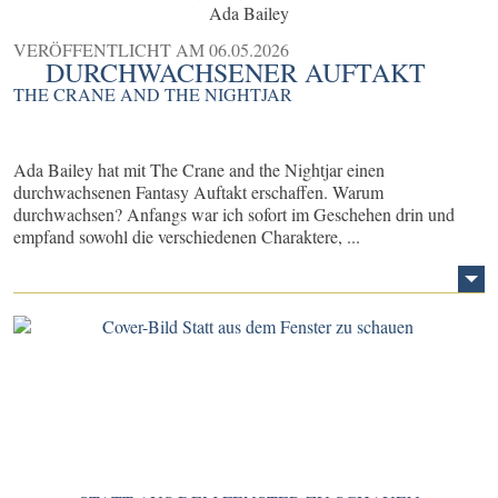
Ada Bailey
VERÖFFENTLICHT AM
06.05.2026
DURCHWACHSENER AUFTAKT
THE CRANE AND THE NIGHTJAR
Ada Bailey hat mit The Crane and the Nightjar einen
durchwachsenen Fantasy Auftakt erschaffen. Warum
durchwachsen? Anfangs war ich sofort im Geschehen drin und
empfand sowohl die verschiedenen Charaktere, ...