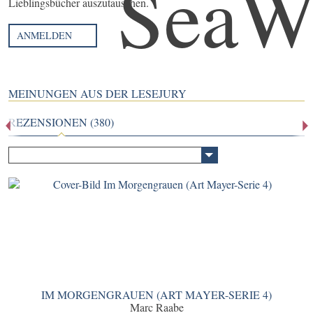
Lieblingsbücher auszutauschen.
ANMELDEN
MEINUNGEN AUS DER LESEJURY
REZENSIONEN (380)
IM MORGENGRAUEN (ART MAYER-SERIE 4)
Marc Raabe