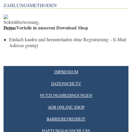
ZAHLUNGSMETHODEN
Deine Vorteile in unserem Download Shop
Einfach kaufen und herunterladen ohne Registrierung – E-Mail
Adresse genügt
IMPRESSUM
DATENSCHUTZ
NUTZUNGSBEDINGUNGEN
AGB ONLINE SHOP
BARRIEREFREIHEIT
HAFTUNGSAUSSCHLUSS