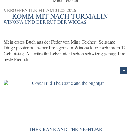
Mina Teichert
VERÖFFENTLICHT AM
31.05.2026
KOMM MIT NACH TURMALIN
WINONA UND DER RUF DER WICCAS
Mein erstes Buch aus der Feder von Mina Teichert. Seltsame
Dinge passieren unserer Protagonistin Winona kurz nach ihrem 12.
Geburtstag. Als wäre ihr Leben nicht schon schwierig genug. Ihre
beste Freundin ...
THE CRANE AND THE NIGHTJAR