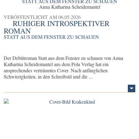
STATT AUS DEM FENSTER ZU SCHAUEN
Anna Katharina Scheidemantel
VERÖFFENTLICHT AM
06.05.2026
RUHIGER INTROSPEKTIVER
ROMAN
STATT AUS DEM FENSTER ZU SCHAUEN
Der Debütroman Statt aus dem Fenster zu schauen von Anna
Katharina Scheidemantel aus dem Pola Verlag hat ein
ansprechendes verträumtes Cover. Nach anfänglichen
Schwierigkeiten, in den Schreibstil und die ...