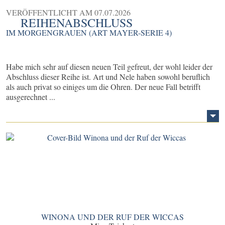
VERÖFFENTLICHT AM
07.07.2026
REIHENABSCHLUSS
IM MORGENGRAUEN (ART MAYER-SERIE 4)
Habe mich sehr auf diesen neuen Teil gefreut, der wohl leider der
Abschluss dieser Reihe ist. Art und Nele haben sowohl beruflich
als auch privat so einiges um die Ohren. Der neue Fall betrifft
ausgerechnet ...
WINONA UND DER RUF DER WICCAS