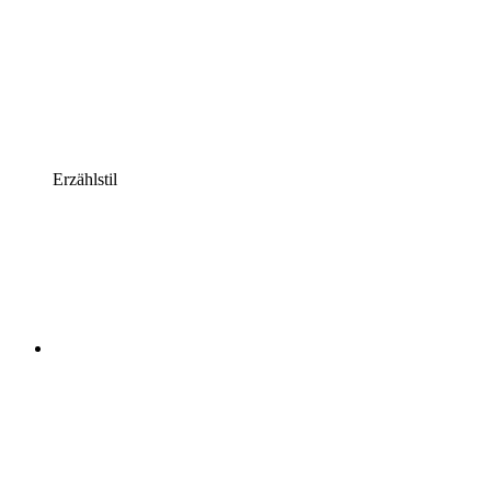
Erzählstil