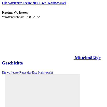
Die vorletzte Reise der Ewa Kalinowski
Regina W. Egger
Veröffentlicht am
15.09.2022
Mittelmäßige
Geschichte
Die vorletzte Reise der Ewa Kalinowski