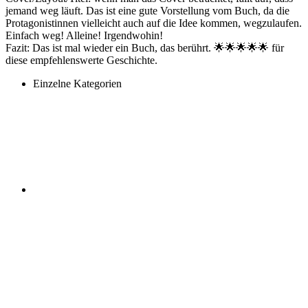
jemand weg läuft. Das ist eine gute Vorstellung vom Buch, da die
Protagonistinnen vielleicht auch auf die Idee kommen, wegzulaufen.
Einfach weg! Alleine! Irgendwohin!
Fazit: Das ist mal wieder ein Buch, das berührt. 🌟🌟🌟🌟🌟 für
diese empfehlenswerte Geschichte.
Einzelne Kategorien