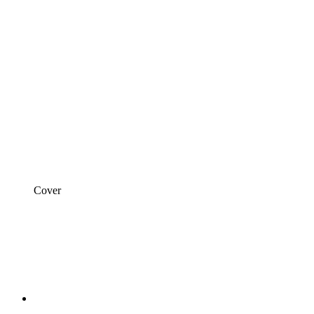
Cover