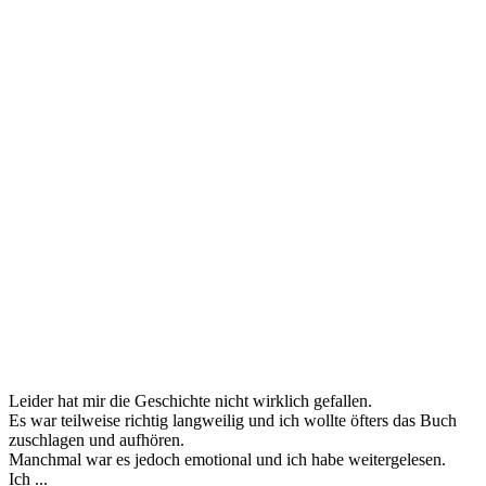
Leider hat mir die Geschichte nicht wirklich gefallen.
Es war teilweise richtig langweilig und ich wollte öfters das Buch
zuschlagen und aufhören.
Manchmal war es jedoch emotional und ich habe weitergelesen.
Ich ...