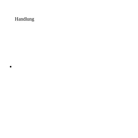
Handlung