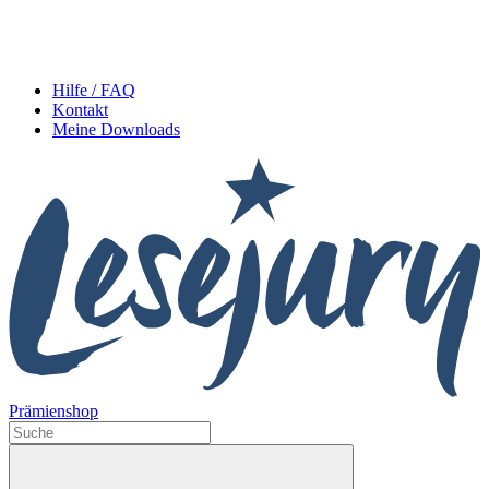
Hilfe / FAQ
Kontakt
Meine Downloads
Prämienshop