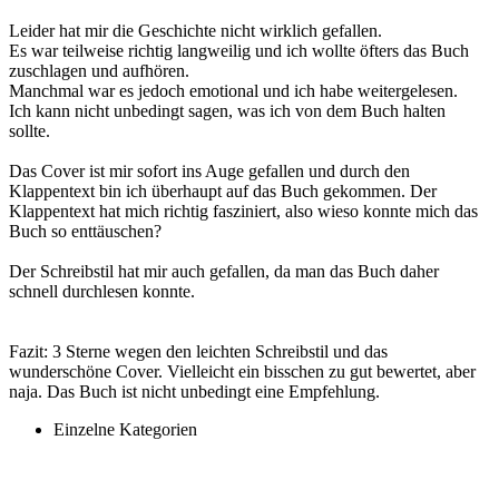
Leider hat mir die Geschichte nicht wirklich gefallen.
Es war teilweise richtig langweilig und ich wollte öfters das Buch
zuschlagen und aufhören.
Manchmal war es jedoch emotional und ich habe weitergelesen.
Ich kann nicht unbedingt sagen, was ich von dem Buch halten
sollte.
Das Cover ist mir sofort ins Auge gefallen und durch den
Klappentext bin ich überhaupt auf das Buch gekommen. Der
Klappentext hat mich richtig fasziniert, also wieso konnte mich das
Buch so enttäuschen?
Der Schreibstil hat mir auch gefallen, da man das Buch daher
schnell durchlesen konnte.
Fazit: 3 Sterne wegen den leichten Schreibstil und das
wunderschöne Cover. Vielleicht ein bisschen zu gut bewertet, aber
naja. Das Buch ist nicht unbedingt eine Empfehlung.
Einzelne Kategorien