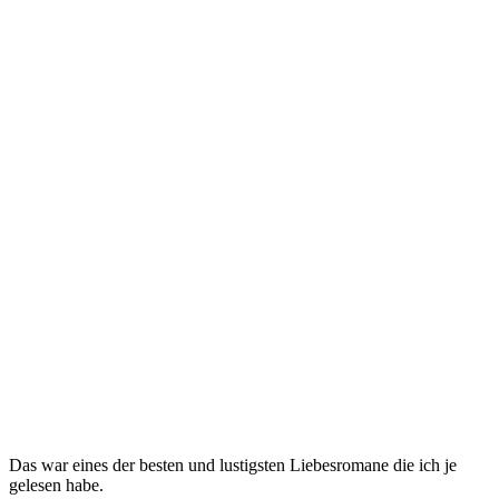
Das war eines der besten und lustigsten Liebesromane die ich je
gelesen habe.