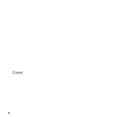
Cover