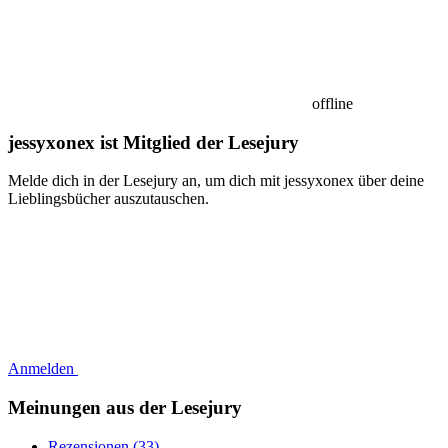
offline
jessyxonex ist Mitglied der Lesejury
Melde dich in der Lesejury an, um dich mit jessyxonex über deine
Lieblingsbücher auszutauschen.
Anmelden
Meinungen aus der Lesejury
Rezensionen (33)