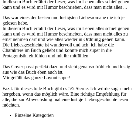
In diesem Buch erfährt der Leser, was im Leben alles schief gehen
kann und es wird mit Humor beschrieben, dass man nicht alles ...
Das war eines der besten und lustigsten Liebesromane die ich je
gelesen habe.
In diesem Buch erfährt der Leser, was im Leben alles schief gehen
kann und es wird mit Humor beschrieben, dass man nicht alles zu
ernst nehmen darf und wie alles wieder in Ordnung gehen kann.
Die Liebesgeschichte ist wundervoll und ach, ich habe die
Charaktere im Buch geliebt und konnte mich super in die
Protagonistin einfühlen und mit ihr mitfühlen.
Das Cover passt perfekt dazu und sieht genauso fröhlich und lustig
aus wie das Buch eben auch ist.
Mir gefällt das ganze Layout super!
Fazit: für dieses tolle Buch gibt es 5/5 Sterne. Ich würde sogar mehr
hergeben, wenn das möglich wäre. Eine richtige Empfehlung für
alle, die zur Abwechslung mal eine lustige Liebesgeschichte lesen
möchten.
Einzelne Kategorien