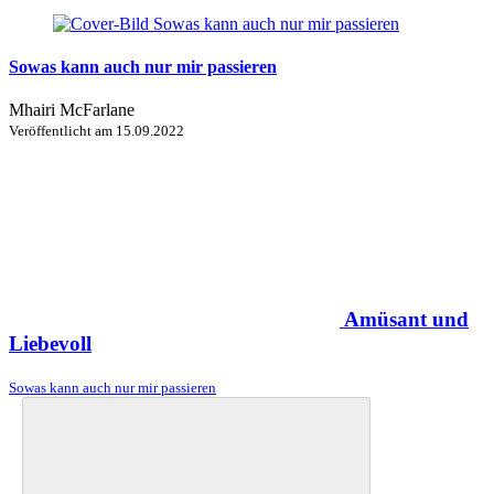
Sowas kann auch nur mir passieren
Mhairi McFarlane
Veröffentlicht am
15.09.2022
Amüsant und
Liebevoll
Sowas kann auch nur mir passieren