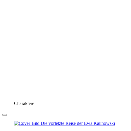
Charaktere