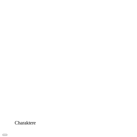
Charaktere