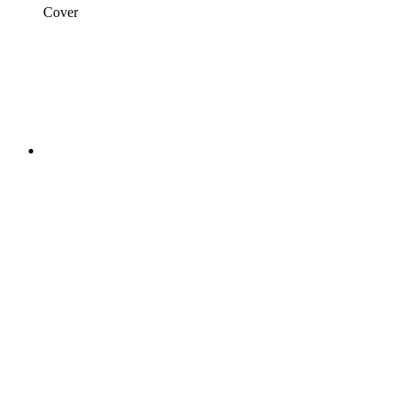
Cover