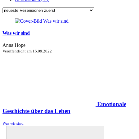
Was wir sind
Anna Hope
Veröffentlicht am
15.09.2022
Emotionale
Geschichte über das Leben
Was wir sind