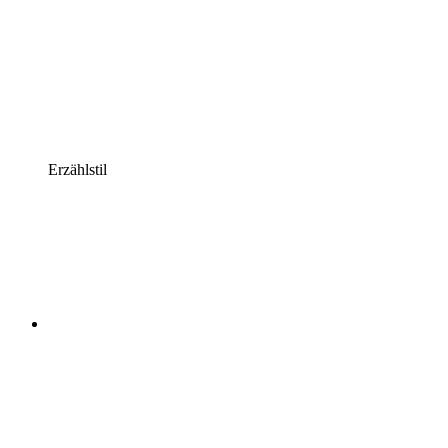
Erzählstil