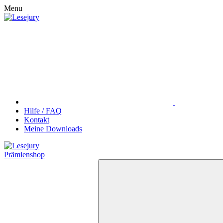
Menu
Hilfe / FAQ
Kontakt
Meine Downloads
Prämienshop