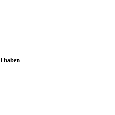
l haben