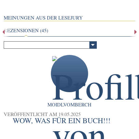
MEINUNGEN AUS DER LESEJURY
REZENSIONEN (45)
MOIDLVOMBERCH
VERÖFFENTLICHT AM
19.05.2025
WOW, WAS FÜR EIN BUCH!!!