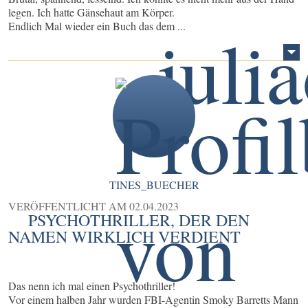
legen. Ich hatte Gänsehaut am Körper.
Endlich Mal wieder ein Buch das dem ...
TINES_BUECHER
VERÖFFENTLICHT AM
02.04.2023
PSYCHOTHRILLER, DER DEN
NAMEN WIRKLICH VERDIENT
Das nenn ich mal einen Psychothriller!
Vor einem halben Jahr wurden FBI-Agentin Smoky Barretts Mann