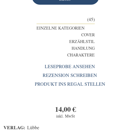
(45)
EINZELNE KATEGORIEN
COVER
ERZÄHLSTIL
HANDLUNG
CHARAKTERE
LESEPROBE ANSEHEN
REZENSION SCHREIBEN
PRODUKT INS REGAL STELLEN
14,00
€
inkl. MwSt
VERLAG:
Lübbe