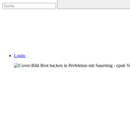
Login