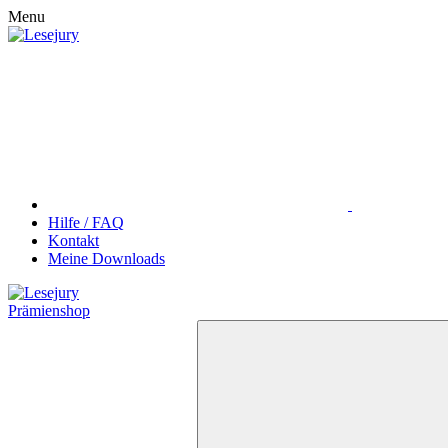
Menu
Hilfe / FAQ
Kontakt
Meine Downloads
Prämienshop