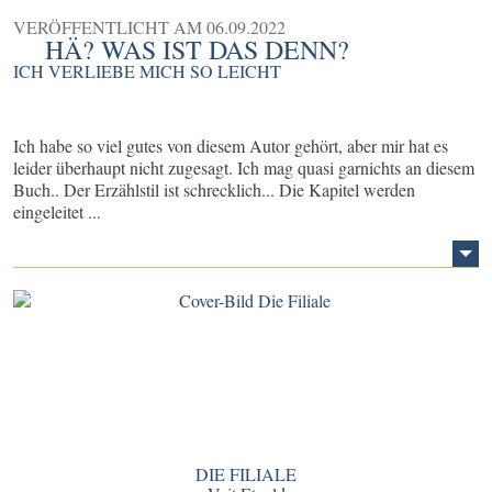
VERÖFFENTLICHT AM
06.09.2022
HÄ? WAS IST DAS DENN?
ICH VERLIEBE MICH SO LEICHT
Ich habe so viel gutes von diesem Autor gehört, aber mir hat es
leider überhaupt nicht zugesagt. Ich mag quasi garnichts an diesem
Buch.. Der Erzählstil ist schrecklich... Die Kapitel werden
eingeleitet ...
DIE FILIALE