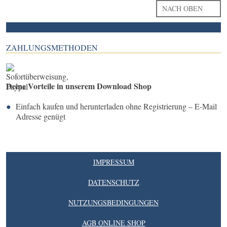
NACH OBEN
ZAHLUNGSMETHODEN
Deine Vorteile in unserem Download Shop
Einfach kaufen und herunterladen ohne Registrierung – E-Mail
Adresse genügt
IMPRESSUM
DATENSCHUTZ
NUTZUNGSBEDINGUNGEN
AGB ONLINE SHOP