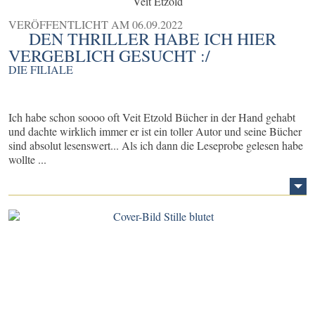
Veit Etzold
VERÖFFENTLICHT AM
06.09.2022
DEN THRILLER HABE ICH HIER
VERGEBLICH GESUCHT :/
DIE FILIALE
Ich habe schon soooo oft Veit Etzold Bücher in der Hand gehabt
und dachte wirklich immer er ist ein toller Autor und seine Bücher
sind absolut lesenswert... Als ich dann die Leseprobe gelesen habe
wollte ...