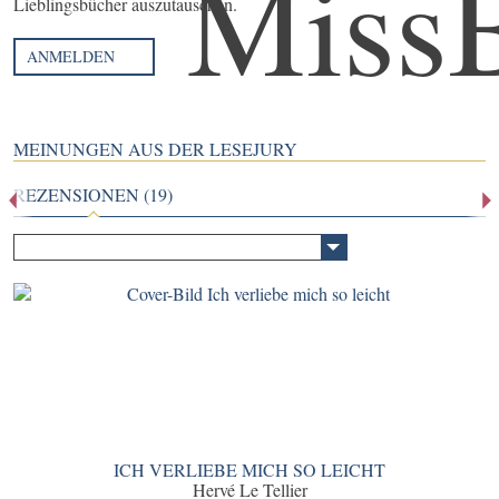
Lieblingsbücher auszutauschen.
ANMELDEN
MEINUNGEN AUS DER LESEJURY
REZENSIONEN (19)
ICH VERLIEBE MICH SO LEICHT
Hervé Le Tellier