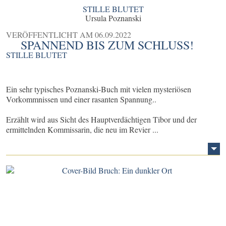
STILLE BLUTET
Ursula Poznanski
VERÖFFENTLICHT AM
06.09.2022
SPANNEND BIS ZUM SCHLUSS!
STILLE BLUTET
Ein sehr typisches Poznanski-Buch mit vielen mysteriösen
Vorkommnissen und einer rasanten Spannung..
Erzählt wird aus Sicht des Hauptverdächtigen Tibor und der
ermittelnden Kommissarin, die neu im Revier ...