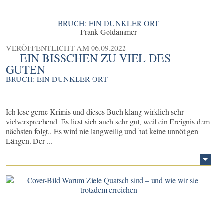
BRUCH: EIN DUNKLER ORT
Frank Goldammer
VERÖFFENTLICHT AM
06.09.2022
EIN BISSCHEN ZU VIEL DES
GUTEN
BRUCH: EIN DUNKLER ORT
Ich lese gerne Krimis und dieses Buch klang wirklich sehr
vielversprechend. Es liest sich auch sehr gut, weil ein Ereignis dem
nächsten folgt.. Es wird nie langweilig und hat keine unnötigen
Längen. Der ...