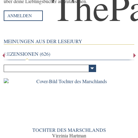
über deine Lieblingsbücher auszutauschen.
ANMELDEN
MEINUNGEN AUS DER LESEJURY
REZENSIONEN (626)
TOCHTER DES MARSCHLANDS
Virginia Hartman