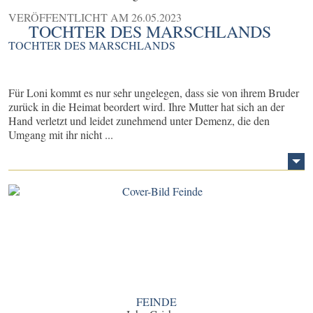
VERÖFFENTLICHT AM
26.05.2023
TOCHTER DES MARSCHLANDS
TOCHTER DES MARSCHLANDS
Für Loni kommt es nur sehr ungelegen, dass sie von ihrem Bruder
zurück in die Heimat beordert wird. Ihre Mutter hat sich an der
Hand verletzt und leidet zunehmend unter Demenz, die den
Umgang mit ihr nicht ...
FEINDE