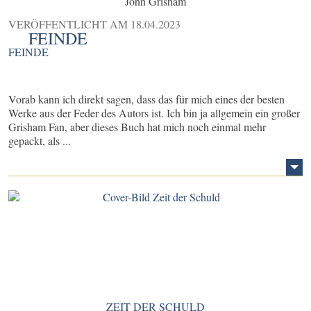
John Grisham
VERÖFFENTLICHT AM
18.04.2023
FEINDE
FEINDE
Vorab kann ich direkt sagen, dass das für mich eines der besten
Werke aus der Feder des Autors ist. Ich bin ja allgemein ein großer
Grisham Fan, aber dieses Buch hat mich noch einmal mehr
gepackt, als ...
ZEIT DER SCHULD