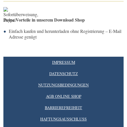
Deine Vorteile in unserem Download Shop
Einfach kaufen und herunterladen ohne Registrierung – E-Mail
Adresse genügt
IMPRESSUM
DATENSCHUTZ
NUTZUNGSBEDINGUNGEN
AGB ONLINE SHOP
BARRIEREFREIHEIT
HAFTUNGSAUSSCHLUSS