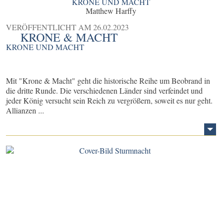
KRONE UND MACHT
Matthew Harffy
VERÖFFENTLICHT AM
26.02.2023
KRONE & MACHT
KRONE UND MACHT
Mit "Krone & Macht" geht die historische Reihe um Beobrand in
die dritte Runde. Die verschiedenen Länder sind verfeindet und
jeder König versucht sein Reich zu vergrößern, soweit es nur geht.
Allianzen ...