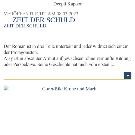
Deepti Kapoor
VERÖFFENTLICHT AM
08.03.2023
ZEIT DER SCHULD
ZEIT DER SCHULD
Der Roman ist in drei Teile unterteilt und jeder widmet sich einem
der Protagonisten.
Ajay ist in absoluter Armut aufgewachsen, ohne vernünfte Bildung
oder Perspektive. Seine Geschichte hat mich vom ersten ...