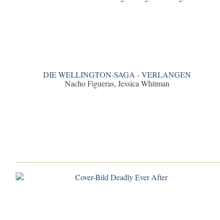
DIE WELLINGTON-SAGA - VERLANGEN
Nacho Figueras, Jessica Whitman