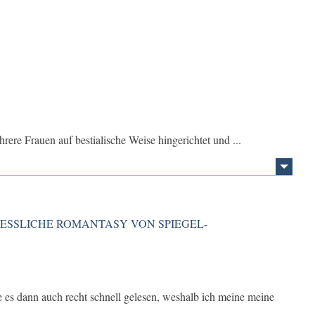
ere Frauen auf bestialische Weise hingerichtet und ...
GESSLICHE ROMANTASY VON SPIEGEL-
 es dann auch recht schnell gelesen, weshalb ich meine meine