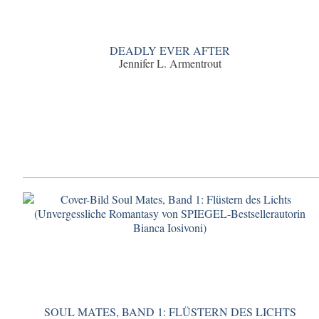
DEADLY EVER AFTER
Jennifer L. Armentrout
SOUL MATES, BAND 1: FLÜSTERN DES LICHTS