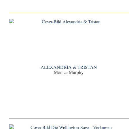
ALEXANDRIA & TRISTAN
Monica Murphy