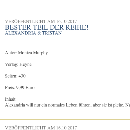
VERÖFFENTLICHT AM
16.10.2017
BESTER TEIL DER REIHE!
ALEXANDRIA & TRISTAN
Autor: Monica Murphy
Verlag: Heyne
Seiten: 430
Preis: 9,99 Euro
Inhalt:
Alexandria will nur ein normales Leben führen, aber sie ist pleite.
VERÖFFENTLICHT AM
16.10.2017