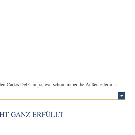
en Carlos Del Campo, war schon immer die Außenseiterin ...
HT GANZ ERFÜLLT