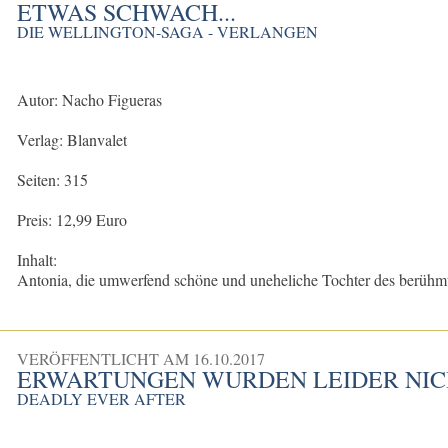
ETWAS SCHWACH...
DIE WELLINGTON-SAGA - VERLANGEN
Autor: Nacho Figueras
Verlag: Blanvalet
Seiten: 315
Preis: 12,99 Euro
Inhalt:
Antonia, die umwerfend schöne und uneheliche Tochter des berühmt
VERÖFFENTLICHT AM
16.10.2017
ERWARTUNGEN WURDEN LEIDER NIC
DEADLY EVER AFTER