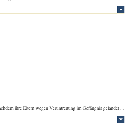
 Nachdem ihre Eltern wegen Veruntreuung im Gefängnis gelandet ...