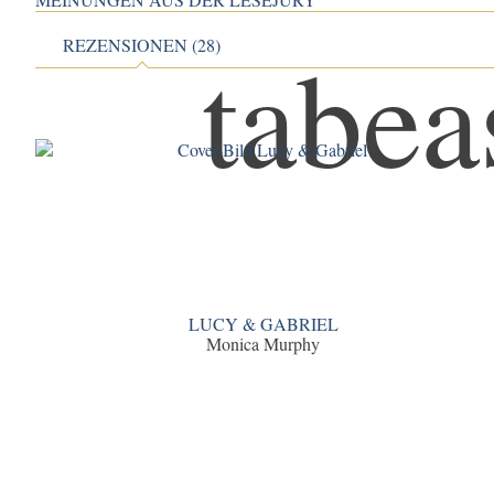
REZENSIONEN (28)
LUCY & GABRIEL
Monica Murphy