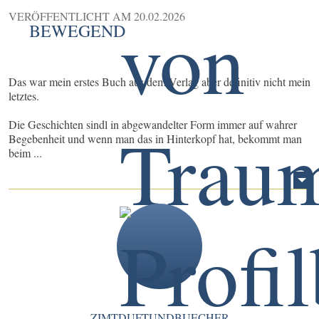
VERÖFFENTLICHT AM
20.02.2026
BEWEGEND
Das war mein erstes Buch aus dem Verlag aber definitiv nicht mein
letztes.
Die Geschichten sindl in abgewandelter Form immer auf wahrer
Begebenheit und wenn man das in Hinterkopf hat, bekommt man
beim ...
ZIMTDUFTUNDBUECHER