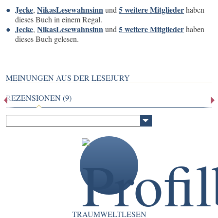
Jecke
NikasLesewahnsinn
5 weitere Mitglieder
,
und
haben
dieses Buch in einem Regal.
Jecke
NikasLesewahnsinn
5 weitere Mitglieder
,
und
haben
dieses Buch gelesen.
MEINUNGEN AUS DER LESEJURY
REZENSIONEN (9)
TRAUMWELTLESEN