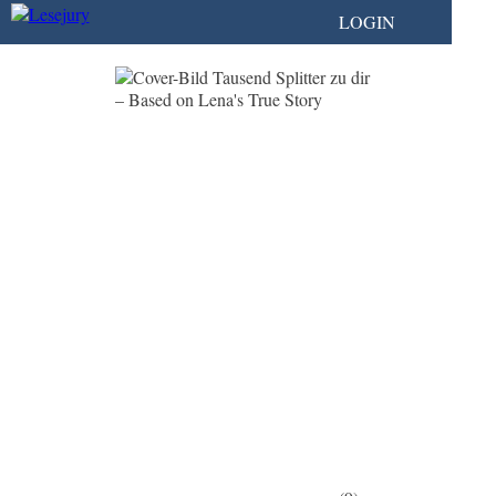
LOGIN