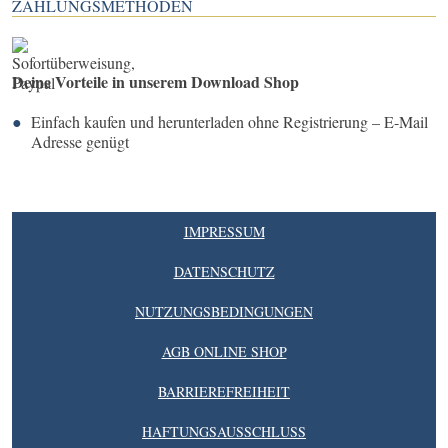
ZAHLUNGSMETHODEN
Deine Vorteile in unserem Download Shop
Einfach kaufen und herunterladen ohne Registrierung – E-Mail
Adresse genügt
IMPRESSUM
DATENSCHUTZ
NUTZUNGSBEDINGUNGEN
AGB ONLINE SHOP
BARRIEREFREIHEIT
HAFTUNGSAUSSCHLUSS