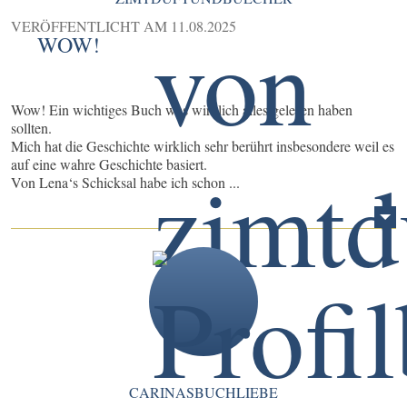
VERÖFFENTLICHT AM
11.08.2025
WOW!
Wow! Ein wichtiges Buch was wirklich alles gelesen haben
sollten.
Mich hat die Geschichte wirklich sehr berührt insbesondere weil es
auf eine wahre Geschichte basiert.
Von Lena‘s Schicksal habe ich schon ...
CARINASBUCHLIEBE