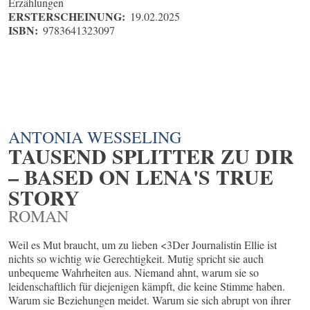
Erzählungen
ERSTERSCHEINUNG:
19.02.2025
ISBN:
9783641323097
ANTONIA WESSELING
TAUSEND SPLITTER ZU DIR
– BASED ON LENA'S TRUE
STORY
ROMAN
Weil es Mut braucht, um zu lieben <3Der Journalistin Ellie ist
nichts so wichtig wie Gerechtigkeit. Mutig spricht sie auch
unbequeme Wahrheiten aus. Niemand ahnt, warum sie so
leidenschaftlich für diejenigen kämpft, die keine Stimme haben.
Warum sie Beziehungen meidet. Warum sie sich abrupt von ihrer