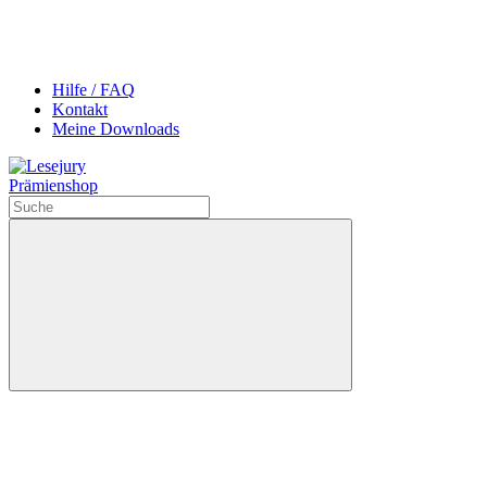
Hilfe / FAQ
Kontakt
Meine Downloads
Prämienshop