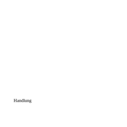
Handlung