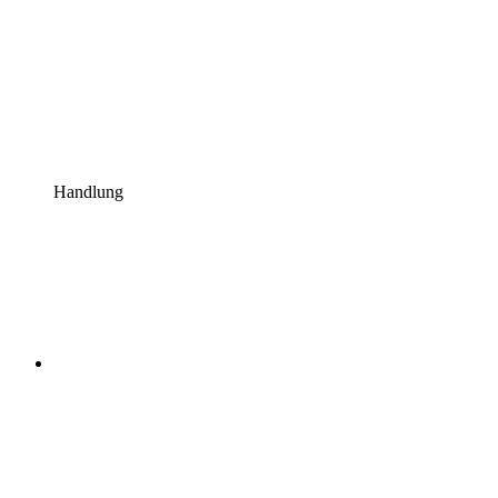
Handlung