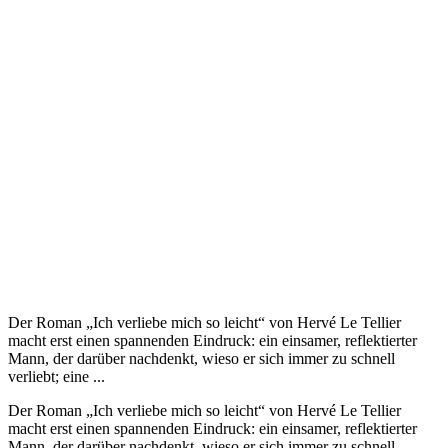
Der Roman „Ich verliebe mich so leicht“ von Hervé Le Tellier
macht erst einen spannenden Eindruck: ein einsamer, reflektierter
Mann, der darüber nachdenkt, wieso er sich immer zu schnell
verliebt; eine ...
Der Roman „Ich verliebe mich so leicht“ von Hervé Le Tellier
macht erst einen spannenden Eindruck: ein einsamer, reflektierter
Mann, der darüber nachdenkt, wieso er sich immer zu schnell