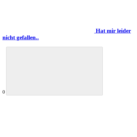
Hat mir leider
nicht gefallen..
0