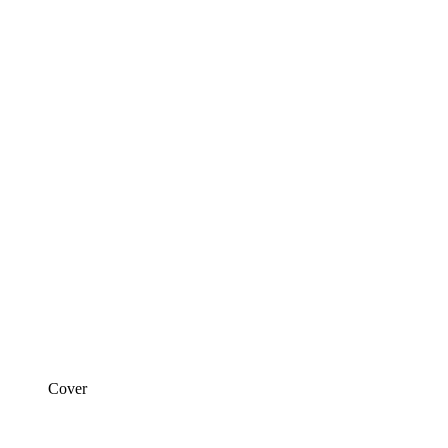
Cover