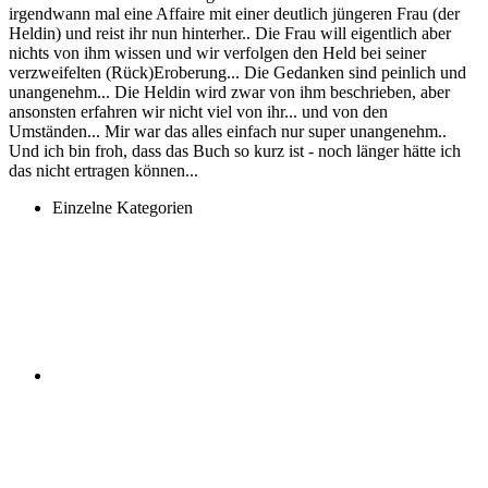
irgendwann mal eine Affaire mit einer deutlich jüngeren Frau (der
Heldin) und reist ihr nun hinterher.. Die Frau will eigentlich aber
nichts von ihm wissen und wir verfolgen den Held bei seiner
verzweifelten (Rück)Eroberung... Die Gedanken sind peinlich und
unangenehm... Die Heldin wird zwar von ihm beschrieben, aber
ansonsten erfahren wir nicht viel von ihr... und von den
Umständen... Mir war das alles einfach nur super unangenehm..
Und ich bin froh, dass das Buch so kurz ist - noch länger hätte ich
das nicht ertragen können...
Einzelne Kategorien