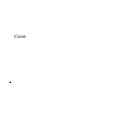
Cover