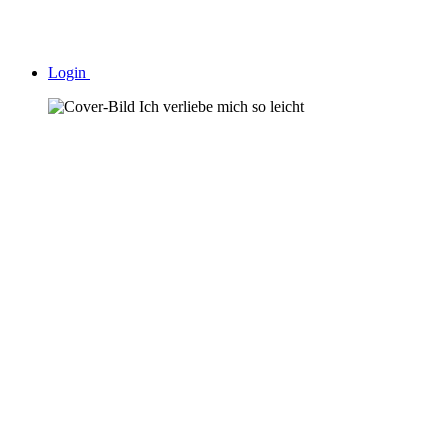
Login