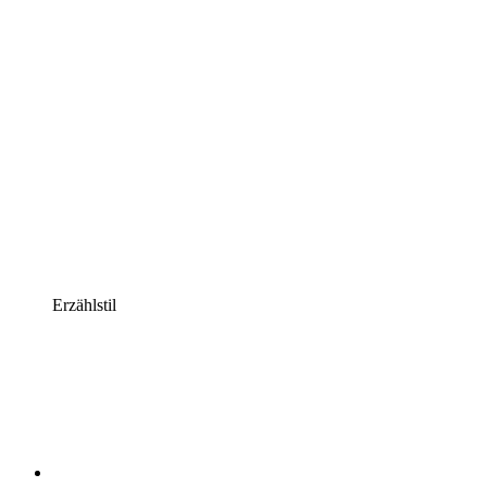
Erzählstil