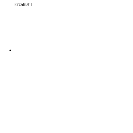
Erzählstil