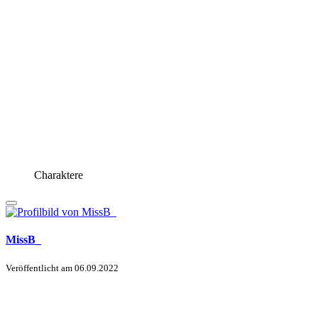
Charaktere
MissB_
Veröffentlicht am
06.09.2022