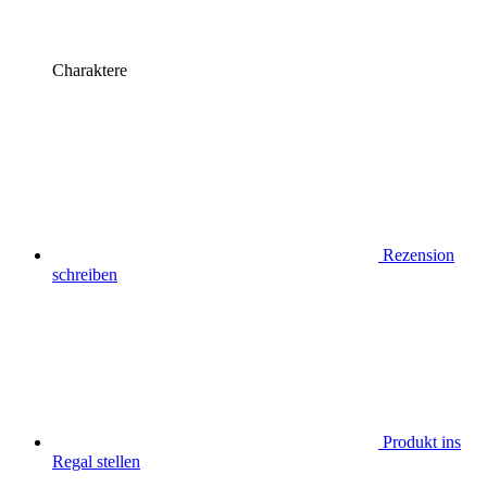
Charaktere
Rezension
schreiben
Produkt ins
Regal stellen