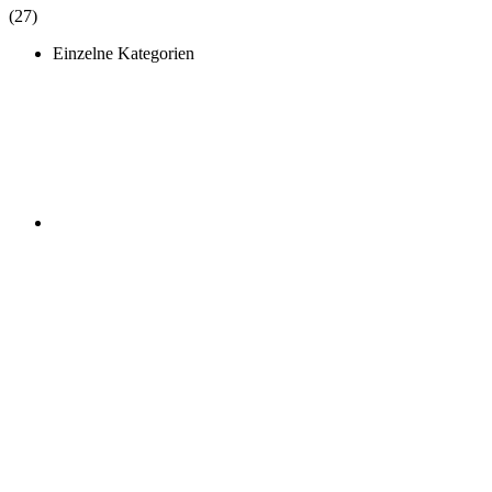
(27)
Einzelne Kategorien