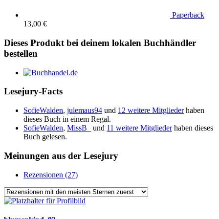
Paperback
13,00 €
Dieses Produkt bei deinem lokalen Buchhändler
bestellen
Lesejury-Facts
SofieWalden
,
julemaus94
und
12 weitere Mitglieder
haben
dieses Buch in einem Regal.
SofieWalden
,
MissB_
und
11 weitere Mitglieder
haben dieses
Buch gelesen.
Meinungen aus der Lesejury
Rezensionen (27)