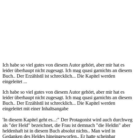
Ich habe so viel gutes von diesem Autor gehört, aber mir hat es
leider überhaupt nicht zugesagt. Ich mag quasi garnichts an diesem
Buch.. Der Erzählstil ist schrecklich... Die Kapitel werden
eingeleitet ...
Ich habe so viel gutes von diesem Autor gehört, aber mir hat es
leider überhaupt nicht zugesagt. Ich mag quasi garnichts an diesem
Buch.. Der Erzählstil ist schrecklich... Die Kapitel werden
eingeleitet mit einer Inhaltsangabe
'In diesem Kapitel geht es...:" Der Protagonist wird auch durchweg
als "der Held" bezeichnet, die Frau ist demnach "die Heldin" aber
heldenhaft ist in diesem Buch absolut nichts.. Man wird in
Gedanken des Heldes hineingeworfen.. Er hatte scheinbar