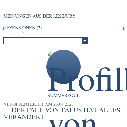
MEINUNGEN AUS DER LESEJURY
REZENSIONEN (2)
SUMMERSOUL
VERÖFFENTLICHT AM
23.04.2023
DER FALL VON TALUS HAT ALLES
VERÄNDERT