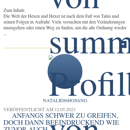
Zum Inhalt:
Die Welt der Hexen und Hexer ist nach dem Fall von Talus und
seinen Folgen in Aufruhr. Viele versuchen mit den Veränderungen
umzugehen oder einen Weg zu finden, um die alte Ordnung wieder
...
NATALIE86HOSANG
VERÖFFENTLICHT AM
12.05.2023
ANFANGS SCHWER ZU GREIFEN,
DOCH DANN BEEINDRUCKEND WIE
ZUVOR AUCH