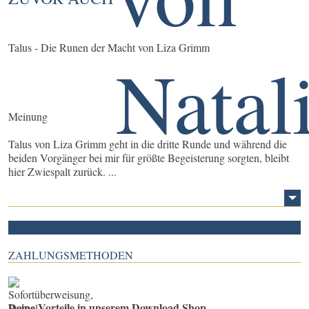
Talus - Die Runen der Macht von Liza Grimm
Meinung
Talus von Liza Grimm geht in die dritte Runde und während die
beiden Vorgänger bei mir für größte Begeisterung sorgten, bleibt
hier Zwiespalt zurück. ...
ZAHLUNGSMETHODEN
Deine Vorteile in unserem Download Shop