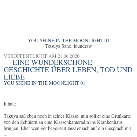
YOU SHINE IN THE MOONLIGHT 01
Tetsuya Sano, loundraw
VERÖFFENTLICHT AM
21.06.2020
EINE WUNDERSCHÖNE
GESCHICHTE ÜBER LEBEN, TOD UND
LIEBE
YOU SHINE IN THE MOONLIGHT 01
Inhalt:
Takuya saß eben noch in seiner Klasse, nun soll er eine Grußkarte
von den Schülern an eine Klassenkameradin ins Krankenhaus
bringen. Eher weniger begeistert lässt er sich auf ein Gespräch mit
...