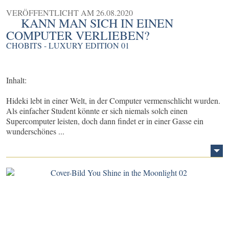
VERÖFFENTLICHT AM
26.08.2020
KANN MAN SICH IN EINEN
COMPUTER VERLIEBEN?
CHOBITS - LUXURY EDITION 01
Inhalt:
Hideki lebt in einer Welt, in der Computer vermenschlicht wurden.
Als einfacher Student könnte er sich niemals solch einen
Supercomputer leisten, doch dann findet er in einer Gasse ein
wunderschönes ...