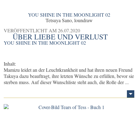
YOU SHINE IN THE MOONLIGHT 02
Tetsuya Sano, loundraw
VERÖFFENTLICHT AM
26.07.2020
ÜBER LIEBE UND VERLUST
YOU SHINE IN THE MOONLIGHT 02
Inhalt:
Mamizu leidet an der Leuchtkrankheit und hat ihren neuen Freund
Takuya dazu beauftragt, ihre letzten Wünsche zu erfüllen, bevor sie
sterben muss. Auf dieser Wunschliste steht auch, die Rolle der ...