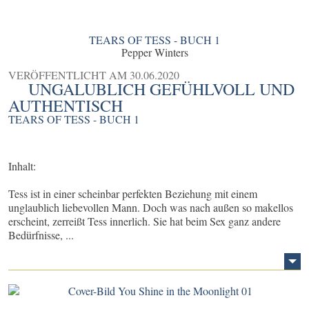
TEARS OF TESS - BUCH 1
Pepper Winters
VERÖFFENTLICHT AM
30.06.2020
UNGALUBLICH GEFÜHLVOLL UND
AUTHENTISCH
TEARS OF TESS - BUCH 1
Inhalt:
Tess ist in einer scheinbar perfekten Beziehung mit einem
unglaublich liebevollen Mann. Doch was nach außen so makellos
erscheint, zerreißt Tess innerlich. Sie hat beim Sex ganz andere
Bedürfnisse, ...