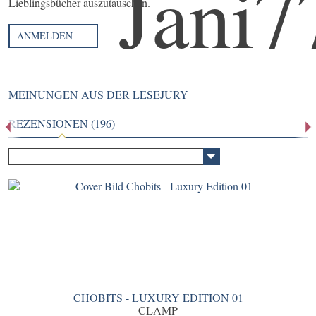
Lieblingsbücher auszutauschen.
ANMELDEN
MEINUNGEN AUS DER LESEJURY
REZENSIONEN (196)
CHOBITS - LUXURY EDITION 01
CLAMP