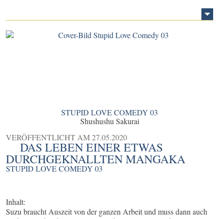
STUPID LOVE COMEDY 03
Shushushu Sakurai
VERÖFFENTLICHT AM
27.05.2020
DAS LEBEN EINER ETWAS
DURCHGEKNALLTEN MANGAKA
STUPID LOVE COMEDY 03
Inhalt:
Suzu braucht Auszeit von der ganzen Arbeit und muss dann auch