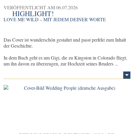
VERÖFFENTLICHT AM
06.07.2026
HIGHLIGHT!
LOVE ME WILD – MIT JEDEM DEINER WORTE
Das Cover ist wunderschön gestaltet und passt perfekt zum Inhalt
der Geschichte.
In dem Buch geht es um Gigi, die zu Kingston in Colorado fliegt,
um ihn davon zu überzeugen, zur Hochzeit seines Bruders ...