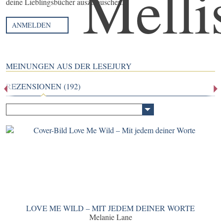
deine Lieblingsbücher auszutauschen.
ANMELDEN
MEINUNGEN AUS DER LESEJURY
REZENSIONEN (192)
LOVE ME WILD – MIT JEDEM DEINER WORTE
Melanie Lane