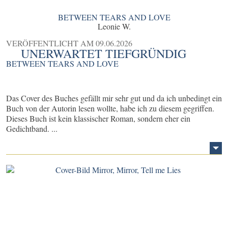
BETWEEN TEARS AND LOVE
Leonie W.
VERÖFFENTLICHT AM
09.06.2026
UNERWARTET TIEFGRÜNDIG
BETWEEN TEARS AND LOVE
Das Cover des Buches gefällt mir sehr gut und da ich unbedingt ein
Buch von der Autorin lesen wollte, habe ich zu diesem gegriffen.
Dieses Buch ist kein klassischer Roman, sondern eher ein
Gedichtband. ...