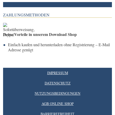
ZAHLUNGSMETHODEN
Deine Vorteile in unserem Download Shop
Einfach kaufen und herunterladen ohne Registrierung – E-Mail
Adresse genügt
IMPRESSUM
DATENSCHUTZ
NUTZUNGSBEDINGUNGEN
AGB ONLINE SHOP
BARRIEREFREIHEIT