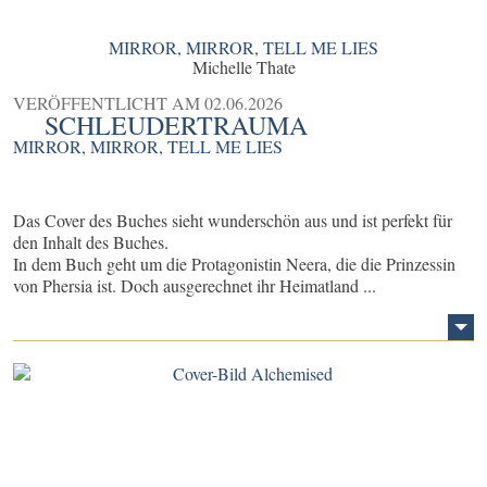
MIRROR, MIRROR, TELL ME LIES
Michelle Thate
VERÖFFENTLICHT AM
02.06.2026
SCHLEUDERTRAUMA
MIRROR, MIRROR, TELL ME LIES
Das Cover des Buches sieht wunderschön aus und ist perfekt für
den Inhalt des Buches.
In dem Buch geht um die Protagonistin Neera, die die Prinzessin
von Phersia ist. Doch ausgerechnet ihr Heimatland ...