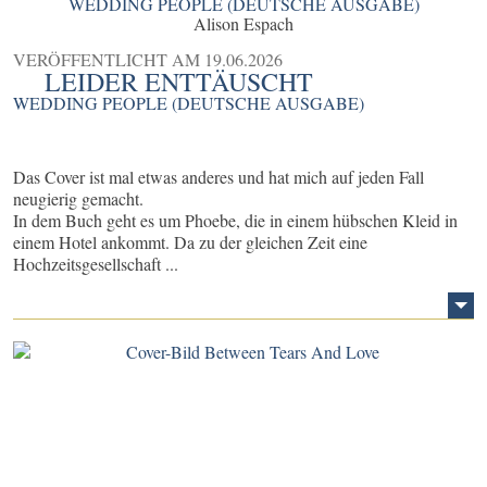
WEDDING PEOPLE (DEUTSCHE AUSGABE)
Alison Espach
VERÖFFENTLICHT AM
19.06.2026
LEIDER ENTTÄUSCHT
WEDDING PEOPLE (DEUTSCHE AUSGABE)
Das Cover ist mal etwas anderes und hat mich auf jeden Fall
neugierig gemacht.
In dem Buch geht es um Phoebe, die in einem hübschen Kleid in
einem Hotel ankommt. Da zu der gleichen Zeit eine
Hochzeitsgesellschaft ...