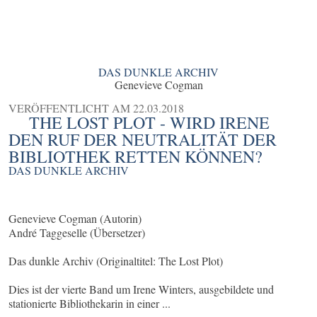
DAS DUNKLE ARCHIV
Genevieve Cogman
VERÖFFENTLICHT AM
22.03.2018
THE LOST PLOT - WIRD IRENE
DEN RUF DER NEUTRALITÄT DER
BIBLIOTHEK RETTEN KÖNNEN?
DAS DUNKLE ARCHIV
Genevieve Cogman (Autorin)
André Taggeselle (Übersetzer)
Das dunkle Archiv (Originaltitel: The Lost Plot)
Dies ist der vierte Band um Irene Winters, ausgebildete und
stationierte Bibliothekarin in einer ...