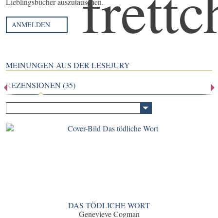
Lieblingsbücher auszutauschen.
ANMELDEN
MEINUNGEN AUS DER LESEJURY
REZENSIONEN (35)
DAS TÖDLICHE WORT
Genevieve Cogman