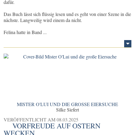
dafür.
Das Buch lässt sich flüssig lesen und es geht von einer Szene in die
nächste. Langweilig wird einem da nicht.
Felina hatte in Band ...
MISTER O'LUI UND DIE GROSSE EIERSUCHE
Silke Siefert
VERÖFFENTLICHT AM
08.03.2025
VORFREUDE AUF OSTERN
WECKEN