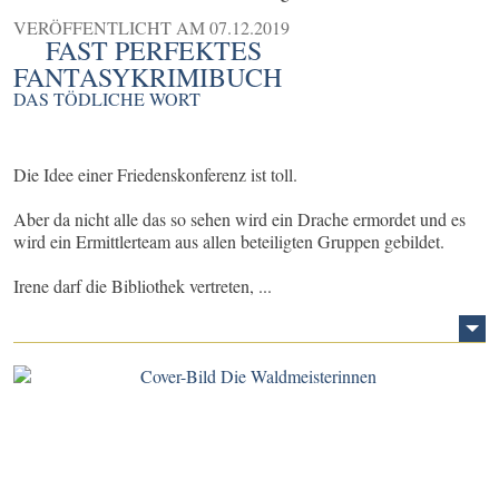
VERÖFFENTLICHT AM
07.12.2019
FAST PERFEKTES
FANTASYKRIMIBUCH
DAS TÖDLICHE WORT
Die Idee einer Friedenskonferenz ist toll.
Aber da nicht alle das so sehen wird ein Drache ermordet und es
wird ein Ermittlerteam aus allen beteiligten Gruppen gebildet.
Irene darf die Bibliothek vertreten, ...