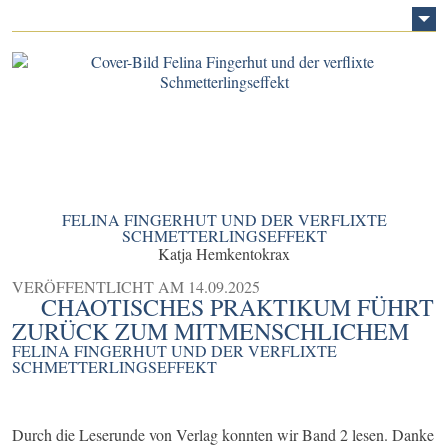
FELINA FINGERHUT UND DER VERFLIXTE
SCHMETTERLINGSEFFEKT
Katja Hemkentokrax
VERÖFFENTLICHT AM
14.09.2025
CHAOTISCHES PRAKTIKUM FÜHRT
ZURÜCK ZUM MITMENSCHLICHEM
FELINA FINGERHUT UND DER VERFLIXTE
SCHMETTERLINGSEFFEKT
Durch die Leserunde von Verlag konnten wir Band 2 lesen. Danke