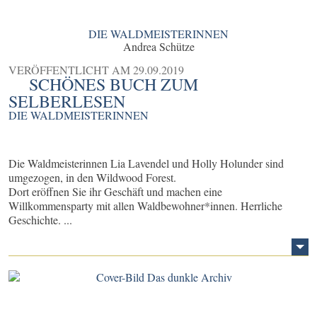
DIE WALDMEISTERINNEN
Andrea Schütze
VERÖFFENTLICHT AM
29.09.2019
SCHÖNES BUCH ZUM
SELBERLESEN
DIE WALDMEISTERINNEN
Die Waldmeisterinnen Lia Lavendel und Holly Holunder sind
umgezogen, in den Wildwood Forest.
Dort eröffnen Sie ihr Geschäft und machen eine
Willkommensparty mit allen Waldbewohner*innen. Herrliche
Geschichte. ...