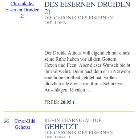
DES EISERNEN DRUIDEN
2)
DIE CHRONIK DES EISERNEN
DRUIDEN
Der Druide Atticus will eigentlich nur eines:
seine Ruhe haben vor all den Göttern,
Hexen und Feen. Aber dieser Wunsch bleibt
ihm verwehrt. Denn nachdem er in Notwehr
eine hohe Gottheit getötet hat, wollen
plötzlich alle etwas von ihm – Schutz vor
Anschlägen, Rivalen ...
20,95 €
PREIS:
KEVIN HEARNE (AUTOR)
GEHETZT
DIE CHRONIK DES EISERNEN
DRUIDEN 1