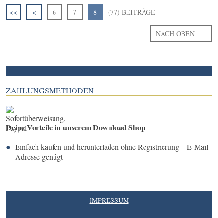
<<
<
6
7
8
(77) BEITRÄGE
NACH OBEN
ZAHLUNGSMETHODEN
Deine Vorteile in unserem Download Shop
Einfach kaufen und herunterladen ohne Registrierung – E-Mail
Adresse genügt
IMPRESSUM