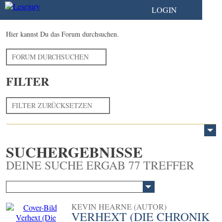
LOGIN
Hier kannst Du das Forum durchsuchen.
FORUM DURCHSUCHEN
FILTER
FILTER ZURÜCKSETZEN
SUCHERGEBNISSE
DEINE SUCHE ERGAB 77 TREFFER
KEVIN HEARNE (AUTOR)
VERHEXT (DIE CHRONIK