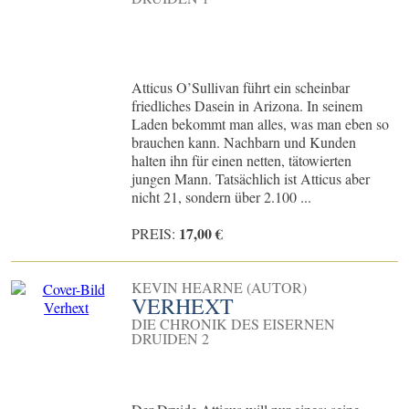
Atticus O’Sullivan führt ein scheinbar
friedliches Dasein in Arizona. In seinem
Laden bekommt man alles, was man eben so
brauchen kann. Nachbarn und Kunden
halten ihn für einen netten, tätowierten
jungen Mann. Tatsächlich ist Atticus aber
nicht 21, sondern über 2.100 ...
17,00 €
PREIS:
KEVIN HEARNE (AUTOR)
VERHEXT
DIE CHRONIK DES EISERNEN
DRUIDEN 2