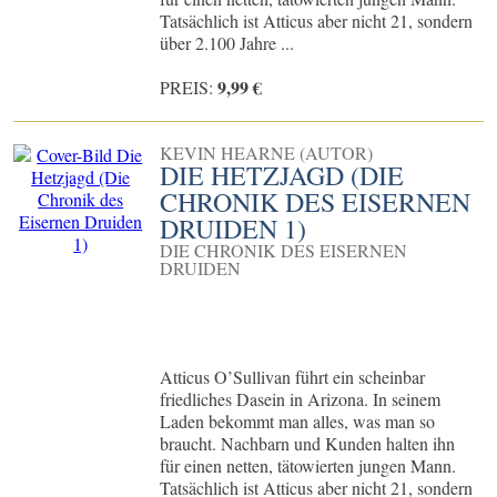
Tatsächlich ist Atticus aber nicht 21, sondern
über 2.100 Jahre ...
9,99 €
PREIS:
KEVIN HEARNE (AUTOR)
DIE HETZJAGD (DIE
CHRONIK DES EISERNEN
DRUIDEN 1)
DIE CHRONIK DES EISERNEN
DRUIDEN
Atticus O’Sullivan führt ein scheinbar
friedliches Dasein in Arizona. In seinem
Laden bekommt man alles, was man so
braucht. Nachbarn und Kunden halten ihn
für einen netten, tätowierten jungen Mann.
Tatsächlich ist Atticus aber nicht 21, sondern