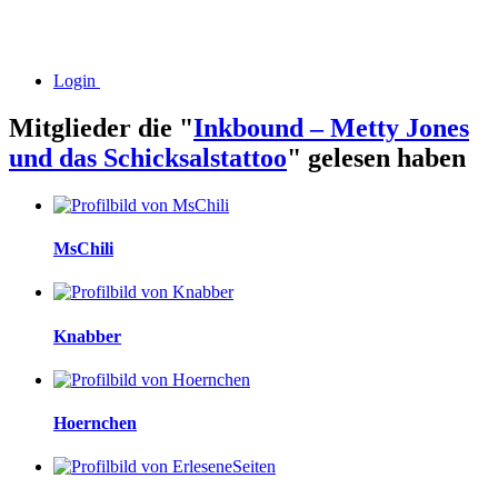
Login
Mitglieder die "
Inkbound – Metty Jones
und das Schicksalstattoo
" gelesen haben
MsChili
Knabber
Hoernchen