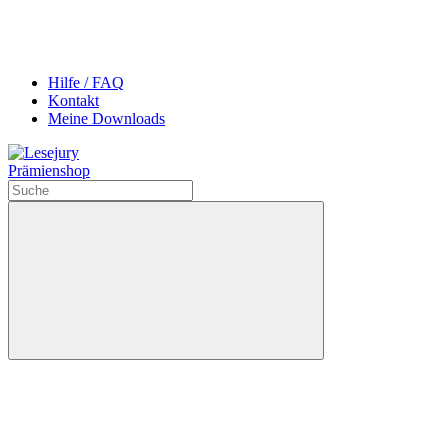
Hilfe / FAQ
Kontakt
Meine Downloads
Prämienshop