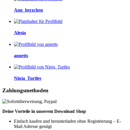
Ann_herzchen
Alesia
annetts
Ninja_Turtles
Zahlungsmethoden
Deine Vorteile in unserem Download Shop
Einfach kaufen und herunterladen ohne Registrierung – E-
Mail Adresse genügt