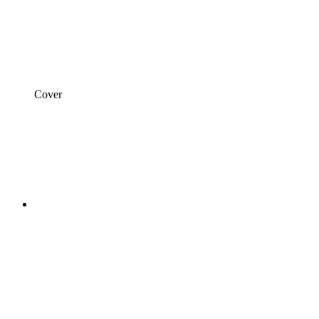
Cover