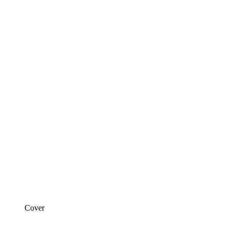
Cover