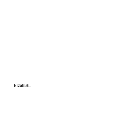
Erzählstil