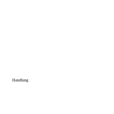
Handlung