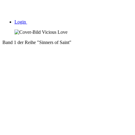
Login
Band 1 der Reihe "Sinners of Saint"