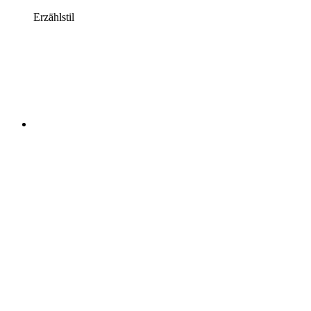
Erzählstil