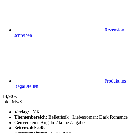
Rezension
schreiben
Produkt ins
Regal stellen
14,90
€
inkl. MwSt
Verlag:
LYX
Themenbereich:
Belletristik - Liebesroman: Dark Romance
Genre:
keine Angabe / keine Angabe
Seitenzahl:
448