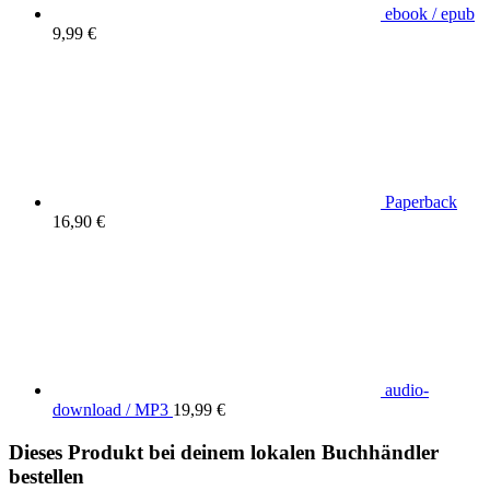
ebook / epub
9,99 €
Paperback
16,90 €
audio-
download / MP3
19,99 €
Dieses Produkt bei deinem lokalen Buchhändler
bestellen