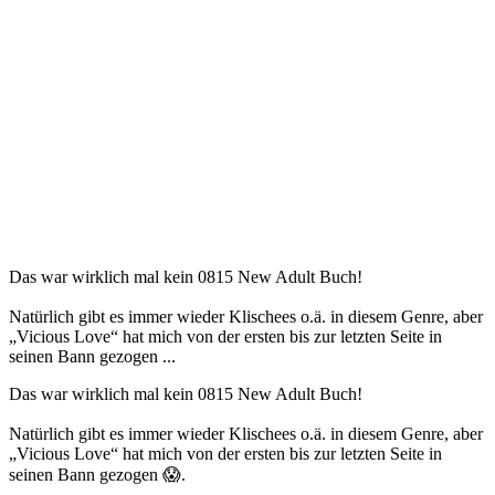
Das war wirklich mal kein 0815 New Adult Buch!
Natürlich gibt es immer wieder Klischees o.ä. in diesem Genre, aber
„Vicious Love“ hat mich von der ersten bis zur letzten Seite in
seinen Bann gezogen ...
Das war wirklich mal kein 0815 New Adult Buch!
Natürlich gibt es immer wieder Klischees o.ä. in diesem Genre, aber
„Vicious Love“ hat mich von der ersten bis zur letzten Seite in
seinen Bann gezogen 😱.