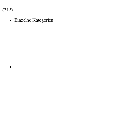
(212)
Einzelne Kategorien