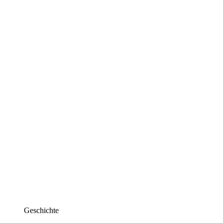
Geschichte