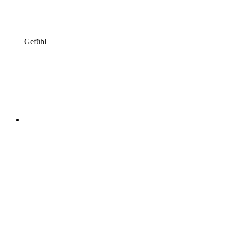
Gefühl