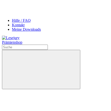
Hilfe / FAQ
Kontakt
Meine Downloads
Prämienshop