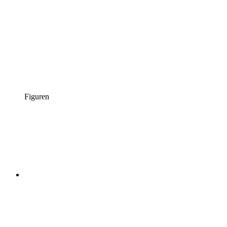
Figuren