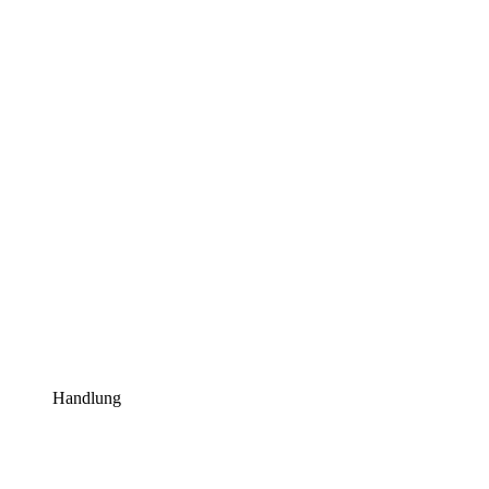
Handlung