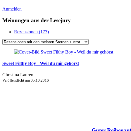
Anmelden
Meinungen aus der Lesejury
Rezensionen (173)
Sweet Filthy Boy - Weil du mir gehörst
Christina Lauren
Veröffentlicht am
05.10.2016
Guter Reihenauf