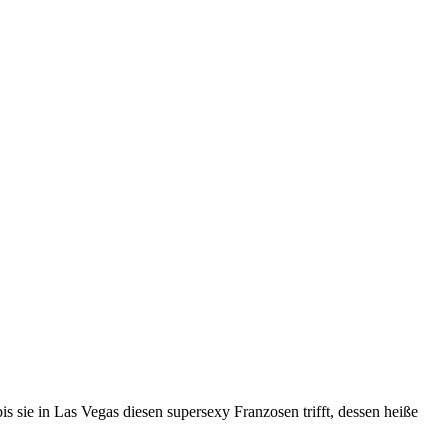
 sie in Las Vegas diesen supersexy Franzosen trifft, dessen heiße