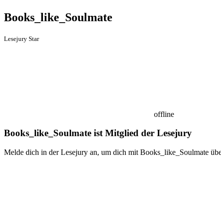
Books_like_Soulmate
Lesejury Star
offline
Books_like_Soulmate ist Mitglied der Lesejury
Melde dich in der Lesejury an, um dich mit Books_like_Soulmate übe