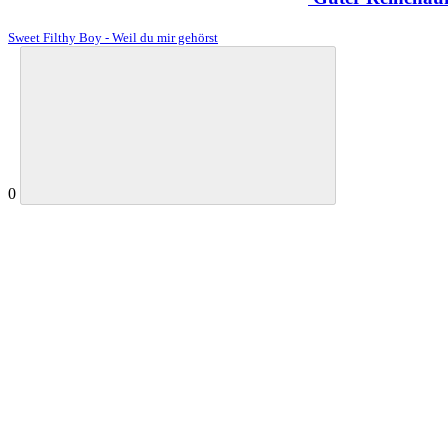
Sweet Filthy Boy - Weil du mir gehörst
0