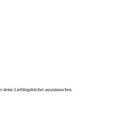
r deine Lieblingsbücher auszutauschen.