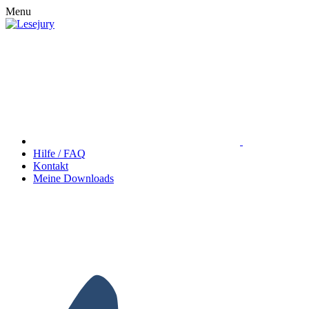
Menu
Hilfe / FAQ
Kontakt
Meine Downloads