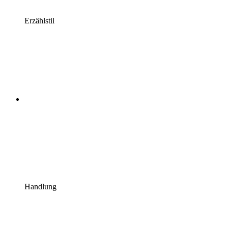
Erzählstil
Handlung