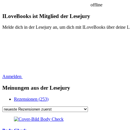
offline
ILoveBooks ist Mitglied der Lesejury
Melde dich in der Lesejury an, um dich mit ILoveBooks über deine L
Anmelden
Meinungen aus der Lesejury
Rezensionen (253)