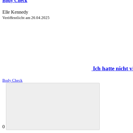
Body Check
Elle Kennedy
Veröffentlicht am
26.04.2025
Ich hatte nicht 
Body Check
0