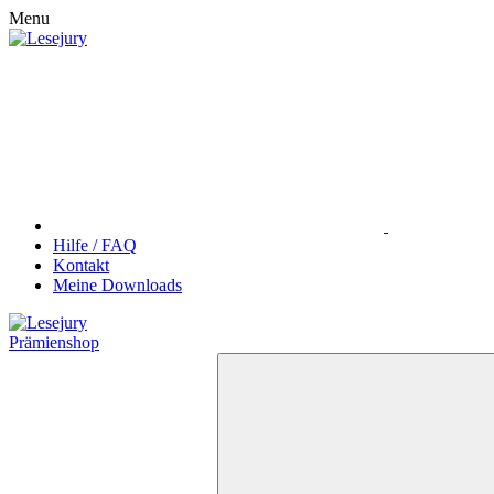
Menu
Hilfe / FAQ
Kontakt
Meine Downloads
Prämienshop