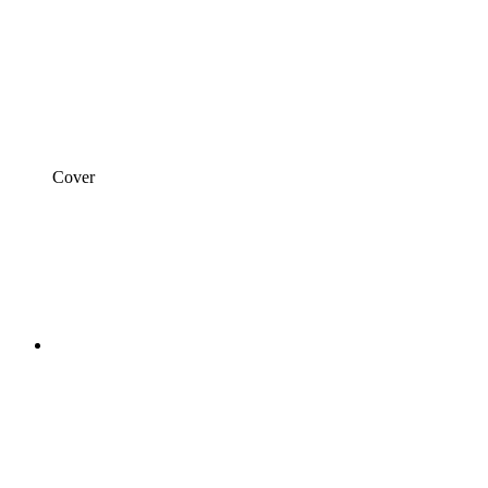
Cover