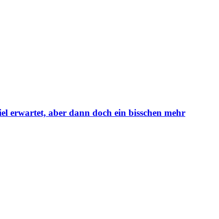
viel erwartet, aber dann doch ein bisschen mehr