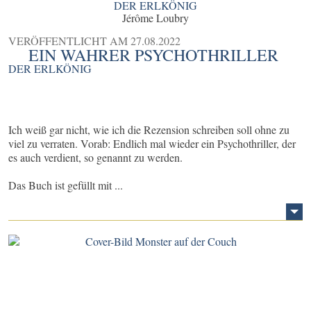
DER ERLKÖNIG
Jérôme Loubry
VERÖFFENTLICHT AM
27.08.2022
EIN WAHRER PSYCHOTHRILLER
DER ERLKÖNIG
Ich weiß gar nicht, wie ich die Rezension schreiben soll ohne zu
viel zu verraten. Vorab: Endlich mal wieder ein Psychothriller, der
es auch verdient, so genannt zu werden.
Das Buch ist gefüllt mit ...