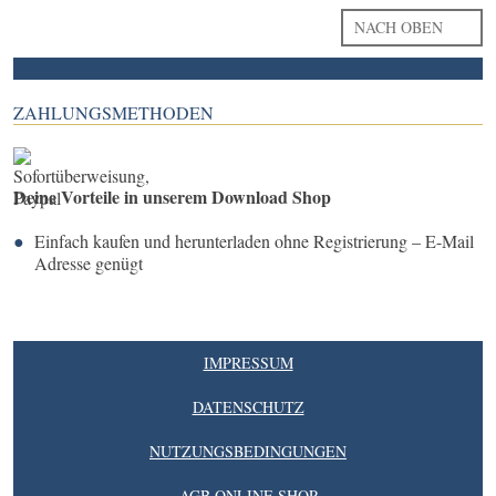
NACH OBEN
ZAHLUNGSMETHODEN
Deine Vorteile in unserem Download Shop
Einfach kaufen und herunterladen ohne Registrierung – E-Mail
Adresse genügt
IMPRESSUM
DATENSCHUTZ
NUTZUNGSBEDINGUNGEN
AGB ONLINE SHOP