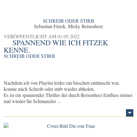
SCHREIB ODER STIRB
Sebastian Fitzek, Micky Beisenherz
VERÖFFENTLICHT AM
01.05.2022
SPANNEND WIE ICH FITZEK
KENNE.
SCHREIB ODER STIRB
Nachdem ich von Playlist leider ein bisschen enttäuscht war,
konnte mich Schreib oder stirb wieder abholen.
Es ist ein spannender Thriller der durch Beisenherz Einfluss immer
mal wieder für Schmunzler ...