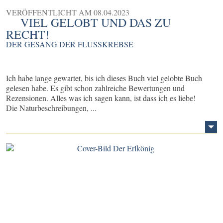
VERÖFFENTLICHT AM
08.04.2023
VIEL GELOBT UND DAS ZU
RECHT!
DER GESANG DER FLUSSKREBSE
Ich habe lange gewartet, bis ich dieses Buch viel gelobte Buch
gelesen habe. Es gibt schon zahlreiche Bewertungen und
Rezensionen. Alles was ich sagen kann, ist dass ich es liebe!
Die Naturbeschreibungen, ...