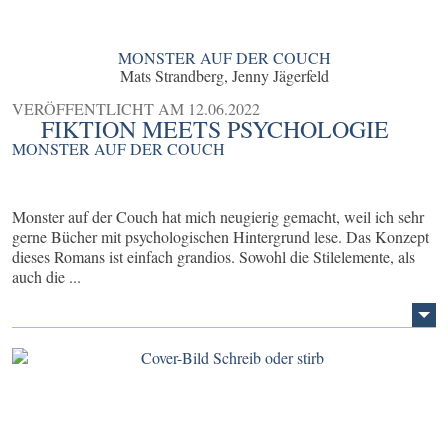
MONSTER AUF DER COUCH
Mats Strandberg, Jenny Jägerfeld
VERÖFFENTLICHT AM
12.06.2022
FIKTION MEETS PSYCHOLOGIE
MONSTER AUF DER COUCH
Monster auf der Couch hat mich neugierig gemacht, weil ich sehr
gerne Bücher mit psychologischen Hintergrund lese. Das Konzept
dieses Romans ist einfach grandios. Sowohl die Stilelemente, als
auch die ...