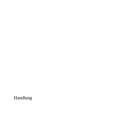
Handlung