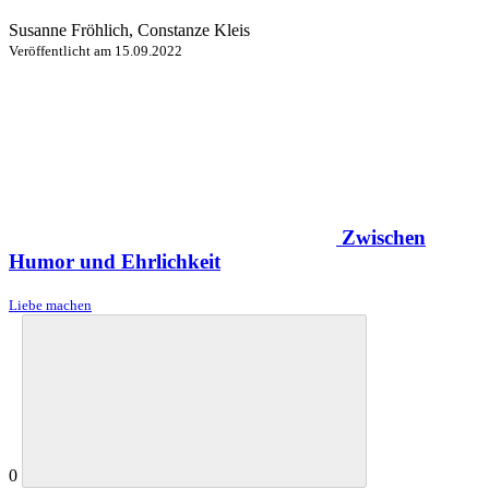
Susanne Fröhlich, Constanze Kleis
Veröffentlicht am
15.09.2022
Zwischen
Humor und Ehrlichkeit
Liebe machen
0