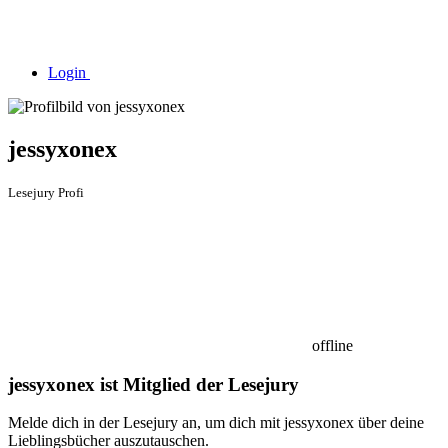
Login
jessyxonex
Lesejury Profi
offline
jessyxonex ist Mitglied der Lesejury
Melde dich in der Lesejury an, um dich mit jessyxonex über deine
Lieblingsbücher auszutauschen.