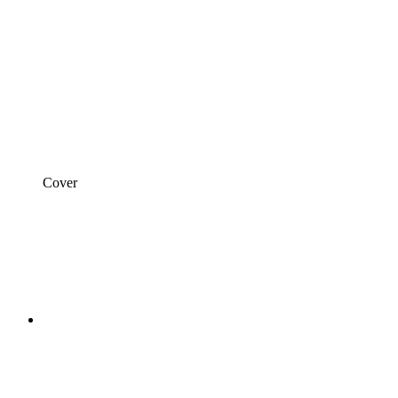
Cover