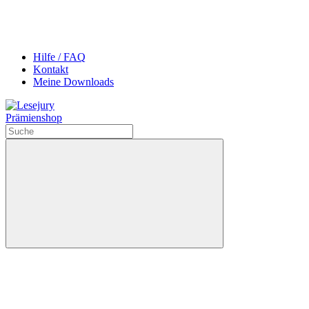
Hilfe / FAQ
Kontakt
Meine Downloads
Prämienshop