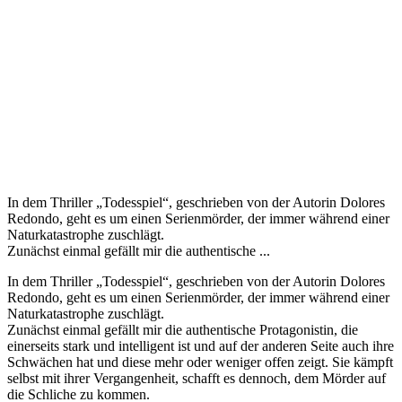
In dem Thriller „Todesspiel“, geschrieben von der Autorin Dolores
Redondo, geht es um einen Serienmörder, der immer während einer
Naturkatastrophe zuschlägt.
Zunächst einmal gefällt mir die authentische ...
In dem Thriller „Todesspiel“, geschrieben von der Autorin Dolores
Redondo, geht es um einen Serienmörder, der immer während einer
Naturkatastrophe zuschlägt.
Zunächst einmal gefällt mir die authentische Protagonistin, die
einerseits stark und intelligent ist und auf der anderen Seite auch ihre
Schwächen hat und diese mehr oder weniger offen zeigt. Sie kämpft
selbst mit ihrer Vergangenheit, schafft es dennoch, dem Mörder auf
die Schliche zu kommen.