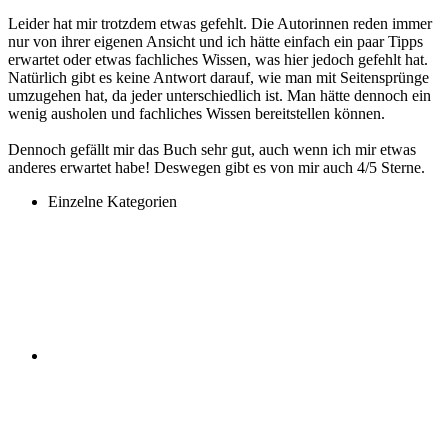
Leider hat mir trotzdem etwas gefehlt. Die Autorinnen reden immer
nur von ihrer eigenen Ansicht und ich hätte einfach ein paar Tipps
erwartet oder etwas fachliches Wissen, was hier jedoch gefehlt hat.
Natürlich gibt es keine Antwort darauf, wie man mit Seitensprünge
umzugehen hat, da jeder unterschiedlich ist. Man hätte dennoch ein
wenig ausholen und fachliches Wissen bereitstellen können.
Dennoch gefällt mir das Buch sehr gut, auch wenn ich mir etwas
anderes erwartet habe! Deswegen gibt es von mir auch 4/5 Sterne.
Einzelne Kategorien