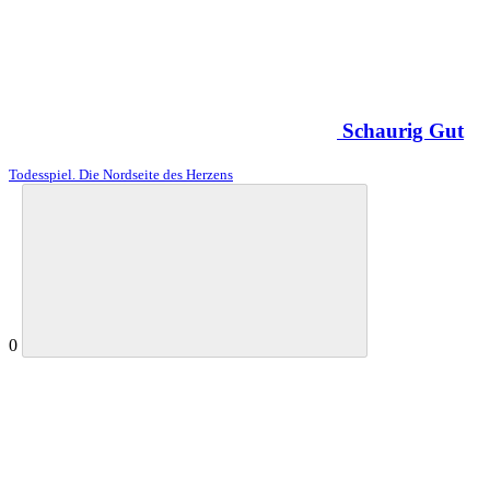
Schaurig Gut
Todesspiel. Die Nordseite des Herzens
0