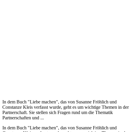
In dem Buch "Liebe machen", das von Susanne Fröhlich und
Constanze Kleis verfasst wurde, geht es um wichtige Themen in der
Partnerschaft. Sie stellen sich Fragen rund um die Thematik
Partnerschaften und ...
In dem Buch "Liebe machen", das von Susanne Fröhlich und