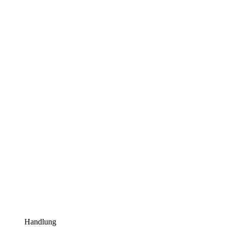
Handlung