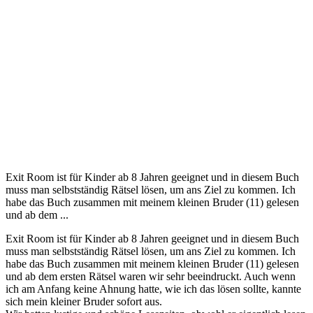
Exit Room ist für Kinder ab 8 Jahren geeignet und in diesem Buch
muss man selbstständig Rätsel lösen, um ans Ziel zu kommen. Ich
habe das Buch zusammen mit meinem kleinen Bruder (11) gelesen
und ab dem ...
Exit Room ist für Kinder ab 8 Jahren geeignet und in diesem Buch
muss man selbstständig Rätsel lösen, um ans Ziel zu kommen. Ich
habe das Buch zusammen mit meinem kleinen Bruder (11) gelesen
und ab dem ersten Rätsel waren wir sehr beeindruckt. Auch wenn
ich am Anfang keine Ahnung hatte, wie ich das lösen sollte, kannte
sich mein kleiner Bruder sofort aus.