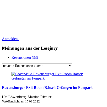
Anmelden
Meinungen aus der Lesejury
Rezensionen (33)
Ravensburger Exit Room Rätsel: Gefangen im Funpark
Ute Löwenberg, Martine Richter
Veröffentlicht am
15.09.2022