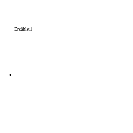
Erzählstil