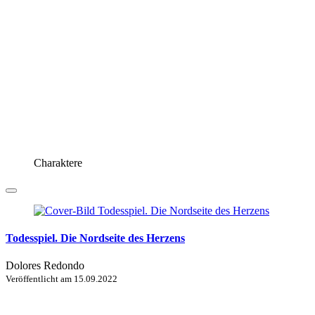
Charaktere
Todesspiel. Die Nordseite des Herzens
Dolores Redondo
Veröffentlicht am
15.09.2022