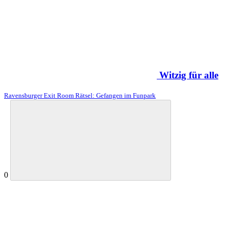
Witzig für alle
Ravensburger Exit Room Rätsel: Gefangen im Funpark
0