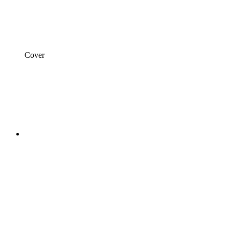
Cover