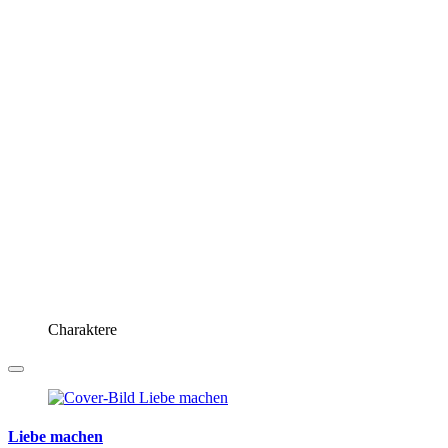
Charaktere
Liebe machen