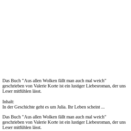
Das Buch "Aus allen Wolken fällt man auch mal weich"
geschrieben von Valerie Korte ist ein lustiger Liebesroman, der uns
Leser mitfühlen lässt.
Inhalt:
In der Geschichte geht es um Julia. Ihr Leben scheint ...
Das Buch "Aus allen Wolken fällt man auch mal weich"
geschrieben von Valerie Korte ist ein lustiger Liebesroman, der uns
Leser mitfühlen lässt.