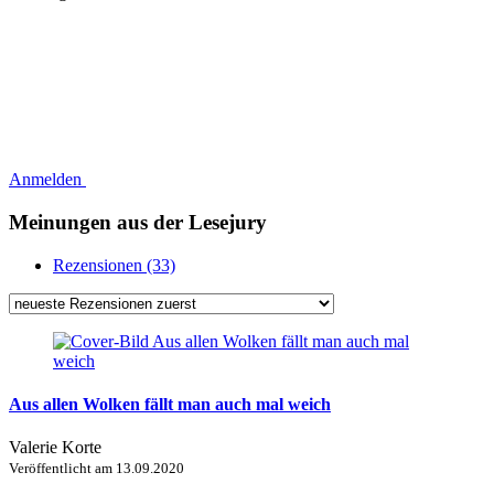
Anmelden
Meinungen aus der Lesejury
Rezensionen (33)
Aus allen Wolken fällt man auch mal weich
Valerie Korte
Veröffentlicht am
13.09.2020