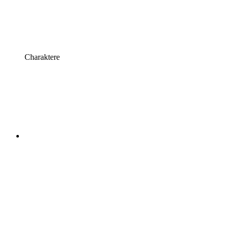
Charaktere