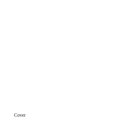
Cover