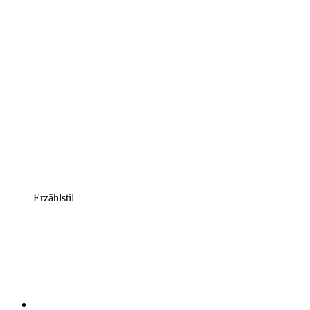
Erzählstil