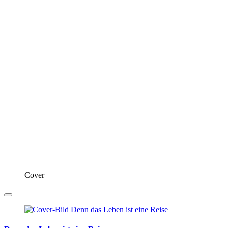
Cover