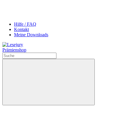
Hilfe / FAQ
Kontakt
Meine Downloads
Prämienshop