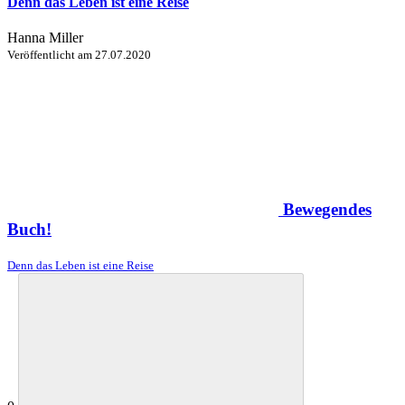
Denn das Leben ist eine Reise
Hanna Miller
Veröffentlicht am
27.07.2020
Bewegendes
Buch!
Denn das Leben ist eine Reise