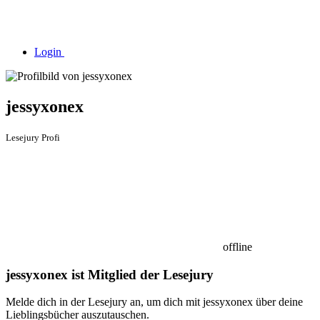
Login
jessyxonex
Lesejury Profi
offline
jessyxonex ist Mitglied der Lesejury
Melde dich in der Lesejury an, um dich mit jessyxonex über deine
Lieblingsbücher auszutauschen.