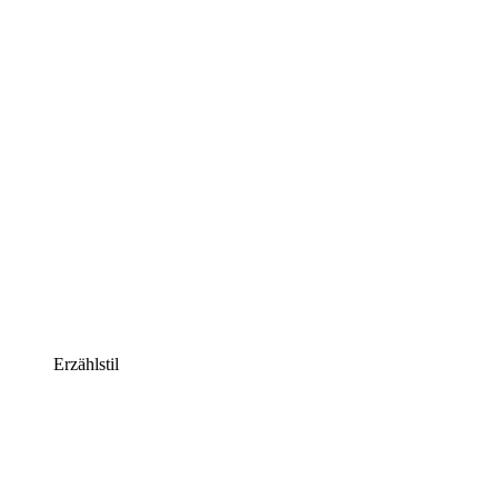
Erzählstil