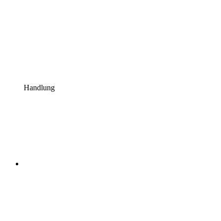
Handlung