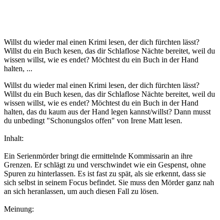
Willst du wieder mal einen Krimi lesen, der dich fürchten lässt?
Willst du ein Buch kesen, das dir Schlaflose Nächte bereitet, weil du
wissen willst, wie es endet? Möchtest du ein Buch in der Hand
halten, ...
Willst du wieder mal einen Krimi lesen, der dich fürchten lässt?
Willst du ein Buch kesen, das dir Schlaflose Nächte bereitet, weil du
wissen willst, wie es endet? Möchtest du ein Buch in der Hand
halten, das du kaum aus der Hand legen kannst/willst? Dann musst
du unbedingt "Schonungslos offen" von Irene Matt lesen.
Inhalt:
Ein Serienmörder bringt die ermittelnde Kommissarin an ihre
Grenzen. Er schlägt zu und verschwindet wie ein Gespenst, ohne
Spuren zu hinterlassen. Es ist fast zu spät, als sie erkennt, dass sie
sich selbst in seinem Focus befindet. Sie muss den Mörder ganz nah
an sich heranlassen, um auch diesen Fall zu lösen.
Meinung: