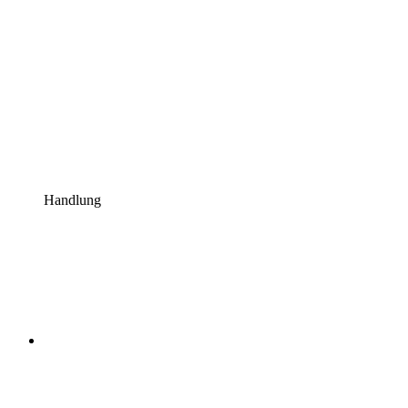
Handlung