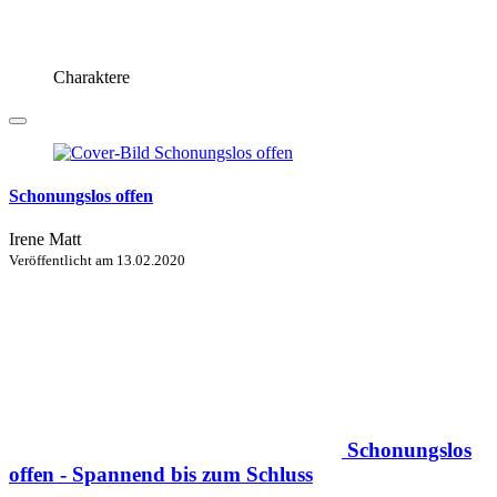
Charaktere
Schonungslos offen
Irene Matt
Veröffentlicht am
13.02.2020
Schonungslos
offen - Spannend bis zum Schluss