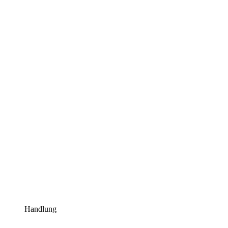
Handlung