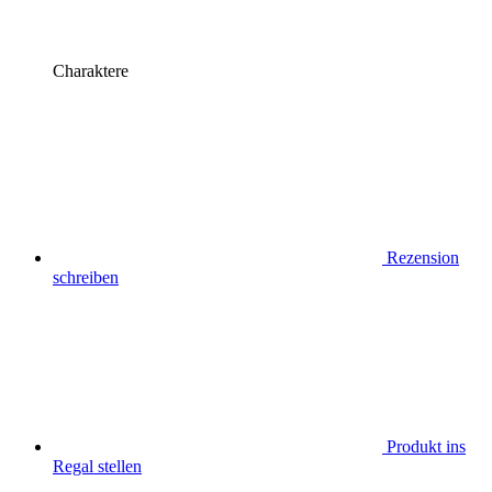
Charaktere
Rezension
schreiben
Produkt ins
Regal stellen