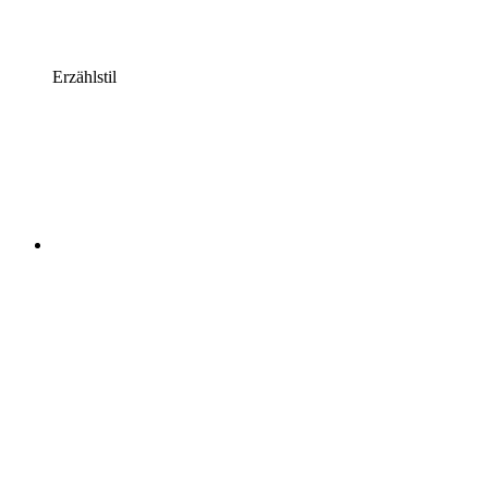
Erzählstil