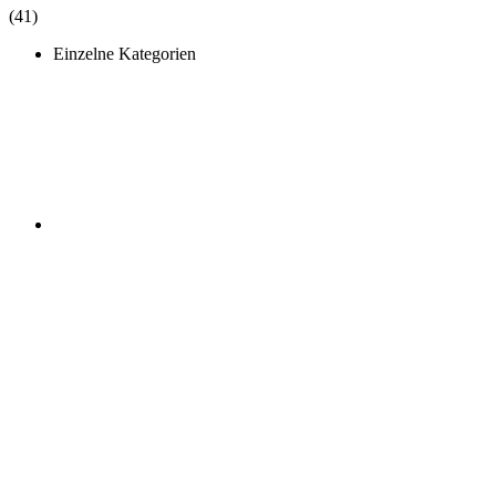
(41)
Einzelne Kategorien