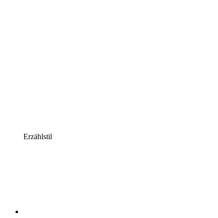
Erzählstil