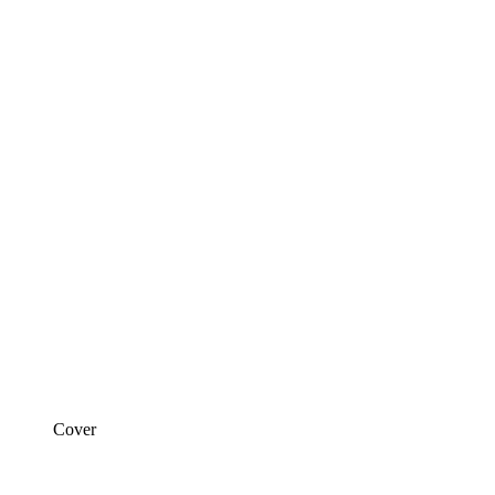
Cover