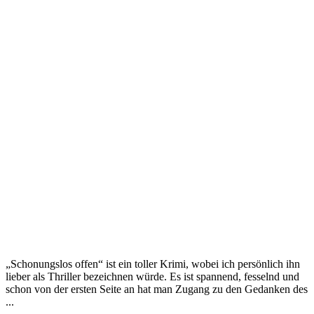
„Schonungslos offen“ ist ein toller Krimi, wobei ich persönlich ihn
lieber als Thriller bezeichnen würde. Es ist spannend, fesselnd und
schon von der ersten Seite an hat man Zugang zu den Gedanken des
...