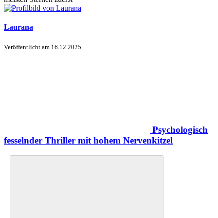
Laurana
Veröffentlicht am
16.12.2025
Psychologisch
fesselnder Thriller mit hohem Nervenkitzel