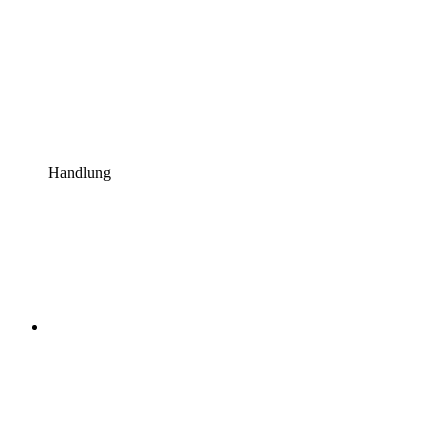
Handlung