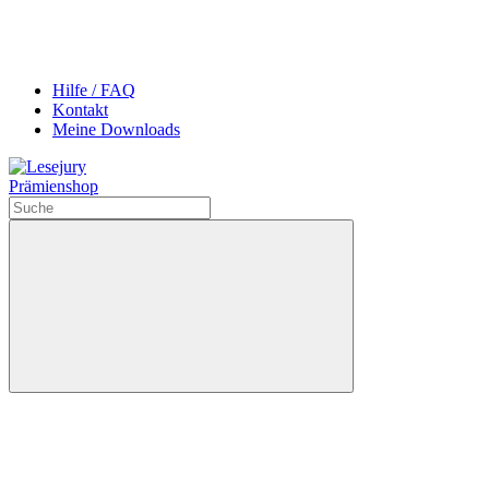
Hilfe / FAQ
Kontakt
Meine Downloads
Prämienshop