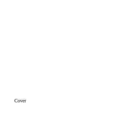
Cover