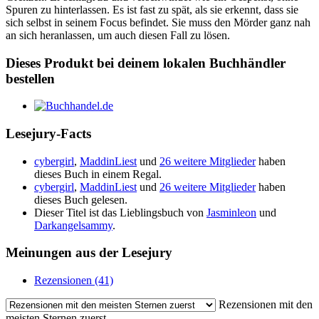
Spuren zu hinterlassen. Es ist fast zu spät, als sie erkennt, dass sie
sich selbst in seinem Focus befindet. Sie muss den Mörder ganz nah
an sich heranlassen, um auch diesen Fall zu lösen.
Dieses Produkt bei deinem lokalen Buchhändler
bestellen
Lesejury-Facts
cybergirl
,
MaddinLiest
und
26 weitere Mitglieder
haben
dieses Buch in einem Regal.
cybergirl
,
MaddinLiest
und
26 weitere Mitglieder
haben
dieses Buch gelesen.
Dieser Titel ist das Lieblingsbuch von
Jasminleon
und
Darkangelsammy
.
Meinungen aus der Lesejury
Rezensionen (41)
Rezensionen mit den
meisten Sternen zuerst