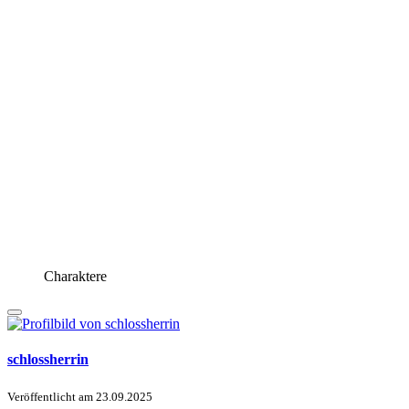
Charaktere
schlossherrin
Veröffentlicht am
23.09.2025