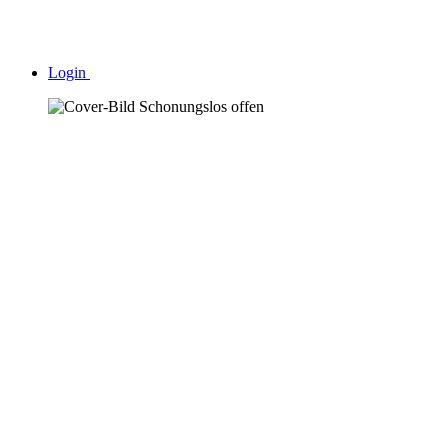
Login