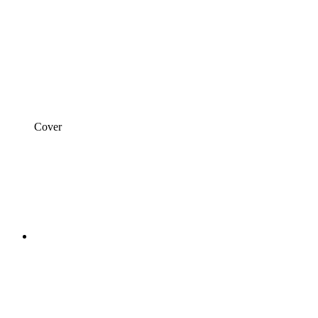
Cover