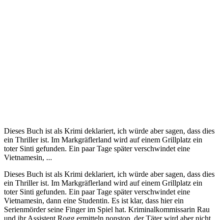
Dieses Buch ist als Krimi deklariert, ich würde aber sagen, dass dies
ein Thriller ist. Im Markgräflerland wird auf einem Grillplatz ein
toter Sinti gefunden. Ein paar Tage später verschwindet eine
Vietnamesin, ...
Dieses Buch ist als Krimi deklariert, ich würde aber sagen, dass dies
ein Thriller ist. Im Markgräflerland wird auf einem Grillplatz ein
toter Sinti gefunden. Ein paar Tage später verschwindet eine
Vietnamesin, dann eine Studentin. Es ist klar, dass hier ein
Serienmörder seine Finger im Spiel hat. Kriminalkommissarin Rau
und ihr Assistent Rogg ermitteln nonstop, der Täter wird aber nicht