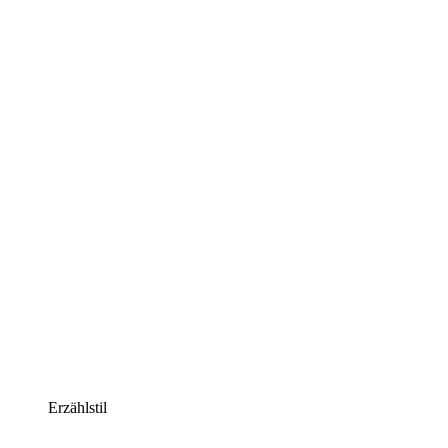
Erzählstil