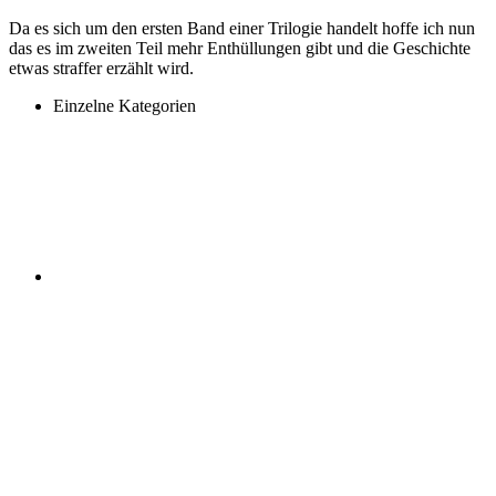
Da es sich um den ersten Band einer Trilogie handelt hoffe ich nun
das es im zweiten Teil mehr Enthüllungen gibt und die Geschichte
etwas straffer erzählt wird.
Einzelne Kategorien