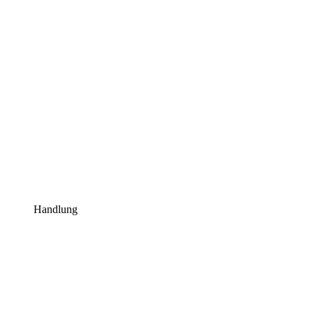
Handlung