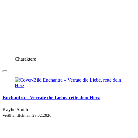
Charaktere
Enchantra – Verrate die Liebe, rette dein Herz
Kaylie Smith
Veröffentlicht am
28.02.2026