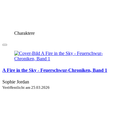
Charaktere
A Fire in the Sky - Feuerschwur-Chroniken, Band 1
Sophie Jordan
Veröffentlicht am
25.03.2026