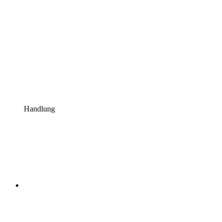
Handlung