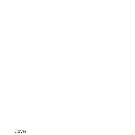
Cover