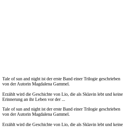
Tale of sun and night ist der erste Band einer Trilogie geschrieben
von der Autorin Magdalena Gammel.
Erzählt wird die Geschichte von Lio, die als Sklavin lebt und keine
Erinnerung an ihr Leben vor der ...
Tale of sun and night ist der erste Band einer Trilogie geschrieben
von der Autorin Magdalena Gammel.
Erzählt wird die Geschichte von Lio, die als Sklavin lebt und keine