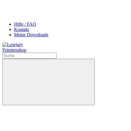
Hilfe / FAQ
Kontakt
Meine Downloads
Prämienshop