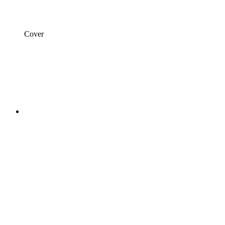
Cover