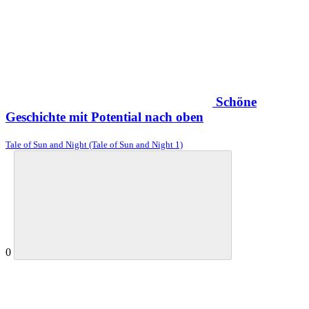
Schöne
Geschichte mit Potential nach oben
Tale of Sun and Night (Tale of Sun and Night 1)
0