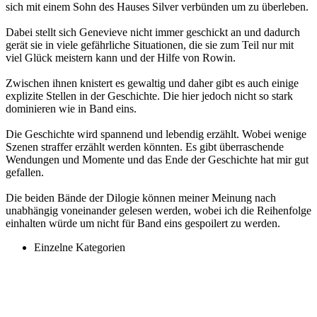
sich mit einem Sohn des Hauses Silver verbünden um zu überleben.
Dabei stellt sich Genevieve nicht immer geschickt an und dadurch
gerät sie in viele gefährliche Situationen, die sie zum Teil nur mit
viel Glück meistern kann und der Hilfe von Rowin.
Zwischen ihnen knistert es gewaltig und daher gibt es auch einige
explizite Stellen in der Geschichte. Die hier jedoch nicht so stark
dominieren wie in Band eins.
Die Geschichte wird spannend und lebendig erzählt. Wobei wenige
Szenen straffer erzählt werden könnten. Es gibt überraschende
Wendungen und Momente und das Ende der Geschichte hat mir gut
gefallen.
Die beiden Bände der Dilogie können meiner Meinung nach
unabhängig voneinander gelesen werden, wobei ich die Reihenfolge
einhalten würde um nicht für Band eins gespoilert zu werden.
Einzelne Kategorien