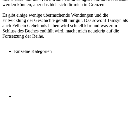
werden können, aber das hielt sich für mich in Grenzen.
Es gibt einige wenige überraschende Wendungen und die
Entwicklung der Geschichte gefällt mir gut. Das sowohl Tamsyn als
auch Fell ein Geheimnis haben wird schnell klar und was zum
Schluss des Buches enthüllt wird, macht mich neugierig auf die
Fortsetzung der Reihe.
Einzelne Kategorien