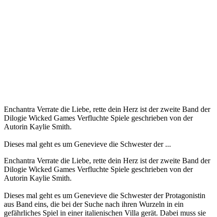
Enchantra Verrate die Liebe, rette dein Herz ist der zweite Band der
Dilogie Wicked Games Verfluchte Spiele geschrieben von der
Autorin Kaylie Smith.
Dieses mal geht es um Genevieve die Schwester der ...
Enchantra Verrate die Liebe, rette dein Herz ist der zweite Band der
Dilogie Wicked Games Verfluchte Spiele geschrieben von der
Autorin Kaylie Smith.
Dieses mal geht es um Genevieve die Schwester der Protagonistin
aus Band eins, die bei der Suche nach ihren Wurzeln in ein
gefährliches Spiel in einer italienischen Villa gerät. Dabei muss sie