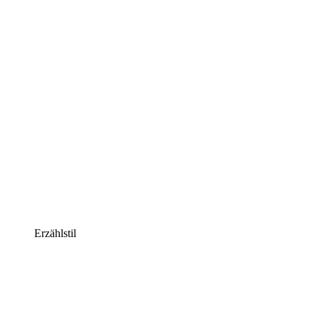
Erzählstil