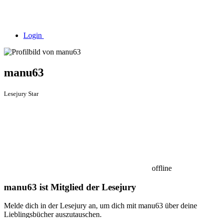
Login
manu63
Lesejury Star
offline
manu63 ist Mitglied der Lesejury
Melde dich in der Lesejury an, um dich mit manu63 über deine
Lieblingsbücher auszutauschen.