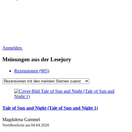
Anmelden
Meinungen aus der Lesejury
Rezensionen (905)
Tale of Sun and Night (Tale of Sun and Night 1)
Magdalena Gammel
Veröffentlicht am
04.04.2026