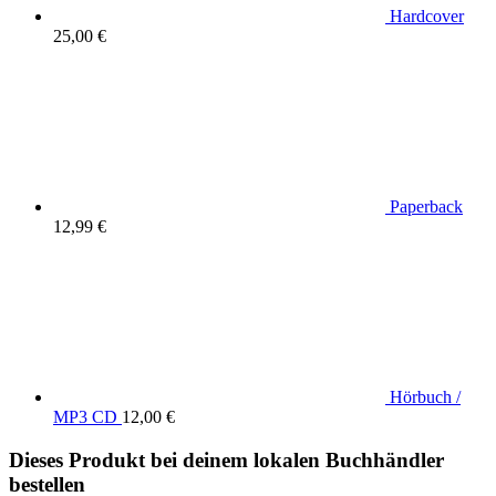
Hardcover
25,00 €
Paperback
12,99 €
Hörbuch /
MP3 CD
12,00 €
Dieses Produkt bei deinem lokalen Buchhändler
bestellen