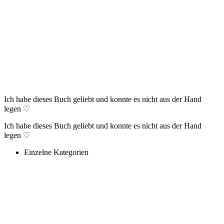
Ich habe dieses Buch geliebt und konnte es nicht aus der Hand
legen ♡
Ich habe dieses Buch geliebt und konnte es nicht aus der Hand
legen ♡
Einzelne Kategorien