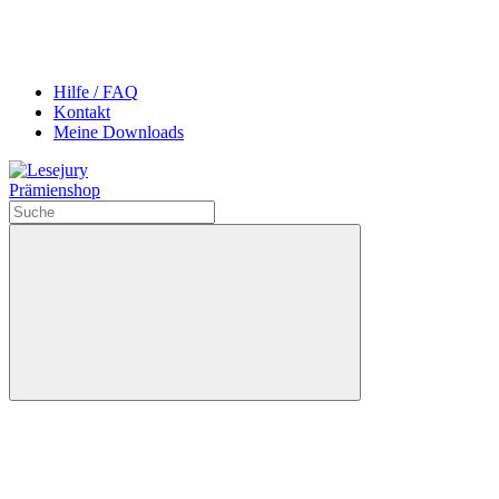
Hilfe / FAQ
Kontakt
Meine Downloads
Prämienshop