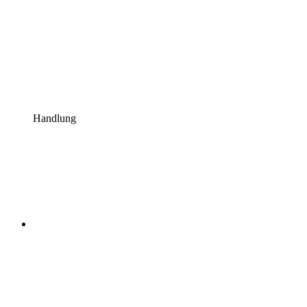
Handlung