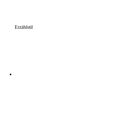
Erzählstil