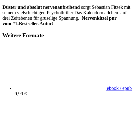
Düster und absolut nervenaufreibend
sorgt Sebastian Fitzek mit
seinem vielschichtigen Psychothriller Das Kalendermädchen auf
drei Zeitebenen für gruselige Spannung.
Nervenkitzel pur
vom #1-Bestseller-Autor!
Weitere Formate
ebook / epub
9,99 €