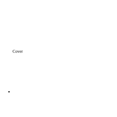
Cover