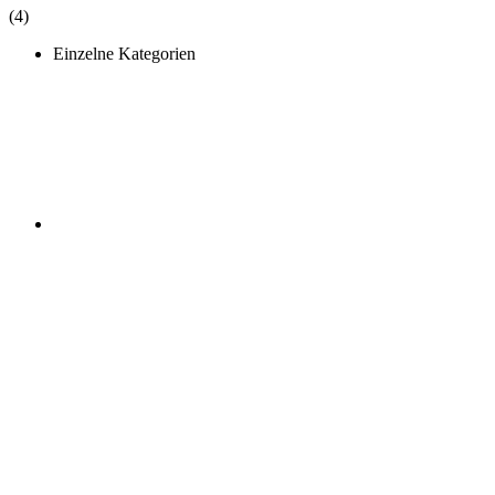
(4)
Einzelne Kategorien