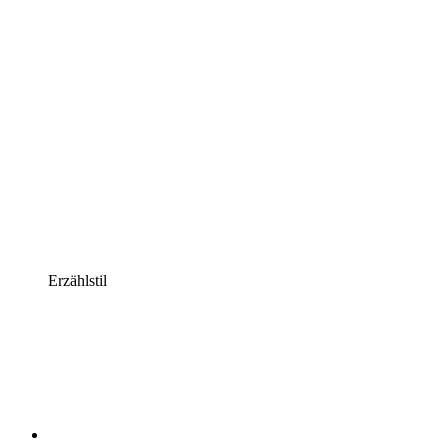
Erzählstil