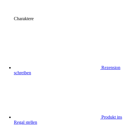
Charaktere
Rezension
schreiben
Produkt ins
Regal stellen