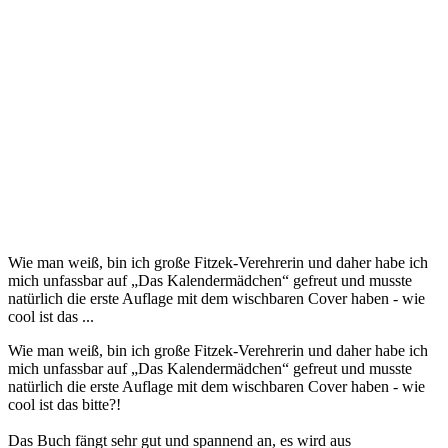
Wie man weiß, bin ich große Fitzek-Verehrerin und daher habe ich
mich unfassbar auf „Das Kalendermädchen“ gefreut und musste
natürlich die erste Auflage mit dem wischbaren Cover haben - wie
cool ist das ...
Wie man weiß, bin ich große Fitzek-Verehrerin und daher habe ich
mich unfassbar auf „Das Kalendermädchen“ gefreut und musste
natürlich die erste Auflage mit dem wischbaren Cover haben - wie
cool ist das bitte?!
Das Buch fängt sehr gut und spannend an, es wird aus