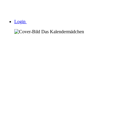
Login