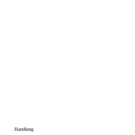
Handlung