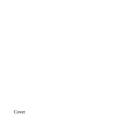
Cover