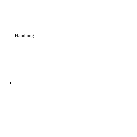
Handlung