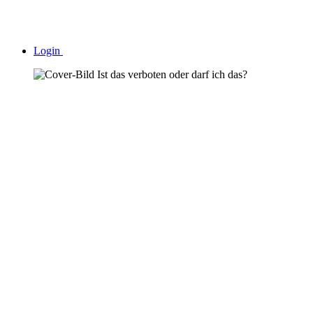
Login