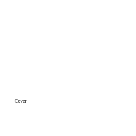
Cover