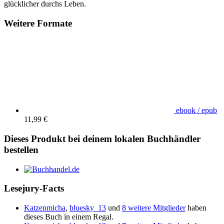
glücklicher durchs Leben.
Weitere Formate
ebook / epub
11,99 €
Dieses Produkt bei deinem lokalen Buchhändler
bestellen
Lesejury-Facts
Katzenmicha
,
bluesky_13
und
8 weitere Mitglieder
haben
dieses Buch in einem Regal.