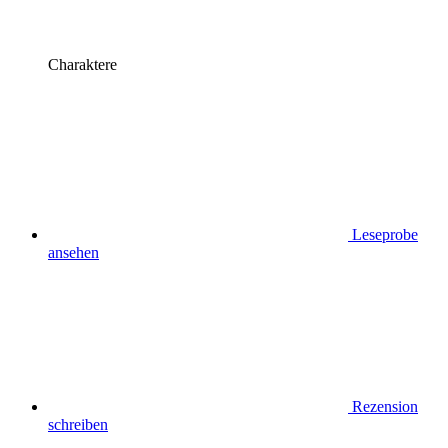
Charaktere
Leseprobe
ansehen
Rezension
schreiben