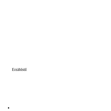
Erzählstil