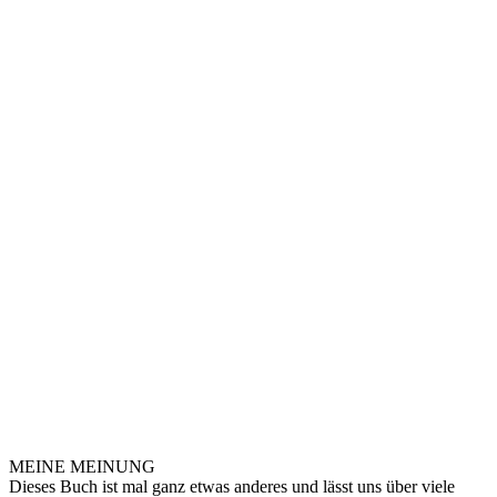
MEINE MEINUNG
Dieses Buch ist mal ganz etwas anderes und lässt uns über viele