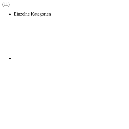
(11)
Einzelne Kategorien