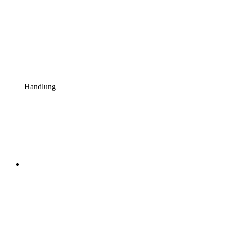
Handlung