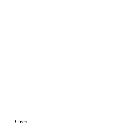
Cover