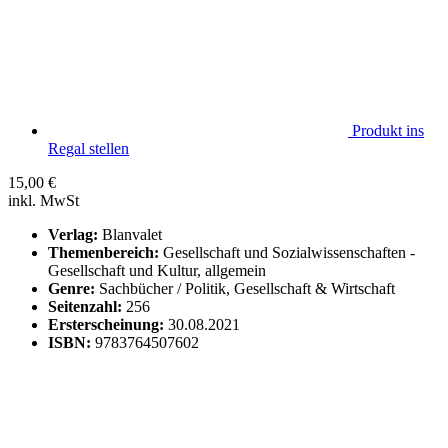
Produkt ins
Regal stellen
15,00
€
inkl. MwSt
Verlag:
Blanvalet
Themenbereich:
Gesellschaft und Sozialwissenschaften -
Gesellschaft und Kultur, allgemein
Genre:
Sachbücher / Politik, Gesellschaft & Wirtschaft
Seitenzahl:
256
Ersterscheinung:
30.08.2021
ISBN:
9783764507602