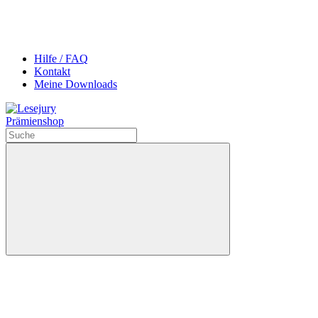
Hilfe / FAQ
Kontakt
Meine Downloads
Prämienshop