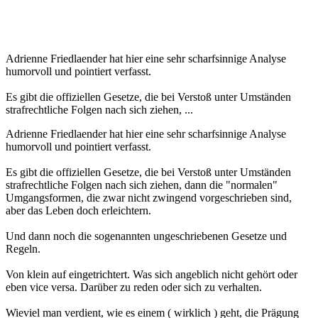
Adrienne Friedlaender hat hier eine sehr scharfsinnige Analyse
humorvoll und pointiert verfasst.
Es gibt die offiziellen Gesetze, die bei Verstoß unter Umständen
strafrechtliche Folgen nach sich ziehen, ...
Adrienne Friedlaender hat hier eine sehr scharfsinnige Analyse
humorvoll und pointiert verfasst.
Es gibt die offiziellen Gesetze, die bei Verstoß unter Umständen
strafrechtliche Folgen nach sich ziehen, dann die "normalen"
Umgangsformen, die zwar nicht zwingend vorgeschrieben sind,
aber das Leben doch erleichtern.
Und dann noch die sogenannten ungeschriebenen Gesetze und
Regeln.
Von klein auf eingetrichtert. Was sich angeblich nicht gehört oder
eben vice versa. Darüber zu reden oder sich zu verhalten.
Wieviel man verdient, wie es einem ( wirklich ) geht, die Prägung