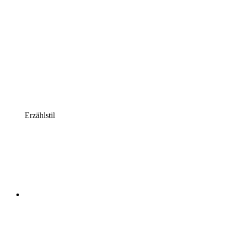
Erzählstil