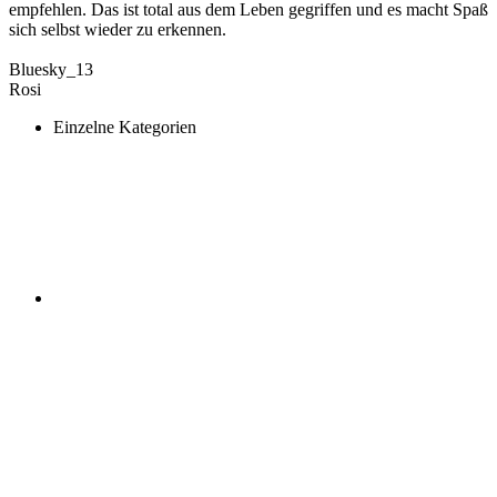
empfehlen. Das ist total aus dem Leben gegriffen und es macht Spaß
sich selbst wieder zu erkennen.
Bluesky_13
Rosi
Einzelne Kategorien