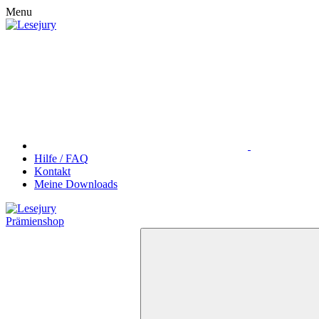
Menu
Hilfe / FAQ
Kontakt
Meine Downloads
Prämienshop