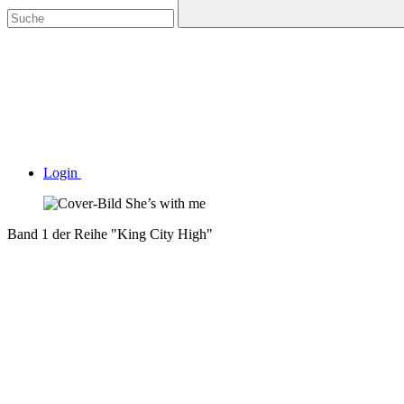
Login
Band 1 der Reihe "King City High"