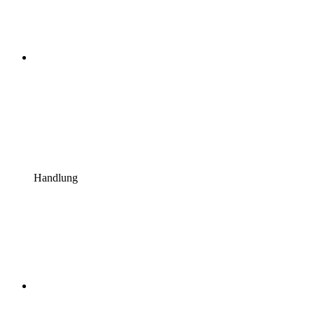
Handlung