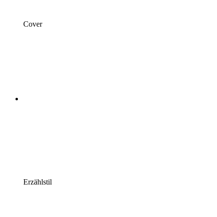
Cover
Erzählstil