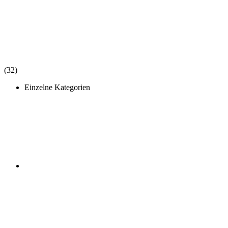
(32)
Einzelne Kategorien