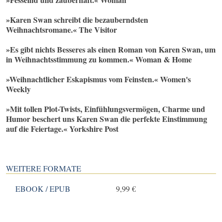
»Karen Swan schreibt die bezauberndsten
Weihnachtsromane.« The Visitor
»Es gibt nichts Besseres als einen Roman von Karen Swan, um
in Weihnachtsstimmung zu kommen.« Woman & Home
»Weihnachtlicher Eskapismus vom Feinsten.« Women's
Weekly
»Mit tollen Plot-Twists, Einfühlungsvermögen, Charme und
Humor beschert uns Karen Swan die perfekte Einstimmung
auf die Feiertage.« Yorkshire Post
WEITERE FORMATE
EBOOK / EPUB
9,99 €