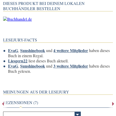
DIESES PRODUKT BEI DEINEM LOKALEN
BUCHHÄNDLER BESTELLEN
LESEJURY-FACTS
EvaG
Sunshinebook
4 weitere Mitglieder
,
und
haben dieses
Buch in einem Regal.
Liesgern22
liest dieses Buch aktuell.
EvaG
Sunshinebook
3 weitere Mitglieder
,
und
haben dieses
Buch gelesen.
MEINUNGEN AUS DER LESEJURY
REZENSIONEN (7)