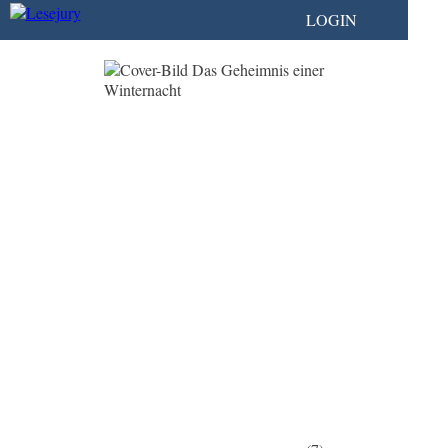
LOGIN