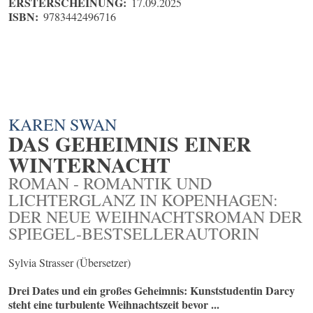
ERSTERSCHEINUNG:
17.09.2025
ISBN:
9783442496716
KAREN SWAN
DAS GEHEIMNIS EINER
WINTERNACHT
ROMAN - ROMANTIK UND
LICHTERGLANZ IN KOPENHAGEN:
DER NEUE WEIHNACHTSROMAN DER
SPIEGEL-BESTSELLERAUTORIN
Sylvia Strasser (Übersetzer)
Drei Dates und ein großes Geheimnis: Kunststudentin Darcy
steht eine turbulente Weihnachtszeit bevor ...