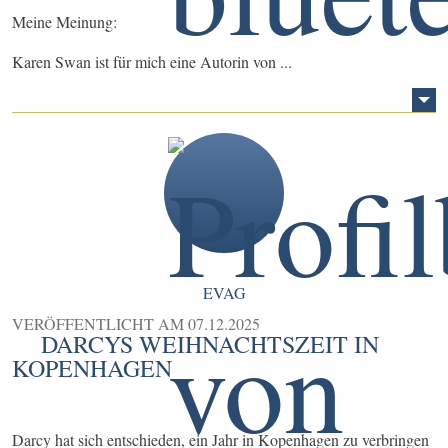
Meine Meinung:
Karen Swan ist für mich eine Autorin von ...
EVAG
VERÖFFENTLICHT AM
07.12.2025
DARCYS WEIHNACHTSZEIT IN
KOPENHAGEN
Darcy hat sich entschieden, ein Jahr in Kopenhagen zu verbringen