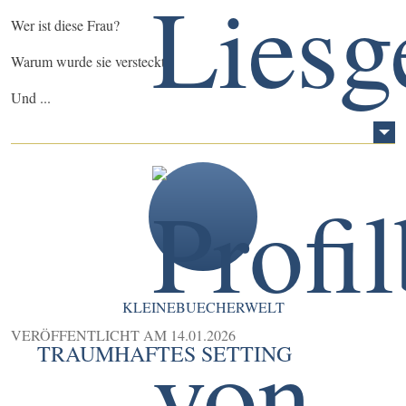
Wer ist diese Frau?
Warum wurde sie versteckt?
Und ...
KLEINEBUECHERWELT
VERÖFFENTLICHT AM
14.01.2026
TRAUMHAFTES SETTING