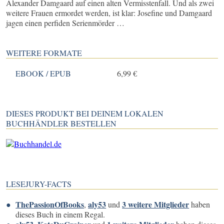
Alexander Damgaard auf einen alten Vermisstenfall. Und als zwei
weitere Frauen ermordet werden, ist klar: Josefine und Damgaard
jagen einen perfiden Serienmörder …
WEITERE FORMATE
EBOOK / EPUB
6,99 €
DIESES PRODUKT BEI DEINEM LOKALEN
BUCHHÄNDLER BESTELLEN
LESEJURY-FACTS
ThePassionOfBooks
aly53
3 weitere Mitglieder
,
und
haben
dieses Buch in einem Regal.