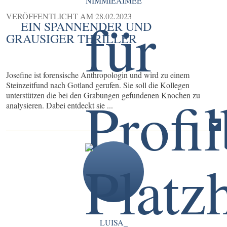
NIMMIEAIMEE
VERÖFFENTLICHT AM
28.02.2023
EIN SPANNENDER UND
GRAUSIGER THRILLER
Josefine ist forensische Anthropologin und wird zu einem
Steinzeitfund nach Gotland gerufen. Sie soll die Kollegen
unterstützen die bei den Grabungen gefundenen Knochen zu
analysieren. Dabei entdeckt sie ...
LUISA_