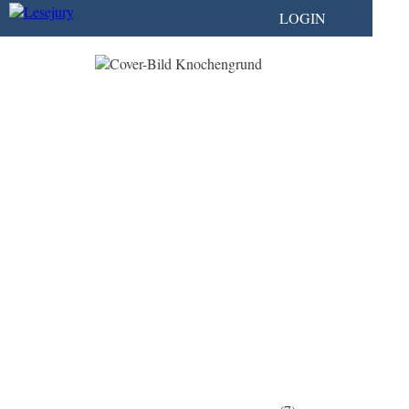
LOGIN