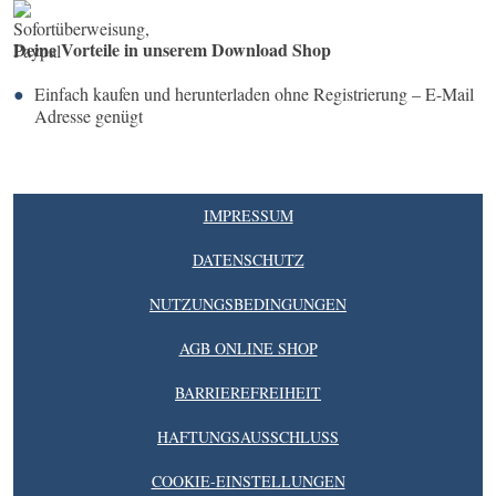
Deine Vorteile in unserem Download Shop
Einfach kaufen und herunterladen ohne Registrierung – E-Mail
Adresse genügt
IMPRESSUM
DATENSCHUTZ
NUTZUNGSBEDINGUNGEN
AGB ONLINE SHOP
BARRIEREFREIHEIT
HAFTUNGSAUSSCHLUSS
COOKIE-EINSTELLUNGEN