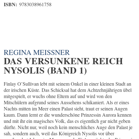
ISBN:
9783038961758
REGINA MEISSNER
DAS VERSUNKENE REICH
NYSOLIS (BAND 1)
Finlay O’Sullivan lebt mit seinem Onkel in einer kleinen Stadt an
der irischen Küste. Das Schicksal hat dem Achtzehnjährigen übel
mitgespielt, er wuchs ohne Eltern auf und wird von den
Mitschülern aufgrund seines Aussehens schikaniert. Als er eines
Nachts mitten im Meer einen Palast sieht, traut er seinen Augen
kaum. Dann lernt er die wunderschöne Prinzessin Aurora kennen
und mit ihr ein magisches Volk, das es eigentlich gar nicht geben
dürfte. Nicht nur, weil noch kein menschliches Auge den Palast je
sah, sondern auch, weil das Königreich Nysolis vor über