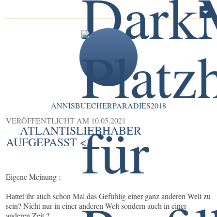
ANNISBUECHERPARADIES2018
VERÖFFENTLICHT AM
10.05.2021
ATLANTISLIEBHABER
AUFGEPASST <3
Eigene Meinung :
Hattet ihr auch schon Mal das Gefühlig einer ganz anderen Welt zu
sein? Nicht nur in einer anderen Welt sondern auch in einer
anderen Zeit ?