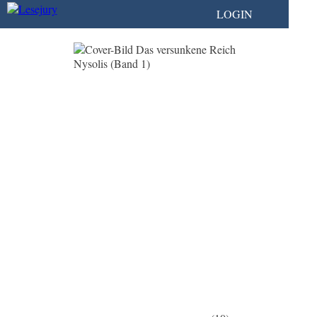
LOGIN