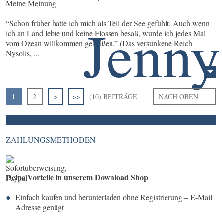
Meine Meinung
“Schon früher hatte ich mich als Teil der See gefühlt. Auch wenn
ich an Land lebte und keine Flossen besaß, wurde ich jedes Mal
vom Ozean willkommen geheißen.” (Das versunkene Reich
Nysolis, ...
1
2
>
>>
(10) BEITRÄGE
NACH OBEN
ZAHLUNGSMETHODEN
Deine Vorteile in unserem Download Shop
Einfach kaufen und herunterladen ohne Registrierung – E-Mail
Adresse genügt