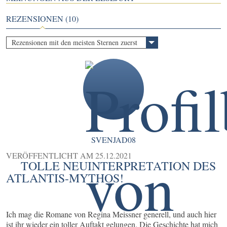
REZENSIONEN (10)
Rezensionen mit den meisten Sternen zuerst
SVENJAD08
VERÖFFENTLICHT AM
25.12.2021
TOLLE NEUINTERPRETATION DES
ATLANTIS-MYTHOS!
Ich mag die Romane von Regina Meissner generell, und auch hier
ist ihr wieder ein toller Auftakt gelungen. Die Geschichte hat mich