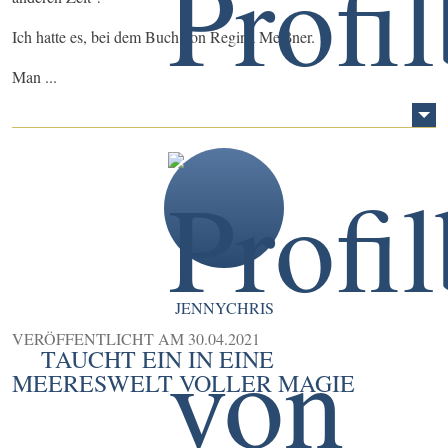
Ich hatte es, bei dem Buch von Regina Meißner.
Man ...
JENNYCHRIS
VERÖFFENTLICHT AM
30.04.2021
TAUCHT EIN IN EINE
MEERESWELT VOLLER MAGIE