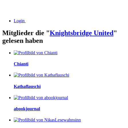
Login
Mitglieder die "
Knightsbridge United
"
gelesen haben
Chianti
Kathaflauschi
abookjournal