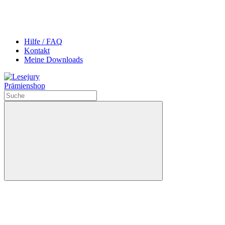
Hilfe / FAQ
Kontakt
Meine Downloads
Prämienshop