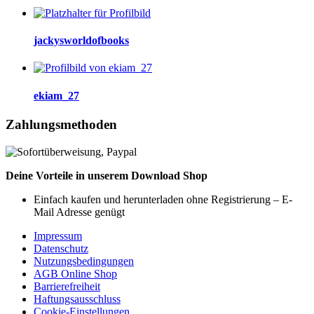
jackysworldofbooks
ekiam_27
Zahlungsmethoden
Deine Vorteile in unserem Download Shop
Einfach kaufen und herunterladen ohne Registrierung – E-
Mail Adresse genügt
Impressum
Datenschutz
Nutzungsbedingungen
AGB Online Shop
Barrierefreiheit
Haftungsausschluss
Cookie-Einstellungen