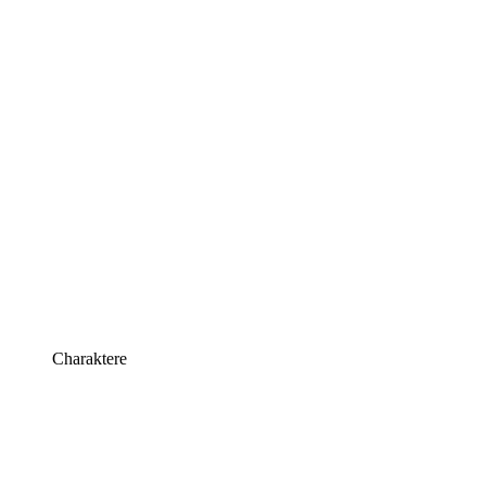
Charaktere