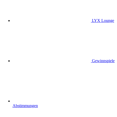
LYX Lounge
Gewinnspiele
Abstimmungen