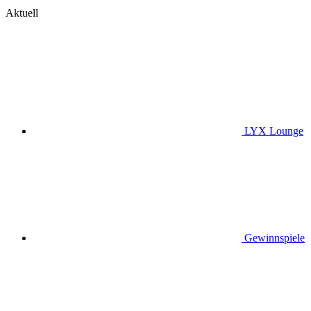
Aktuell
LYX Lounge
Gewinnspiele