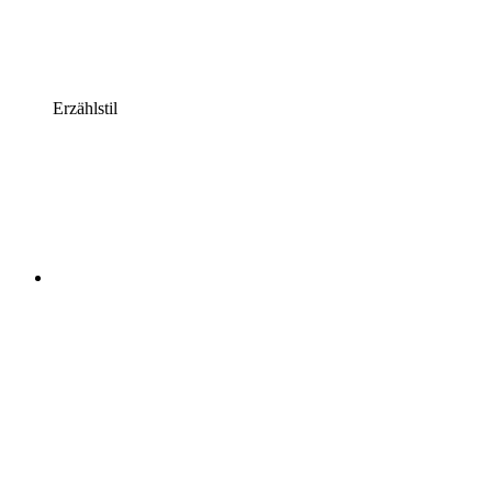
Erzählstil