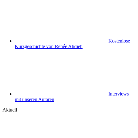
Kostenlose
Kurzgeschichte von Renée Ahdieh
Interviews
mit unseren Autoren
Aktuell