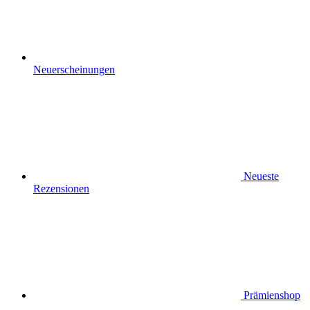
Neuerscheinungen
Neueste
Rezensionen
Prämienshop