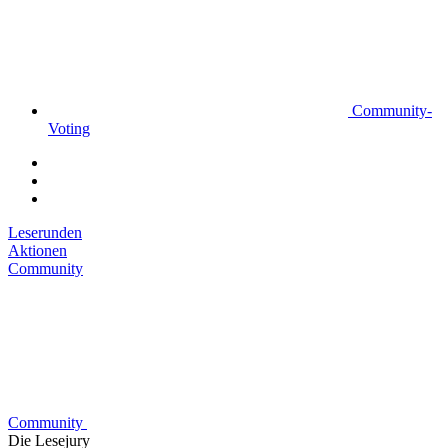
Community-
Voting
Leserunden
Aktionen
Community
Community
Die Lesejury