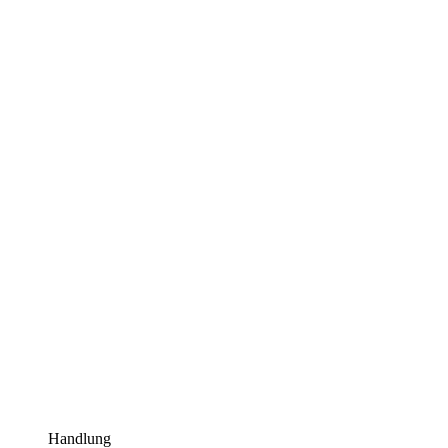
Handlung