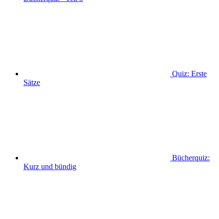
Quiz: Erste
Sätze
Bücherquiz:
Kurz und bündig