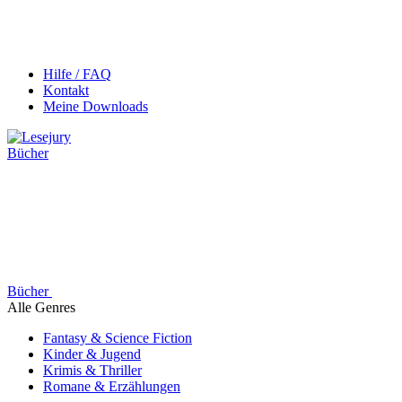
Hilfe / FAQ
Kontakt
Meine Downloads
Bücher
Bücher
Alle Genres
Fantasy & Science Fiction
Kinder & Jugend
Krimis & Thriller
Romane & Erzählungen