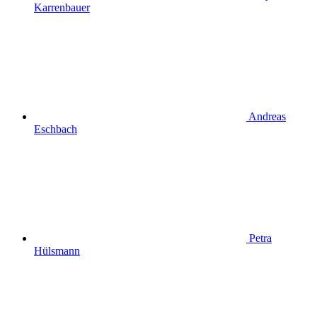
Karrenbauer
Andreas
Eschbach
Petra
Hülsmann