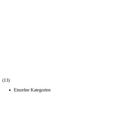
(13)
Einzelne Kategorien