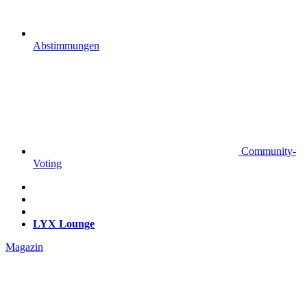
Abstimmungen
Community-
Voting
LYX Lounge
Magazin