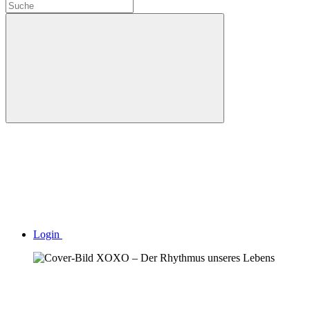
Login