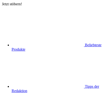
Jetzt stöbern!
Beliebteste
Produkte
Tipps der
Redaktion