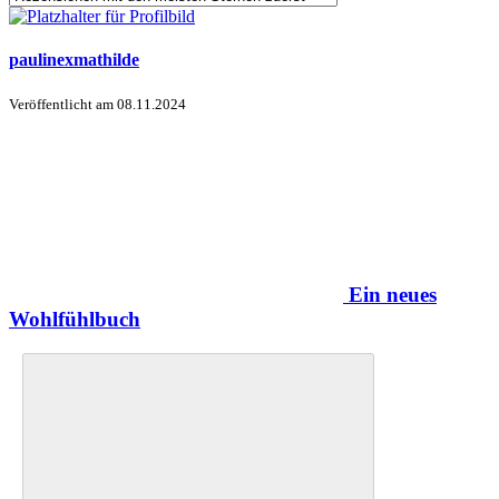
paulinexmathilde
Veröffentlicht am
08.11.2024
Ein neues
Wohlfühlbuch