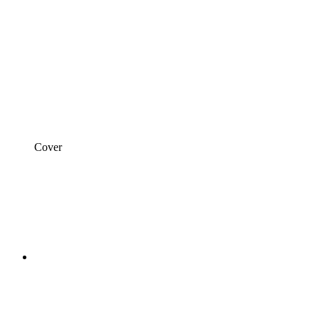
Cover