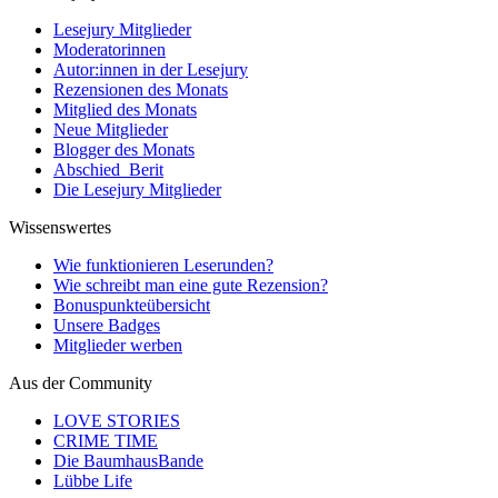
Lesejury Mitglieder
Moderatorinnen
Autor:innen in der Lesejury
Rezensionen des Monats
Mitglied des Monats
Neue Mitglieder
Blogger des Monats
Abschied_Berit
Die Lesejury Mitglieder
Wissenswertes
Wie funktionieren Leserunden?
Wie schreibt man eine gute Rezension?
Bonuspunkteübersicht
Unsere Badges
Mitglieder werben
Aus der Community
LOVE STORIES
CRIME TIME
Die BaumhausBande
Lübbe Life