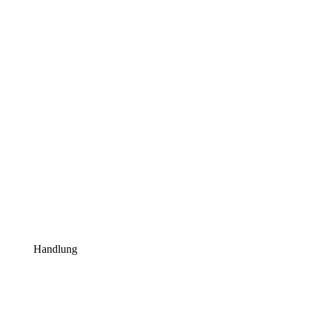
Handlung