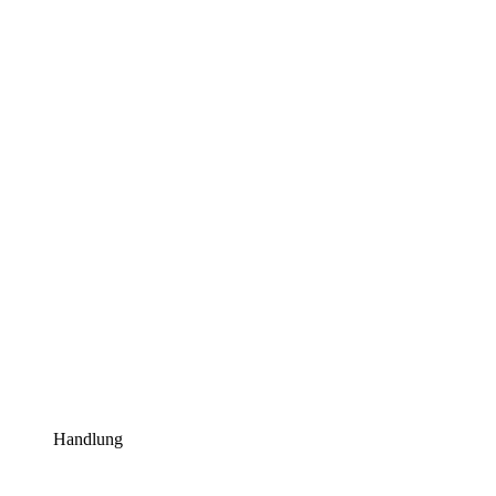
Handlung