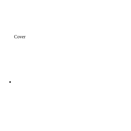
Cover