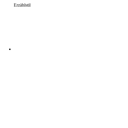
Erzählstil