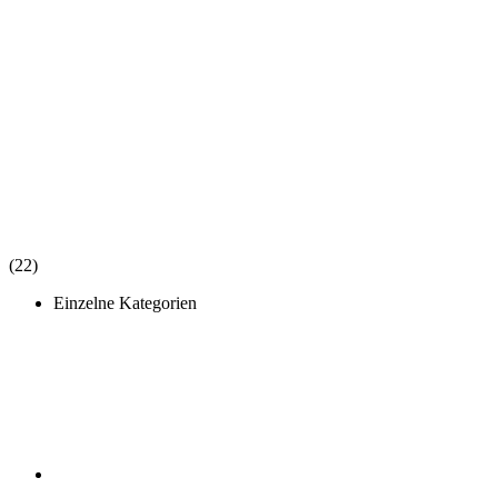
(22)
Einzelne Kategorien