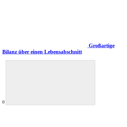
Großartige
Bilanz über einen Lebensabschnitt
0