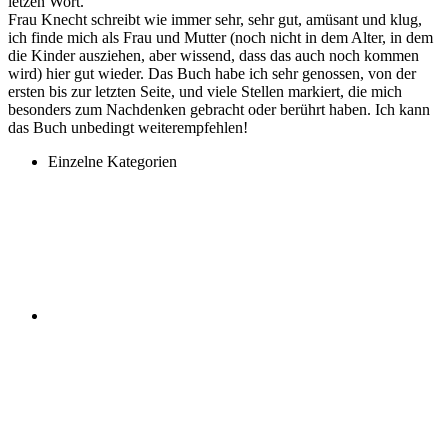
letzen Wort.
Frau Knecht schreibt wie immer sehr, sehr gut, amüsant und klug,
ich finde mich als Frau und Mutter (noch nicht in dem Alter, in dem
die Kinder ausziehen, aber wissend, dass das auch noch kommen
wird) hier gut wieder. Das Buch habe ich sehr genossen, von der
ersten bis zur letzten Seite, und viele Stellen markiert, die mich
besonders zum Nachdenken gebracht oder berührt haben. Ich kann
das Buch unbedingt weiterempfehlen!
Einzelne Kategorien