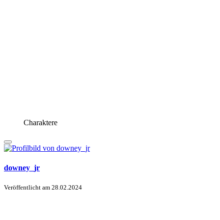
Charaktere
downey_jr
Veröffentlicht am
28.02.2024