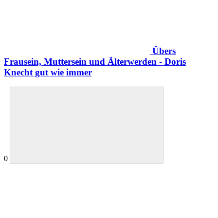
Übers
Frausein, Muttersein und Älterwerden - Doris
Knecht gut wie immer
0