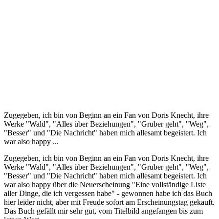
Zugegeben, ich bin von Beginn an ein Fan von Doris Knecht, ihre
Werke "Wald", "Alles über Beziehungen", "Gruber geht", "Weg",
"Besser" und "Die Nachricht" haben mich allesamt begeistert. Ich
war also happy ...
Zugegeben, ich bin von Beginn an ein Fan von Doris Knecht, ihre
Werke "Wald", "Alles über Beziehungen", "Gruber geht", "Weg",
"Besser" und "Die Nachricht" haben mich allesamt begeistert. Ich
war also happy über die Neuerscheinung "Eine vollständige Liste
aller Dinge, die ich vergessen habe" - gewonnen habe ich das Buch
hier leider nicht, aber mit Freude sofort am Erscheinungstag gekauft.
Das Buch gefällt mir sehr gut, vom Titelbild angefangen bis zum