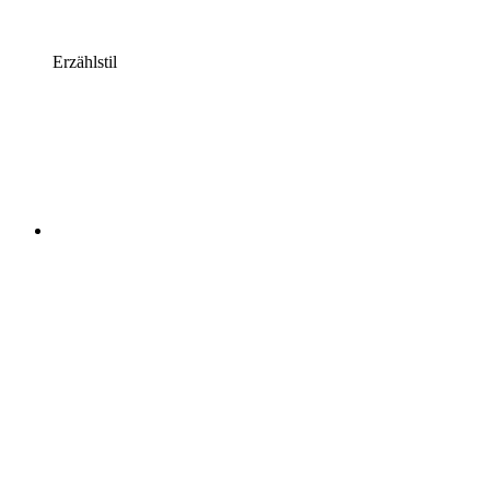
Erzählstil