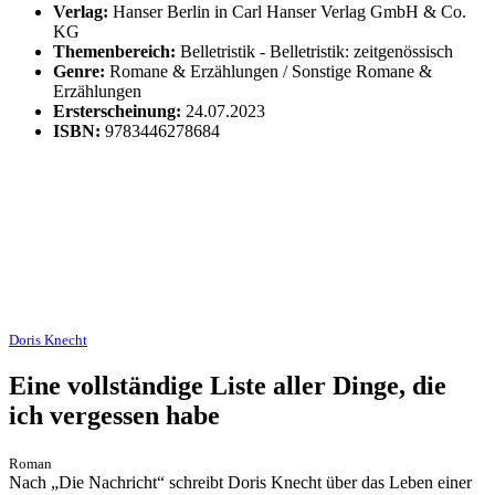
Verlag:
Hanser Berlin in Carl Hanser Verlag GmbH & Co.
KG
Themenbereich:
Belletristik - Belletristik: zeitgenössisch
Genre:
Romane & Erzählungen / Sonstige Romane &
Erzählungen
Ersterscheinung:
24.07.2023
ISBN:
9783446278684
Doris Knecht
Eine vollständige Liste aller Dinge, die
ich vergessen habe
Roman
Nach „Die Nachricht“ schreibt Doris Knecht über das Leben einer