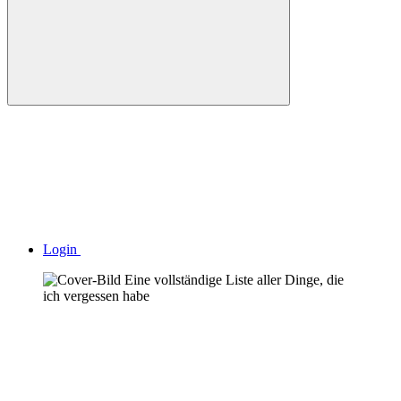
Login