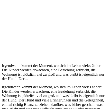
Irgendwann kommt der Moment, wo sich im Leben vieles ändert.
Die Kinder werden erwachsen, eine Beziehung zerbricht, die
Wohnung ist plötzlich viel zu groß und was bleibt ist eigentlich nur
der Hund. Der ...
Irgendwann kommt der Moment, wo sich im Leben vieles ändert.
Die Kinder werden erwachsen, eine Beziehung zerbricht, die
Wohnung ist plötzlich viel zu groß und was bleibt ist eigentlich nur
der Hund. Der Hund und viele Erinnerungen und die Gelegenheit,
einmal richtig Bilanz zu ziehen, darüber, was bisher geschah, was
man erlebt und was man vielleicht auch schon wieder vergessen