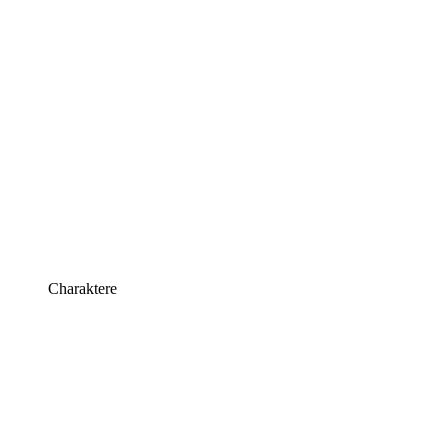
Charaktere