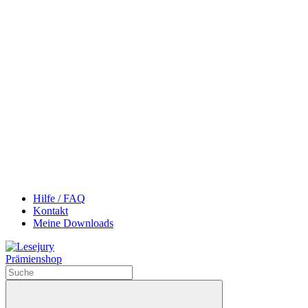
Hilfe / FAQ
Kontakt
Meine Downloads
Prämienshop