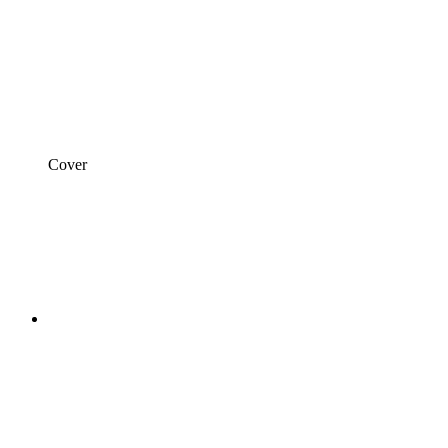
Cover