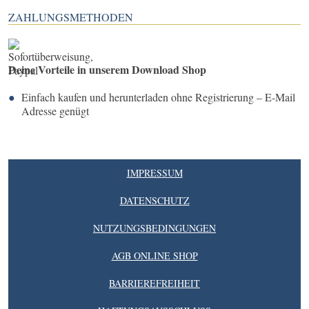
ZAHLUNGSMETHODEN
Deine Vorteile in unserem Download Shop
Einfach kaufen und herunterladen ohne Registrierung – E-Mail
Adresse genügt
IMPRESSUM
DATENSCHUTZ
NUTZUNGSBEDINGUNGEN
AGB ONLINE SHOP
BARRIEREFREIHEIT