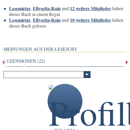
Lesemietze
Ellysetta-Rain
12 weitere Mitglieder
,
und
haben
dieses Buch in einem Regal.
Lesemietze
Ellysetta-Rain
10 weitere Mitglieder
,
und
haben
dieses Buch gelesen.
MEINUNGEN AUS DER LESEJURY
REZENSIONEN (22)