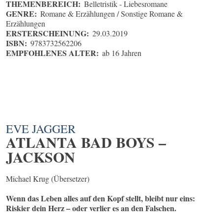
THEMENBEREICH:
Belletristik - Liebesromane
GENRE:
Romane & Erzählungen / Sonstige Romane &
Erzählungen
ERSTERSCHEINUNG:
29.03.2019
ISBN:
9783732562206
EMPFOHLENES ALTER:
ab 16 Jahren
EVE JAGGER
ATLANTA BAD BOYS –
JACKSON
Michael Krug (Übersetzer)
Wenn das Leben alles auf den Kopf stellt, bleibt nur eins:
Riskier dein Herz – oder verlier es an den Falschen.