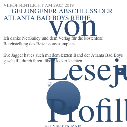
VERÖFFENTLICHT AM
29.05.2019
GELUNGENER ABSCHLUSS DER
ATLANTA BAD BOYS REIHE
Ich danke NetGalley und dem Verlag für die kostenlose
Bereitstellung des Rezensionsexemplars.
Eve Jagger hat es auch mit dem letzten Band der Atlanta Bad Boys
geschafft, durch ihren flüssig locker leichten ...
ELLYSETTA-RAIN