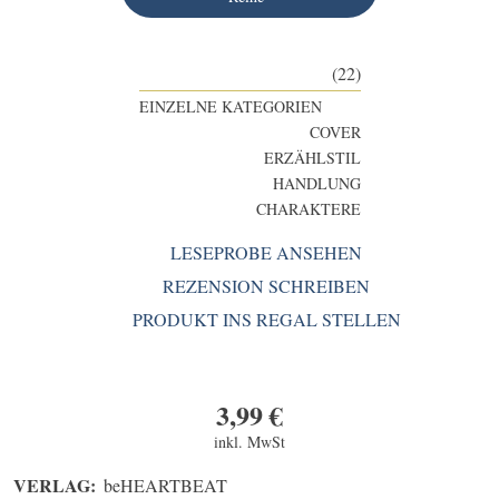
(22)
EINZELNE KATEGORIEN
COVER
ERZÄHLSTIL
HANDLUNG
CHARAKTERE
LESEPROBE ANSEHEN
REZENSION SCHREIBEN
PRODUKT INS REGAL STELLEN
3,99
€
inkl. MwSt
VERLAG:
beHEARTBEAT