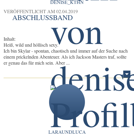
DENISE_KTHN
VERÖFFENTLICHT AM
02.04.2019
ABSCHLUSSBAND
Inhalt:
Heiß, wild und höllisch sexy.
Ich bin Skylar - spontan, chaotisch und immer auf der Suche nach
einem prickelnden Abenteuer. Als ich Jackson Masters traf, sollte
er genau das für mich sein. Aber ...
LARAUNDLUCA