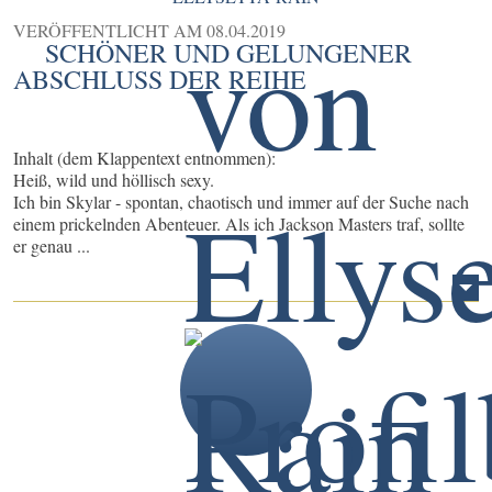
VERÖFFENTLICHT AM
08.04.2019
SCHÖNER UND GELUNGENER
ABSCHLUSS DER REIHE
Inhalt (dem Klappentext entnommen):
Heiß, wild und höllisch sexy.
Ich bin Skylar - spontan, chaotisch und immer auf der Suche nach
einem prickelnden Abenteuer. Als ich Jackson Masters traf, sollte
er genau ...