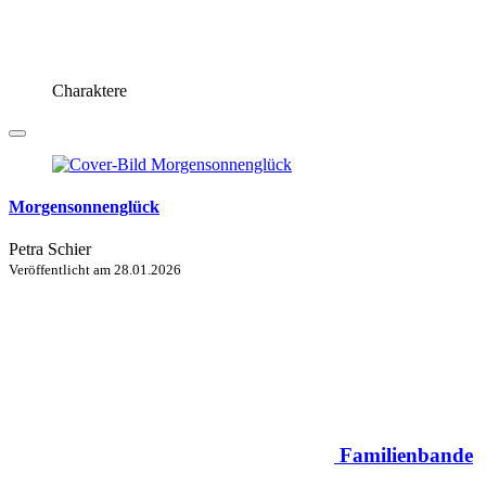
Charaktere
Morgensonnenglück
Petra Schier
Veröffentlicht am
28.01.2026
Familienbande