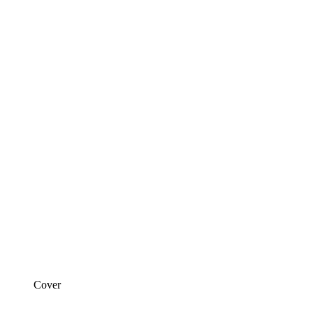
Cover