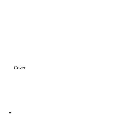
Cover