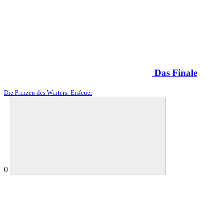
Das Finale
Die Prinzen des Winters: Eisfeuer
0