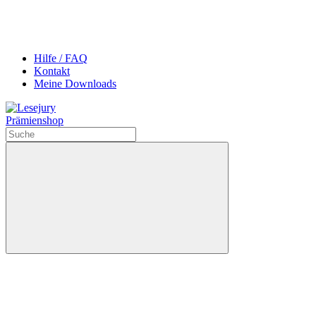
Hilfe / FAQ
Kontakt
Meine Downloads
Prämienshop