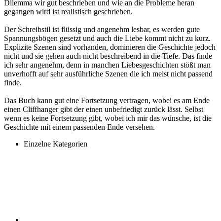
Dilemma wir gut beschrieben und wie an die Probleme heran
gegangen wird ist realistisch geschrieben.
Der Schreibstil ist flüssig und angenehm lesbar, es werden gute
Spannungsbögen gesetzt und auch die Liebe kommt nicht zu kurz.
Explizite Szenen sind vorhanden, dominieren die Geschichte jedoch
nicht und sie gehen auch nicht beschreibend in die Tiefe. Das finde
ich sehr angenehm, denn in manchen Liebesgeschichten stößt man
unverhofft auf sehr ausführliche Szenen die ich meist nicht passend
finde.
Das Buch kann gut eine Fortsetzung vertragen, wobei es am Ende
einen Cliffhanger gibt der einen unbefriedigt zurück lässt. Selbst
wenn es keine Fortsetzung gibt, wobei ich mir das wünsche, ist die
Geschichte mit einem passenden Ende versehen.
Einzelne Kategorien