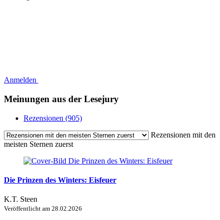
Anmelden
Meinungen aus der Lesejury
Rezensionen (905)
Rezensionen mit den
meisten Sternen zuerst
Die Prinzen des Winters: Eisfeuer
K.T. Steen
Veröffentlicht am
28.02.2026