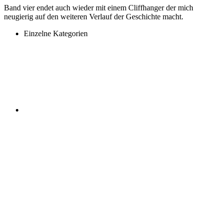
Band vier endet auch wieder mit einem Cliffhanger der mich
neugierig auf den weiteren Verlauf der Geschichte macht.
Einzelne Kategorien