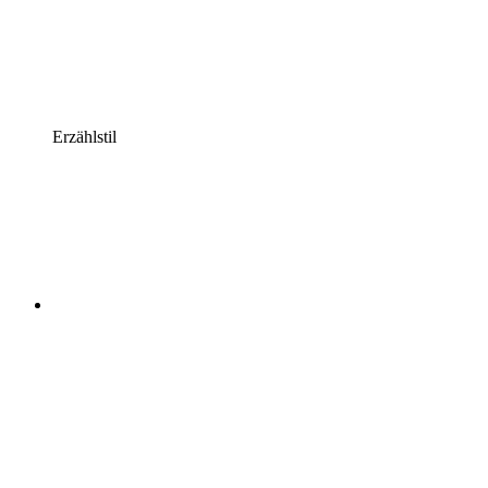
Erzählstil