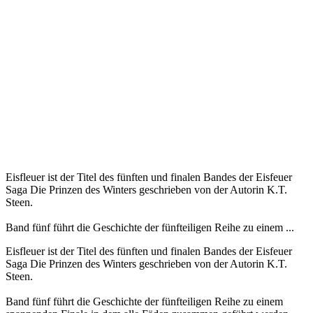
Eisfleuer ist der Titel des fünften und finalen Bandes der Eisfeuer
Saga Die Prinzen des Winters geschrieben von der Autorin K.T.
Steen.
Band fünf führt die Geschichte der fünfteiligen Reihe zu einem ...
Eisfleuer ist der Titel des fünften und finalen Bandes der Eisfeuer
Saga Die Prinzen des Winters geschrieben von der Autorin K.T.
Steen.
Band fünf führt die Geschichte der fünfteiligen Reihe zu einem