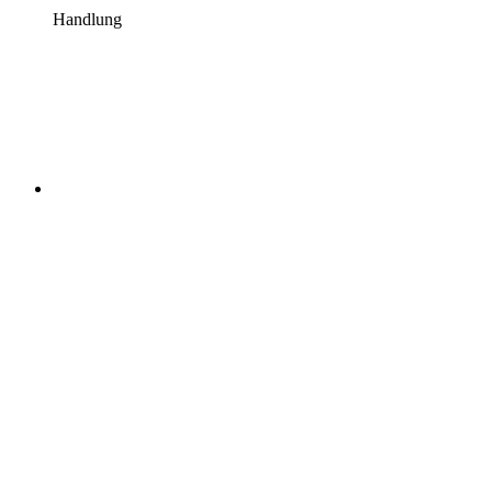
Handlung