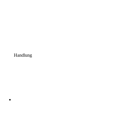
Handlung