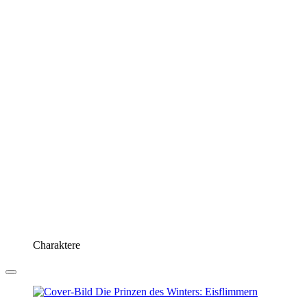
Charaktere