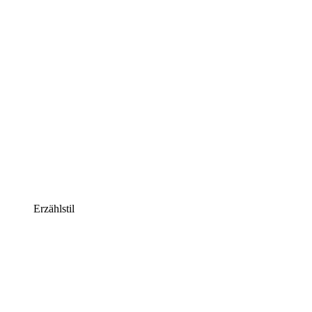
Erzählstil