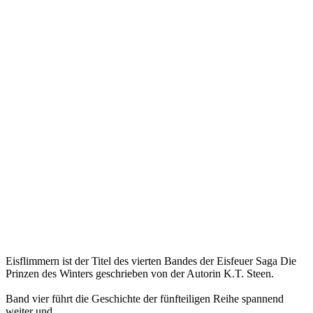
Eisflimmern ist der Titel des vierten Bandes der Eisfeuer Saga Die
Prinzen des Winters geschrieben von der Autorin K.T. Steen.
Band vier führt die Geschichte der fünfteiligen Reihe spannend
weiter und ...