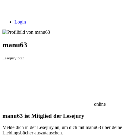
Login
manu63
Lesejury Star
online
manu63 ist Mitglied der Lesejury
Melde dich in der Lesejury an, um dich mit manu63 über deine
Lieblingsbücher auszutauschen.