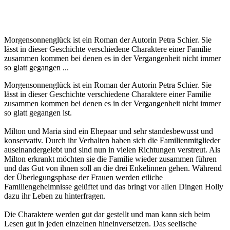
Morgensonnenglück ist ein Roman der Autorin Petra Schier. Sie
lässt in dieser Geschichte verschiedene Charaktere einer Familie
zusammen kommen bei denen es in der Vergangenheit nicht immer
so glatt gegangen ...
Morgensonnenglück ist ein Roman der Autorin Petra Schier. Sie
lässt in dieser Geschichte verschiedene Charaktere einer Familie
zusammen kommen bei denen es in der Vergangenheit nicht immer
so glatt gegangen ist.
Milton und Maria sind ein Ehepaar und sehr standesbewusst und
konservativ. Durch ihr Verhalten haben sich die Familienmitglieder
auseinandergelebt und sind nun in vielen Richtungen verstreut. Als
Milton erkrankt möchten sie die Familie wieder zusammen führen
und das Gut von ihnen soll an die drei Enkelinnen gehen. Während
der Überlegungsphase der Frauen werden etliche
Familiengeheimnisse gelüftet und das bringt vor allen Dingen Holly
dazu ihr Leben zu hinterfragen.
Die Charaktere werden gut dar gestellt und man kann sich beim
Lesen gut in jeden einzelnen hineinversetzen. Das seelische