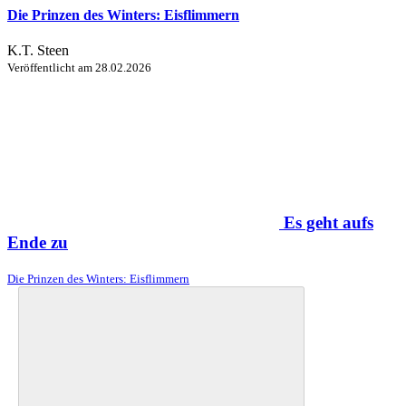
Die Prinzen des Winters: Eisflimmern
K.T. Steen
Veröffentlicht am
28.02.2026
Es geht aufs
Ende zu
Die Prinzen des Winters: Eisflimmern