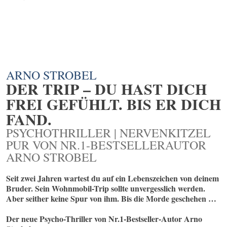
ARNO STROBEL
DER TRIP – DU HAST DICH
FREI GEFÜHLT. BIS ER DICH
FAND.
PSYCHOTHRILLER | NERVENKITZEL
PUR VON NR.1-BESTSELLERAUTOR
ARNO STROBEL
Seit zwei Jahren wartest du auf ein Lebenszeichen von deinem
Bruder. Sein Wohnmobil-Trip sollte unvergesslich werden.
Aber seither keine Spur von ihm. Bis die Morde geschehen …
Der neue Psycho-Thriller von Nr.1-Bestseller-Autor Arno