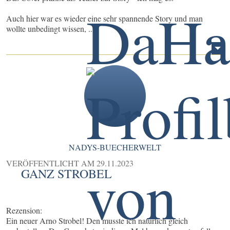
Auch hier war es wieder eine sehr spannende Story und man
wollte unbedingt wissen, ...
NADYS-BUECHERWELT
VERÖFFENTLICHT AM
29.11.2023
GANZ STROBEL
Rezension:
Ein neuer Arno Strobel! Den musste ich natürlich gleich