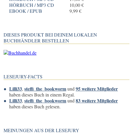
HÖRBUCH / MP3 CD
10,00 €
EBOOK / EPUB
9,99 €
DIESES PRODUKT BEI DEINEM LOKALEN
BUCHHÄNDLER BESTELLEN
LESEJURY-FACTS
Lilli33
steffi_the_bookworm
95 weitere Mitglieder
,
und
haben dieses Buch in einem Regal.
Lilli33
steffi_the_bookworm
83 weitere Mitglieder
,
und
haben dieses Buch gelesen.
MEINUNGEN AUS DER LESEJURY