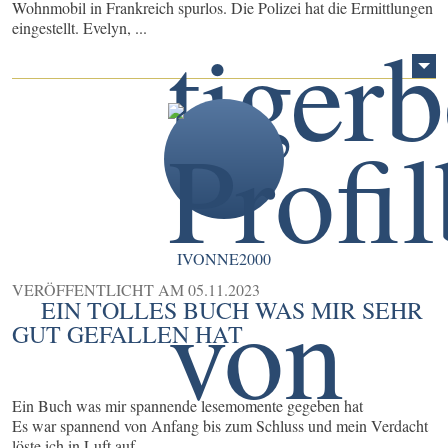
Wohnmobil in Frankreich spurlos. Die Polizei hat die Ermittlungen
eingestellt. Evelyn, ...
IVONNE2000
VERÖFFENTLICHT AM
05.11.2023
EIN TOLLES BUCH WAS MIR SEHR
GUT GEFALLEN HAT
Ein Buch was mir spannende lesemomente gegeben hat
Es war spannend von Anfang bis zum Schluss und mein Verdacht
löste ich in Luft auf .