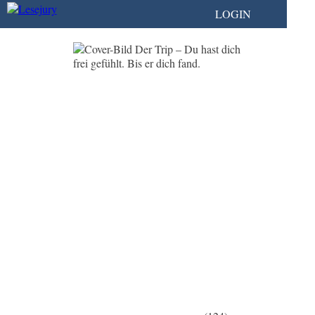
LOGIN