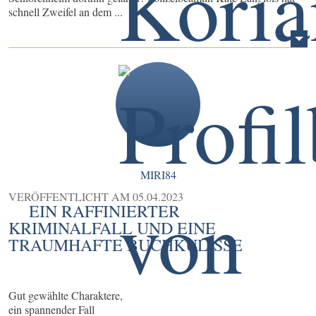
schnell Zweifel an dem ...
MIRI84
VERÖFFENTLICHT AM
05.04.2023
EIN RAFFINIERTER
KRIMINALFALL UND EINE
TRAUMHAFTE BUCHKULISSE
Gut gewählte Charaktere,
ein spannender Fall