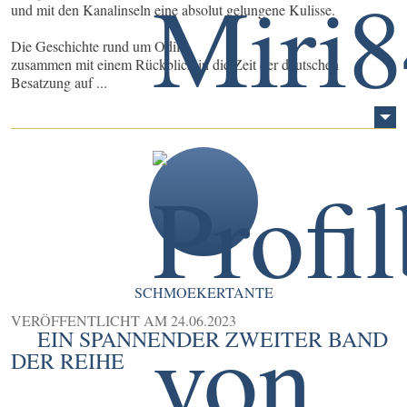
und mit den Kanalinseln eine absolut gelungene Kulisse.
Die Geschichte rund um Odile,
zusammen mit einem Rückblick in die Zeit der deutschen
Besatzung auf ...
SCHMOEKERTANTE
VERÖFFENTLICHT AM
24.06.2023
EIN SPANNENDER ZWEITER BAND
DER REIHE