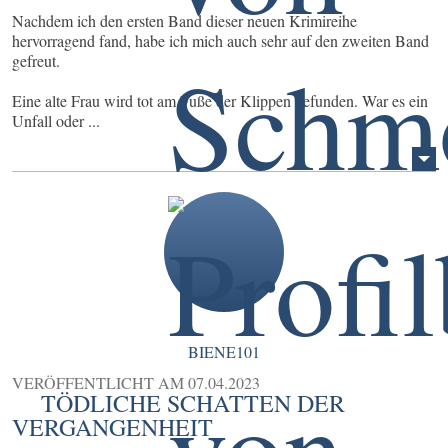
Nachdem ich den ersten Band dieser neuen Krimireihe
hervorragend fand, habe ich mich auch sehr auf den zweiten Band
gefreut.
Eine alte Frau wird tot am Fuße der Klippen gefunden. War es ein
Unfall oder ...
BIENE101
VERÖFFENTLICHT AM
07.04.2023
TÖDLICHE SCHATTEN DER
VERGANGENHEIT