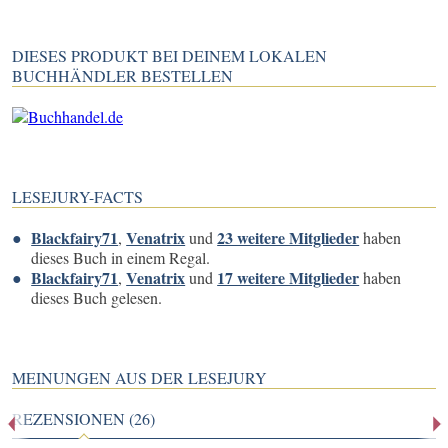
DIESES PRODUKT BEI DEINEM LOKALEN
BUCHHÄNDLER BESTELLEN
LESEJURY-FACTS
Blackfairy71
Venatrix
23 weitere Mitglieder
,
und
haben
dieses Buch in einem Regal.
Blackfairy71
Venatrix
17 weitere Mitglieder
,
und
haben
dieses Buch gelesen.
MEINUNGEN AUS DER LESEJURY
REZENSIONEN (26)