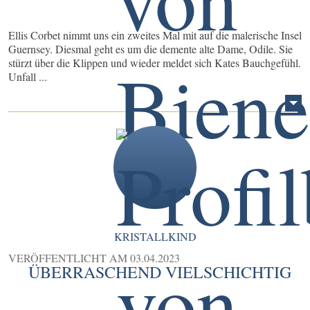
Ellis Corbet nimmt uns ein zweites Mal mit auf die malerische Insel
Guernsey. Diesmal geht es um die demente alte Dame, Odile. Sie
stürzt über die Klippen und wieder meldet sich Kates Bauchgefühl.
Unfall ...
KRISTALLKIND
VERÖFFENTLICHT AM
03.04.2023
ÜBERRASCHEND VIELSCHICHTIG