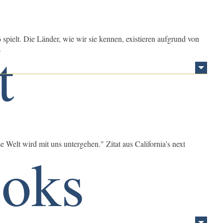
 spielt. Die Länder, wie wir sie kennen, existieren aufgrund von
.
Welt wird mit uns untergehen." Zitat aus California's next