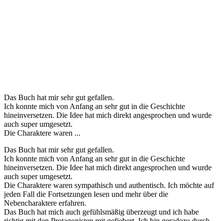
Das Buch hat mir sehr gut gefallen.
Ich konnte mich von Anfang an sehr gut in die Geschichte
hineinversetzen. Die Idee hat mich direkt angesprochen und wurde
auch super umgesetzt.
Die Charaktere waren ...
Das Buch hat mir sehr gut gefallen.
Ich konnte mich von Anfang an sehr gut in die Geschichte
hineinversetzen. Die Idee hat mich direkt angesprochen und wurde
auch super umgesetzt.
Die Charaktere waren sympathisch und authentisch. Ich möchte auf
jeden Fall die Fortsetzungen lesen und mehr über die
Nebencharaktere erfahren.
Das Buch hat mich auch gefühlsmäßig überzeugt und ich habe
richtig mit den Protagonisten mit gefiebert. Ich bin geradezu durch