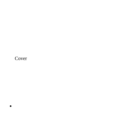
Cover