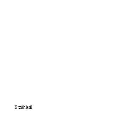
Erzählstil