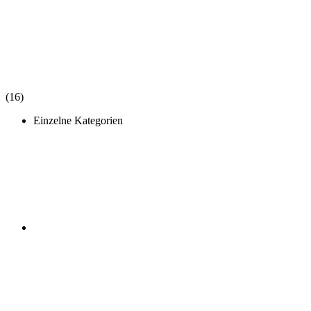
(16)
Einzelne Kategorien