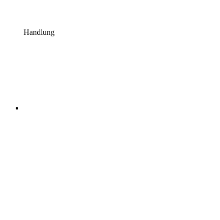
Handlung