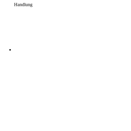
Handlung