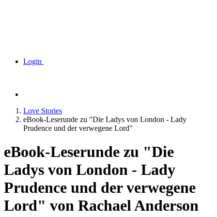
Login
Love Stories
eBook-Leserunde zu "Die Ladys von London - Lady
Prudence und der verwegene Lord"
eBook-Leserunde zu "Die
Ladys von London - Lady
Prudence und der verwegene
Lord" von Rachael Anderson