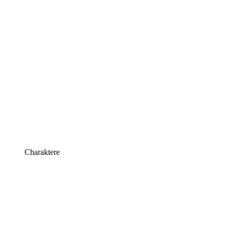
Charaktere