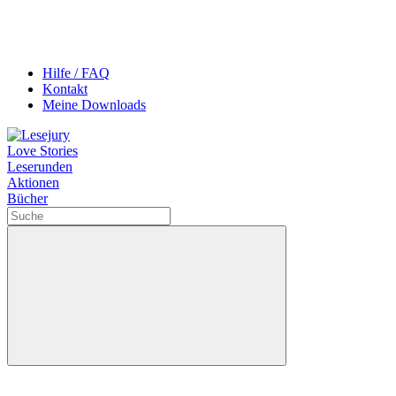
Hilfe / FAQ
Kontakt
Meine Downloads
Love Stories
Leserunden
Aktionen
Bücher