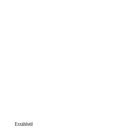
Erzählstil