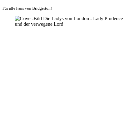
Für alle Fans von Bridgerton!