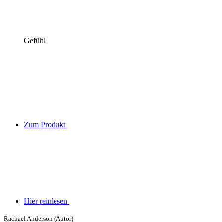
Gefühl
Zum Produkt
Hier reinlesen
Rachael Anderson (Autor)