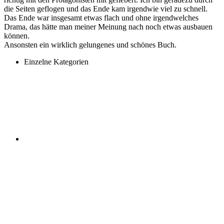
die Seiten geflogen und das Ende kam irgendwie viel zu schnell.
Das Ende war insgesamt etwas flach und ohne irgendwelches
Drama, das hätte man meiner Meinung nach noch etwas ausbauen
können.
Ansonsten ein wirklich gelungenes und schönes Buch.
Einzelne Kategorien