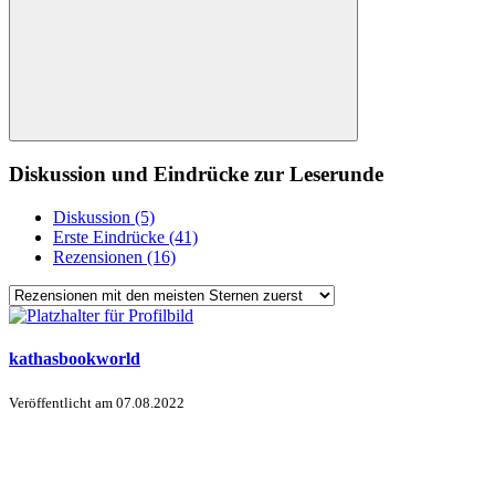
Diskussion und Eindrücke zur Leserunde
Diskussion (5)
Erste Eindrücke (41)
Rezensionen (16)
kathasbookworld
Veröffentlicht am
07.08.2022