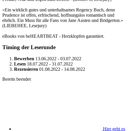
»Ein wirklich gutes und unterhaltsames Regency Buch, denn
Prudence ist offen, erfrischend, hoffnungslos romantisch und
ehrlich. Ein Muss für alle Fans von Jane Austen und Bridgerton.«
(LIEBEHEE, Lesejury)
eBooks von beHEARTBEAT - Herzklopfen garantiert.
Timing der Leserunde
Bewerben
13.06.2022 - 03.07.2022
Lesen
18.07.2022 - 31.07.2022
Rezensieren
01.08.2022 - 14.08.2022
Bereits beendet
Hier geht es